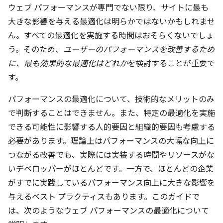
ウェブ パフォーマンスが専門でない限り、サイトに最も
大きな影響を与える最適化は明らかではないかもしれませ
ん。すべての最適化を実施する時間はおそらくないでしょ
う。そのため、
ユーザーのパフォーマンスを改善するため
に、最も効果的な最適化はどれか
を検討することが重要で
す。
パフォーマンスの最適化について、技術的なメリットのみ
で判断することはできません。また、特定の最適化を実施
できる可能性に影響する人的要因と組織的要因も考慮する
必要があります。理論上はパフォーマンスの大幅な向上に
つながる改善でも、実際には実装する時間やリソースがな
いデベロッパーがほとんどです。一方で、ほとんどの企業
がすでに実践しているパフォーマンス向上に大きな影響を
与えるベスト プラクティスもあります。このガイドで
は、次のようなウェブ パフォーマンスの最適化について