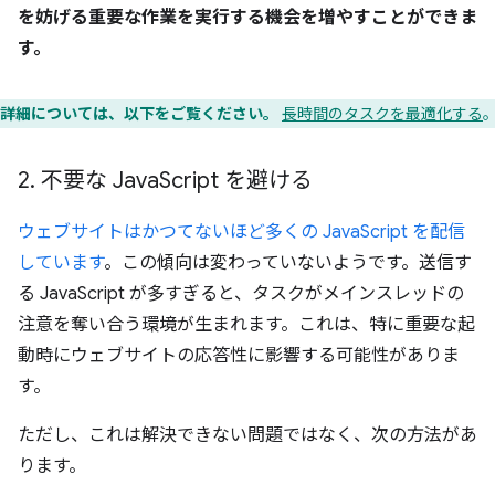
を妨げる重要な作業を実行する機会を増やすことができま
す。
詳細については、以下をご覧ください。
長時間のタスクを最適化する
2
.
不要な Java
Script を避ける
ウェブサイトはかつてないほど多くの JavaScript を配信
しています
。この傾向は変わっていないようです。送信す
る JavaScript が多すぎると、タスクがメインスレッドの
注意を奪い合う環境が生まれます。これは、特に重要な起
動時にウェブサイトの応答性に影響する可能性がありま
す。
ただし、これは解決できない問題ではなく、次の方法があ
ります。