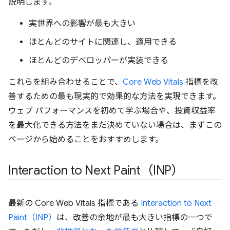
説明します。
実世界への影響が最も大きい
ほとんどのサイトに関連し、適用できる
ほとんどのデベロッパーが実装できる
これらを組み合わせることで、
Core Web Vitals
指標を改
善するための最も現実的で効果的な方法を実現できます。
ウェブ パフォーマンスを初めて学ぶ場合や、投資収益率
を最大化できる方法をまだ決めていない場合は、まずこの
ページから始めることをおすすめします。
Interaction to Next Paint（INP）
最新の Core Web Vitals 指標である
Interaction to Next
Paint（INP）
は、改善の余地が最も大きい指標の一つで