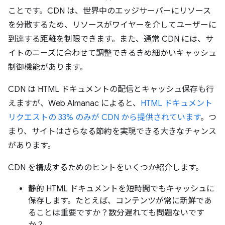
ことです。CDN は、世界中のエッジサーバーにリソース
を分散するため、リソースがワイヤーを介してユーザーに
到達する距離を制限できます。また、通常 CDN には、サ
イトのニーズに合わせて調整できるきめ細かいキャッシュ
制御機能があります。
CDN は HTML ドキュメントの配信とキャッシュ保存も行
えますが、Web Almanac によると、
HTML ドキュメント
リクエストの 33% のみが CDN から提供されています
。つ
まり、サイトはさらなる節約を実現できる大きなチャンス
があります。
CDN を構成するためのヒントをいくつか紹介します。
静的 HTML ドキュメントを短時間でもキャッシュに
保存します。たとえば、コンテンツが常に新鮮であ
ることは重要ですか？数分遅れても問題ないです