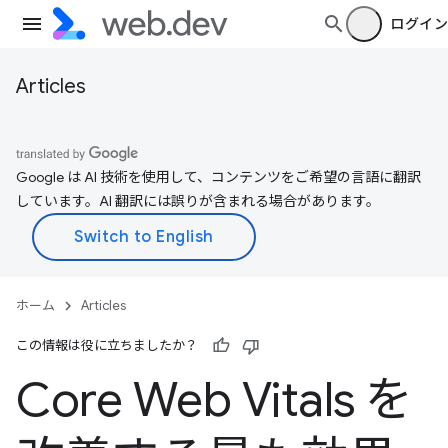
ログイン
Articles
Google は AI 技術を使用して、コンテンツをご希望の言語に翻訳
しています。AI 翻訳には誤りが含まれる場合があります。
ホーム
Articles
この情報は役に立ちましたか？
Core Web Vitals を