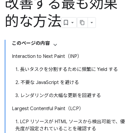
改善する最も効果
的な方法
このページの内容
Interaction to Next Paint（INP）
1. 長いタスクを分割するために頻繁に Yield する
2. 不要な JavaScript を避ける
3. レンダリングの大幅な更新を回避する
Largest Contentful Paint（LCP）
1. LCP リソースが HTML ソースから検出可能で、優
先度が設定されていることを確認する