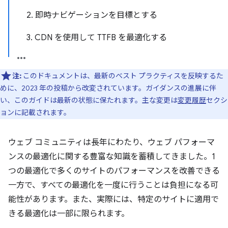
2. 即時ナビゲーションを目標とする
3. CDN を使用して TTFB を最適化する
注:
このドキュメントは、最新のベスト プラクティスを反映するた
めに、2023 年の投稿から改変されています。ガイダンスの進展に伴
い、このガイドは最新の状態に保たれます。主な変更は
変更履歴
セクシ
ョンに記載されます。
ウェブ コミュニティは長年にわたり、ウェブ パフォーマ
ンスの最適化に関する豊富な知識を蓄積してきました。1
つの最適化で多くのサイトのパフォーマンスを改善できる
一方で、すべての最適化を一度に行うことは負担になる可
能性があります。また、実際には、特定のサイトに適用で
きる最適化は一部に限られます。