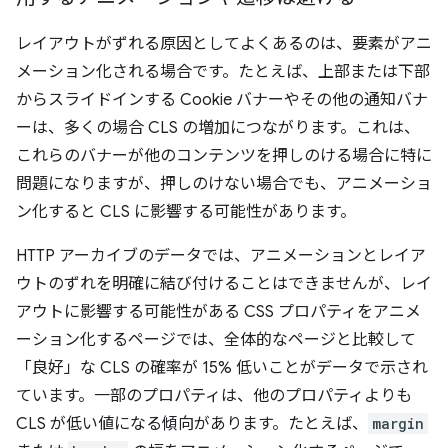
レイアウトがずれる原因としてよくあるのは、要素がアニ
メーション化される場合です。たとえば、上部または下部
からスライドインする Cookie バナーやその他の通知バナ
ーは、多くの場合 CLS の増加につながります。これは、
これらのバナーが他のコンテンツを押しのける場合に特に
問題になりますが、押しのけない場合でも、アニメーショ
ン化すると CLS に影響する可能性があります。
HTTP アーカイブのデータでは、アニメーションとレイア
ウトのずれを明確に結び付けることはできませんが、レイ
アウトに影響する可能性がある CSS プロパティをアニメ
ーション化するページでは、全体的なページと比較して
「良好」な CLS の確率が 15% 低いことがデータで示され
ています。
一部のプロパティは、他のプロパティよりも
CLS が低い値になる傾向があります。たとえば、
margin