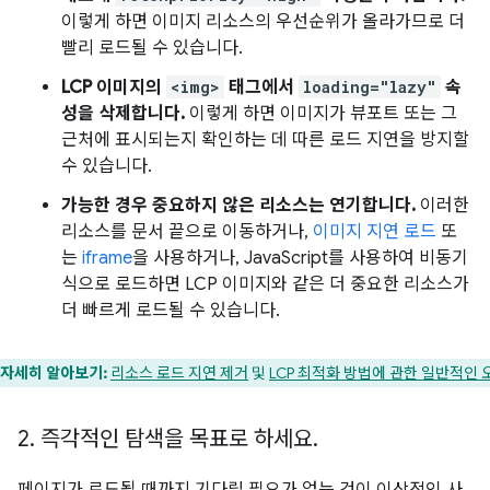
이렇게 하면 이미지 리소스의 우선순위가 올라가므로 더
빨리 로드될 수 있습니다.
LCP 이미지의
<img>
태그에서
loading="lazy"
속
성을 삭제합니다.
이렇게 하면 이미지가 뷰포트 또는 그
근처에 표시되는지 확인하는 데 따른 로드 지연을 방지할
수 있습니다.
가능한 경우 중요하지 않은 리소스는 연기합니다.
이러한
리소스를 문서 끝으로 이동하거나,
이미지 지연 로드
또
는
iframe
을 사용하거나, JavaScript를 사용하여 비동기
식으로 로드하면 LCP 이미지와 같은 더 중요한 리소스가
더 빠르게 로드될 수 있습니다.
자세히 알아보기:
리소스 로드 지연 제거
및
LCP 최적화 방법에 관한 일반적인 
2
.
즉각적인 탐색을 목표로 하세요
.