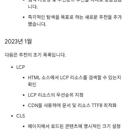
검색 가능성 및 우선순위 추천을 하나로 통합했습
니다.
즉각적인 탐색을 목표로 하는 새로운 추천을 추가
했습니다.
2023년 1월
다음은 추천의 초기 목록입니다.
LCP
HTML 소스에서 LCP 리소스를 검색할 수 있는지
확인
LCP 리소스의 우선순위 지정
CDN을 사용하여 문서 및 리소스 TTFB 최적화
CLS
페이지에서 로드된 콘텐츠에 명시적인 크기 설정