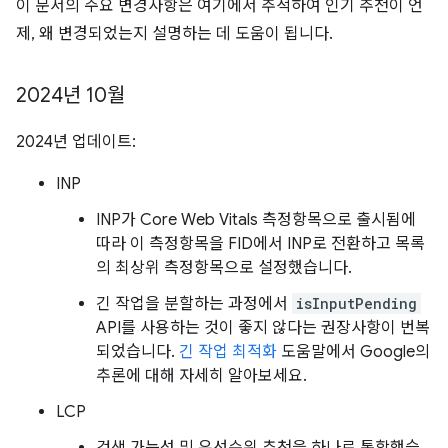
이 문서의 주요 변경사항은 여기에서 추적하여 인기 추천이 언
제, 왜 변경되었는지 설명하는 데 도움이 됩니다.
2024년 10월
2024년 업데이트:
INP
INP가 Core Web Vitals 측정항목으로 출시됨에
따라 이 측정항목을 FID에서 INP로 전환하고 목록
의 최상위 측정항목으로 설정했습니다.
긴 작업을 분할하는 과정에서
isInputPending
API를 사용하는 것이 좋지 않다는 권장사항이 번복
되었습니다.
긴 작업 최적화
도움말에서 Google의
추론에 대해 자세히 알아보세요.
LCP