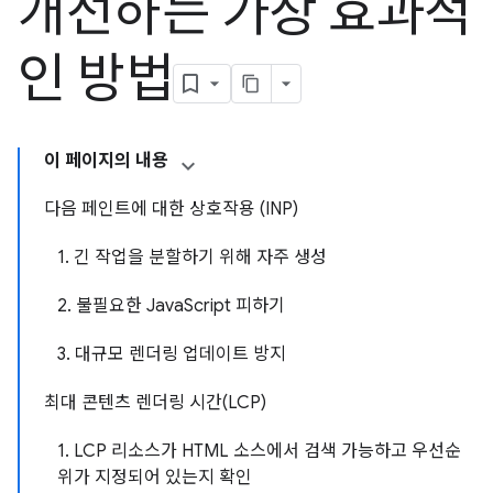
개선하는 가장 효과적
인 방법
이 페이지의 내용
다음 페인트에 대한 상호작용 (INP)
1. 긴 작업을 분할하기 위해 자주 생성
2. 불필요한 JavaScript 피하기
3. 대규모 렌더링 업데이트 방지
최대 콘텐츠 렌더링 시간(LCP)
1. LCP 리소스가 HTML 소스에서 검색 가능하고 우선순
위가 지정되어 있는지 확인