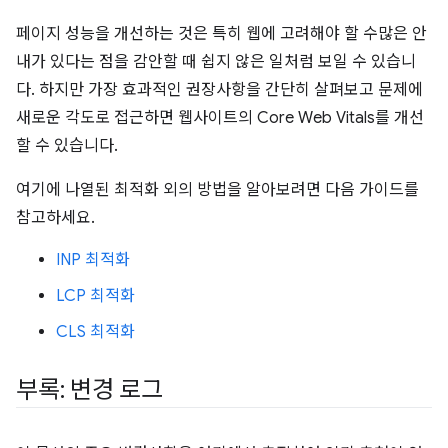
페이지 성능을 개선하는 것은 특히 웹에 고려해야 할 수많은 안
내가 있다는 점을 감안할 때 쉽지 않은 일처럼 보일 수 있습니
다. 하지만 가장 효과적인 권장사항을 간단히 살펴보고 문제에
새로운 각도로 접근하면 웹사이트의 Core Web Vitals를 개선
할 수 있습니다.
여기에 나열된 최적화 외의 방법을 알아보려면 다음 가이드를
참고하세요.
INP 최적화
LCP 최적화
CLS 최적화
부록: 변경 로그