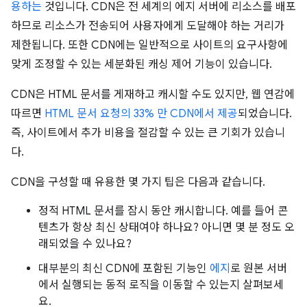
용하는
것입니다. CDN은 전 세계의 에지 서버에 리소스를 배포
하므로 리소스가 전송되어 사용자에게 도달해야 하는 거리가
제한됩니다. 또한 CDN에는 일반적으로 사이트의 요구사항에
맞게 조정할 수 있는 세분화된 캐싱 제어 기능이 있습니다.
CDN은 HTML 문서를 게재하고 캐시할 수도 있지만, 웹 연감에
따르면
HTML 문서 요청의 33% 만 CDN에서 제공
되었습니다.
즉, 사이트에서 추가 비용을 절감할 수 있는 큰 기회가 있습니
다.
CDN을 구성할 때 유용한 몇 가지 팁은 다음과 같습니다.
정적 HTML 문서를 잠시 동안 캐시합니다. 예를 들어 콘
텐츠가 항상 최신 상태여야 하나요? 아니면 몇 분 정도 오
래되었을 수 있나요?
대부분의 최신 CDN에 포함된 기능인
에지
로 원본 서버
에서 실행되는 동적 로직을 이동할 수 있는지 살펴보세
요.