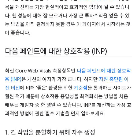
목을 개선하는 가장 현실적이고 효과적인 방법이 될 수 있습니
다. 웹 성능에 대해 잘 모르거나 가장 큰 투자수익을 얻을 수 있
는 방법을 아직 결정하지 못한 경우 이 페이지에서 시작하는 것
이 좋습니다.
다음 페인트에 대한 상호작용 (INP)
최신 Core Web Vitals 측정항목인
다음 페인트에 대한 상호작
용 (INP)
은 개선의 여지가 가장 큽니다. 하지만
지원 중단된 이
전 버전
에 비해 '좋은' 환경을 위한
기준점
을 통과하는 사이트가
훨씬 적기 때문에 상호작용 응답성을 최적화하는 방법을 처음
배우는 개발자 중 한 명일 수 있습니다. INP를 개선하는 가장 효
과적인 방법에 관한 필수 기법을 먼저 알아보세요.
1
.
긴 작업을 분할하기 위해 자주 생성