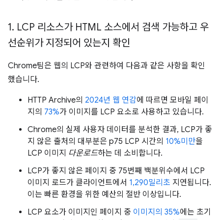
1
.
LCP 리소스가 HTML 소스에서 검색 가능하고 우
선순위가 지정되어 있는지 확인
Chrome팀은 웹의 LCP와 관련하여 다음과 같은 사항을 확인
했습니다.
HTTP Archive의
2024년 웹 연감
에 따르면 모바일 페이
지의
73%
가 이미지를 LCP 요소로 사용하고 있습니다.
Chrome의 실제 사용자 데이터를 분석한 결과, LCP가 좋
지 않은 출처의 대부분은 p75 LCP 시간의
10%미만
을
LCP 이미지
다운로드
하는 데 소비합니다.
LCP가 좋지 않은 페이지 중 75번째 백분위수에서 LCP
이미지 로드가 클라이언트에서
1,290밀리초
지연됩니다.
이는 빠른 환경을 위한 예산의 절반 이상입니다.
LCP 요소가 이미지인 페이지 중
이미지의 35%
에는 초기