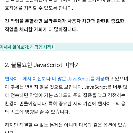
긴 작업을 분할하면서 작업 큐에서 위치를 포기하지 않고도 상
호작용을 처리할 수 있도록 합니다.
긴 작업을 분할하면 브라우저가 사용자 차단과 관련된 중요한
작업을 처리할 기회가 더 많아집니다.
자세히 알아보기:
긴 작업 최적화
2
.
불필요한 Java
Script 피하기
웹사이트에서 이전보다 더 많은 JavaScript를 제공
하고 있으며
이 추세는 변하지 않을 것으로 보입니다. JavaScript를 너무 많
이 전송하면 작업이 기본 스레드의 주의 집중을 놓고 경쟁하는
환경이 만들어집니다. 특히 중요한 시작 기간에 웹사이트의 응
답 속도에 영향을 줄 수 있습니다.
하지만 해결할 수 없는 문제는 아니며 다음과 같은 옵션이 있습