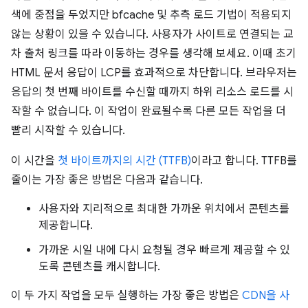
색에 중점을 두었지만 bfcache 및 추측 로드 기법이 적용되지
않는 상황이 있을 수 있습니다. 사용자가 사이트로 연결되는 교
차 출처 링크를 따라 이동하는 경우를 생각해 보세요. 이때 초기
HTML 문서 응답이 LCP를 효과적으로 차단합니다. 브라우저는
응답의 첫 번째 바이트를 수신할 때까지 하위 리소스 로드를 시
작할 수 없습니다. 이 작업이 완료될수록 다른 모든 작업을 더
빨리 시작할 수 있습니다.
이 시간을
첫 바이트까지의 시간 (TTFB)
이라고 합니다. TTFB를
줄이는 가장 좋은 방법은 다음과 같습니다.
사용자와 지리적으로 최대한 가까운 위치에서 콘텐츠를
제공합니다.
가까운 시일 내에 다시 요청될 경우 빠르게 제공할 수 있
도록 콘텐츠를 캐시합니다.
이 두 가지 작업을 모두 실행하는 가장 좋은 방법은
CDN을 사