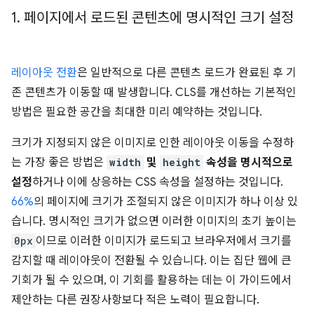
1
.
페이지에서 로드된 콘텐츠에 명시적인 크기 설정
레이아웃 전환
은 일반적으로 다른 콘텐츠 로드가 완료된 후 기
존 콘텐츠가 이동할 때 발생합니다. CLS를 개선하는 기본적인
방법은 필요한 공간을 최대한 미리 예약하는 것입니다.
크기가 지정되지 않은 이미지로 인한 레이아웃 이동을 수정하
는 가장 좋은 방법은
width
및
height
속성을 명시적으로
설정
하거나 이에 상응하는 CSS 속성을 설정하는 것입니다.
66%
의 페이지에 크기가 조절되지 않은 이미지가 하나 이상 있
습니다. 명시적인 크기가 없으면 이러한 이미지의 초기 높이는
0px
이므로 이러한 이미지가 로드되고 브라우저에서 크기를
감지할 때 레이아웃이 전환될 수 있습니다. 이는 집단 웹에 큰
기회가 될 수 있으며, 이 기회를 활용하는 데는 이 가이드에서
제안하는 다른 권장사항보다 적은 노력이 필요합니다.