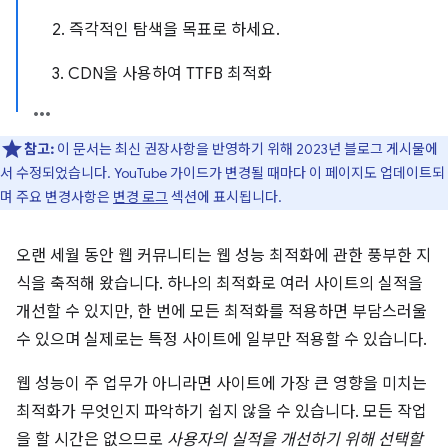
2. 즉각적인 탐색을 목표로 하세요.
3. CDN을 사용하여 TTFB 최적화
참고:
이 문서는 최신 권장사항을 반영하기 위해 2023년 블로그 게시물에
서 수정되었습니다. YouTube 가이드가 변경될 때마다 이 페이지도 업데이트되
며 주요 변경사항은
변경 로그
섹션에 표시됩니다.
오랜 세월 동안 웹 커뮤니티는 웹 성능 최적화에 관한 풍부한 지
식을 축적해 왔습니다. 하나의 최적화로 여러 사이트의 실적을
개선할 수 있지만, 한 번에 모든 최적화를 적용하면 부담스러울
수 있으며 실제로는 특정 사이트에 일부만 적용할 수 있습니다.
웹 성능이 주 업무가 아니라면 사이트에 가장 큰 영향을 미치는
최적화가 무엇인지 파악하기 쉽지 않을 수 있습니다. 모든 작업
을 할 시간은 없으므로
사용자의 실적을 개선하기 위해 선택할