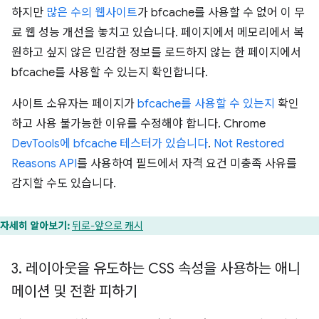
하지만
많은 수의 웹사이트
가 bfcache를 사용할 수 없어 이 무
료 웹 성능 개선을 놓치고 있습니다. 페이지에서 메모리에서 복
원하고 싶지 않은 민감한 정보를 로드하지 않는 한 페이지에서
bfcache를 사용할 수 있는지 확인합니다.
사이트 소유자는 페이지가
bfcache를 사용할 수 있는지
확인
하고 사용 불가능한 이유를 수정해야 합니다. Chrome
DevTools에 bfcache 테스터가 있습니다
.
Not Restored
Reasons API
를 사용하여 필드에서 자격 요건 미충족 사유를
감지할 수도 있습니다.
자세히 알아보기:
뒤로-앞으로 캐시
3
.
레이아웃을 유도하는 CSS 속성을 사용하는 애니
메이션 및 전환 피하기