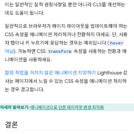
이는 일반적인 실적 권장사항일 뿐만 아니라 CLS를 개선하는
데도 도움이 됩니다.
일반적으로 브라우저가 페이지 레이아웃을 업데이트해야 하는
CSS 속성을 애니메이션 처리하거나 전환하지 마세요. 단, 사용
자 탭이나 키 누르기에 응답하는 경우는 예외입니다 (
hover
아님
). 가능하면 CSS
transform
속성을 사용하는 전환과 애
니메이션을 사용하세요.
합성 작업을 거치지 않은 애니메이션 지양하기
Lighthouse 감
사는 페이지에서 느릴 수 있는 CSS 속성을 애니메이션 처리하
는 경우 경고합니다.
자세히 알아보기:
애니메이션으로 인한 레이아웃 변경 최적화
결론