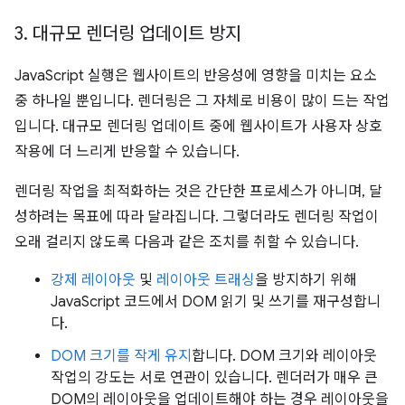
3
.
대규모 렌더링 업데이트 방지
JavaScript 실행은 웹사이트의 반응성에 영향을 미치는 요소
중 하나일 뿐입니다. 렌더링은 그 자체로 비용이 많이 드는 작업
입니다. 대규모 렌더링 업데이트 중에 웹사이트가 사용자 상호
작용에 더 느리게 반응할 수 있습니다.
렌더링 작업을 최적화하는 것은 간단한 프로세스가 아니며, 달
성하려는 목표에 따라 달라집니다. 그렇더라도 렌더링 작업이
오래 걸리지 않도록 다음과 같은 조치를 취할 수 있습니다.
강제 레이아웃
및
레이아웃 트래싱
을 방지하기 위해
JavaScript 코드에서 DOM 읽기 및 쓰기를 재구성합니
다.
DOM 크기를 작게 유지
합니다. DOM 크기와 레이아웃
작업의 강도는 서로 연관이 있습니다. 렌더러가 매우 큰
DOM의 레이아웃을 업데이트해야 하는 경우 레이아웃을