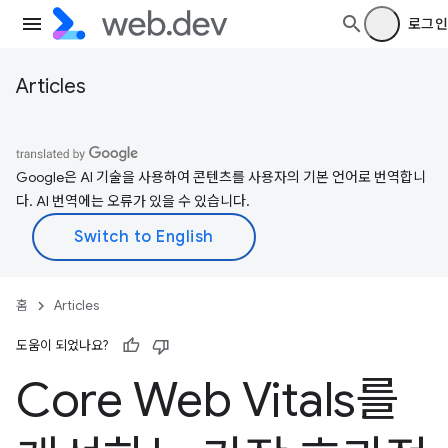
로그인
Articles
Google은 AI 기술을 사용하여 콘텐츠를 사용자의 기본 언어로 번역합니
다. AI 번역에는 오류가 있을 수 있습니다.
홈
Articles
도움이 되었나요?
Core Web Vitals를