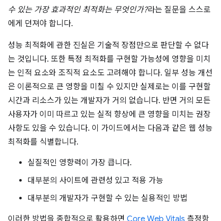
수 있는 가장 효과적인 최적화는 무엇인가?
라는 질문을 스스로
에게 던져야 합니다.
성능 최적화에 관한 진실은 기술적 장점만으로 판단할 수 없다
는 것입니다. 또한 특정 최적화를 구현할 가능성에 영향을 미치
는 인적 요소와 조직적 요소도 고려해야 합니다. 일부 성능 개선
은 이론적으로 큰 영향을 미칠 수 있지만 실제로는 이를 구현할
시간과 리소스가 있는 개발자가 거의 없습니다. 반면 거의 모든
사용자가 이미 따르고 있는 실적 향상에 큰 영향을 미치는 권장
사항도 있을 수 있습니다. 이 가이드에서는 다음과 같은 웹 성능
최적화를 식별합니다.
실질적인 영향력이 가장 큽니다.
대부분의 사이트에 관련성 있고 적용 가능
대부분의 개발자가 구현할 수 있는 실용적인 방법
이러한 방법을 종합적으로 활용하면
Core Web Vitals
측정항