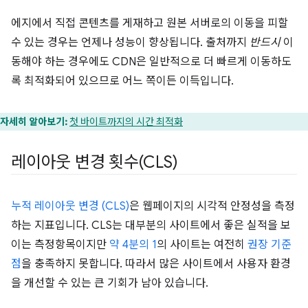
에지에서 직접 콘텐츠를 게재하고 원본 서버로의 이동을 피할
수 있는 경우는 언제나 성능이 향상됩니다. 출처까지
반드시
이
동해야 하는 경우에도 CDN은 일반적으로 더 빠르게 이동하도
록 최적화되어 있으므로 어느 쪽이든 이득입니다.
자세히 알아보기:
첫 바이트까지의 시간 최적화
레이아웃 변경 횟수(CLS)
누적 레이아웃 변경 (CLS)
은 웹페이지의 시각적 안정성을 측정
하는 지표입니다. CLS는 대부분의 사이트에서 좋은 실적을 보
이는 측정항목이지만
약 4분의 1
의 사이트는 여전히
권장 기준
점
을 충족하지 못합니다. 따라서 많은 사이트에서 사용자 환경
을 개선할 수 있는 큰 기회가 남아 있습니다.