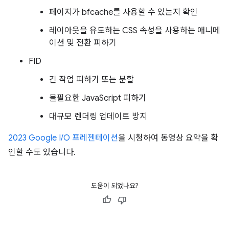
페이지가 bfcache를 사용할 수 있는지 확인
레이아웃을 유도하는 CSS 속성을 사용하는 애니메
이션 및 전환 피하기
FID
긴 작업 피하기 또는 분할
불필요한 JavaScript 피하기
대규모 렌더링 업데이트 방지
2023 Google I/O 프레젠테이션
을 시청하여 동영상 요약을 확
인할 수도 있습니다.
도움이 되었나요?