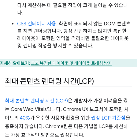
다시 계산하는 데 필요한 작업이 크게 늘어날 수 있습니
다.
CSS 컨테이너 사용
: 화면에 표시되지 않는 DOM 콘텐츠
를 지연 렌더링합니다. 항상 간단하지는 않지만 복잡한
레이아웃이 포함된 영역을 격리하면 불필요한 레이아웃
및 렌더링 작업을 방지할 수 있습니다.
자세히 알아보기:
크고 복잡한 레이아웃 및 레이아웃 트래싱 방지
최대 콘텐츠 렌더링 시간(LCP)
최대 콘텐츠 렌더링 시간 (LCP)
은 개발자가 가장 어려움을 겪
는 Core Web Vitals입니다. Chrome UX 보고서에 포함된 사
이트의
40%
가 우수한 사용자 환경을 위한
권장 LCP 기준점
을
충족하지 않습니다. Chrome팀은 다음 기법을 LCP를 개선하
는 가장 효과적인 방법으로 권장합니다.