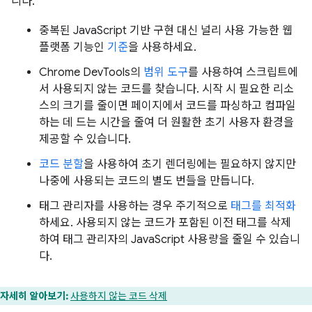
니다.
중복된 JavaScript 기반 구현 대신 널리 사용 가능한 웹
플랫폼 기능인
기준
을 사용하세요.
Chrome DevTools의
범위 도구
를 사용하여 스크립트에
서 사용되지 않는 코드를 찾습니다. 시작 시 필요한 리소
스의 크기를 줄이면 페이지에서 코드를 파싱하고 컴파일
하는 데 드는 시간을 줄여 더 원활한 초기 사용자 환경을
제공할 수 있습니다.
코드 분할
을 사용하여 초기 렌더링에는 필요하지 않지만
나중에 사용되는 코드의 별도 번들을 만듭니다.
태그 관리자를 사용하는 경우 주기적으로
태그를 최적화
하세요. 사용되지 않는 코드가 포함된 이전 태그를 삭제
하여 태그 관리자의 JavaScript 사용량을 줄일 수 있습니
다.
자세히 알아보기:
사용하지 않는 코드 삭제