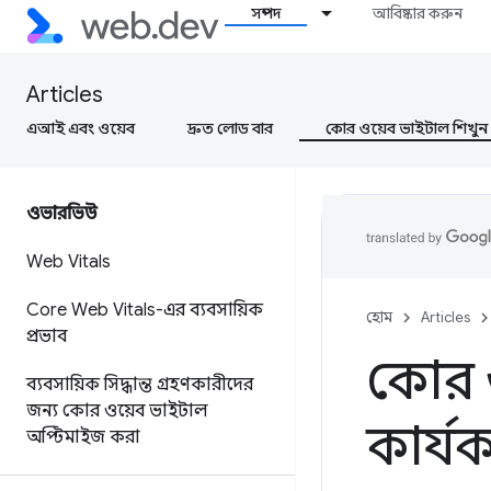
সম্পদ
আবিষ্কার করুন
Articles
এআই এবং ওয়েব
দ্রুত লোড বার
কোর ওয়েব ভাইটাল শিখুন
ওভারভিউ
Web Vitals
Core Web Vitals-এর ব্যবসায়িক
হোম
Articles
প্রভাব
কোর ও
ব্যবসায়িক সিদ্ধান্ত গ্রহণকারীদের
জন্য কোর ওয়েব ভাইটাল
কার্য
অপ্টিমাইজ করা