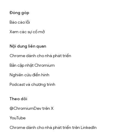
Đóng góp
Báo cáo lỗi
Xem các sự cố mở
Nội dung liên quan
Chrome dành cho nhà phát triển
Bản cập nhật Chromium
Nghiên cứu điển hình
Podcast và chương trình
Theo dõi
@ChromiumDev trên X
YouTube
Chrome dành cho nhà phát triển trên LinkedIn