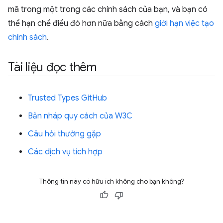
mã trong một trong các chính sách của bạn, và bạn có
thể hạn chế điều đó hơn nữa bằng cách
giới hạn việc tạo
chính sách
.
Tài liệu đọc thêm
Trusted Types GitHub
Bản nháp quy cách của W3C
Câu hỏi thường gặp
Các dịch vụ tích hợp
Thông tin này có hữu ích không cho bạn không?