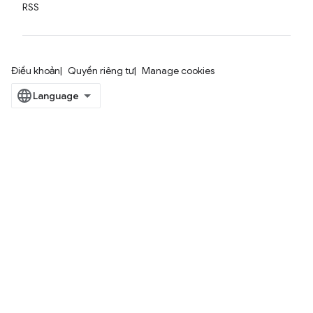
RSS
Điều khoản
Quyền riêng tư
Manage cookies