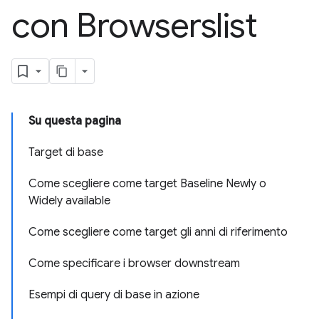
con Browserslist
Su questa pagina
Target di base
Come scegliere come target Baseline Newly o
Widely available
Come scegliere come target gli anni di riferimento
Come specificare i browser downstream
Esempi di query di base in azione