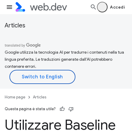
Accedi
Articles
Google utilizza la tecnologia AI per tradurre i contenuti nella tua
lingua preferita. Le traduzioni generate dall'AI potrebbero
contenere errori.
Home page
Articles
Questa pagina è stata utile?
Utilizzare Baseline