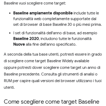
Baseline vuoi scegliere come target:
Baseline ampiamente disponibile
include tutte le
funzionalità web completamente supportate dal
set di browser di base Baseline 30 o più mesi prima.
I set di funzionalità dell'anno di base, ad esempio
Baseline 2020
, includono tutte le funzionalità
Nuove
alla fine dell'anno specificato.
A seconda della tua base utenti, potresti essere in grado
di scegliere come target Baseline Widely available
oppure potresti dover scegliere come target un anno di
Baseline precedente. Consulta gli strumenti di analisi o
RUM per capire quali versioni dei browser utilizzano i tuoi
utenti.
Come scegliere come target Baseline