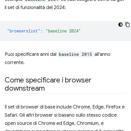
il set di funzionalità del 2024:
"browserslist"
:
"baseline 2024"
Puoi specificare anni dal
baseline 2015
all'anno
corrente.
Come specificare i browser
downstream
Il set di browser di base include Chrome, Edge, Firefox e
Safari. Gli altri browser si basano sullo stesso codice
open source di Chrome ed Edge, Chromium, e