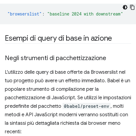
"browserslist"
:
"baseline 2024 with downstream"
Esempi di query di base in azione
Negli strumenti di pacchettizzazione
L'utilizzo delle query di base offerte da Browserslist nel
tuo progetto può avere un effetto immediato. Babel è un
popolare strumento di compilazione per la
pacchettizzazione di JavaScript. Se utilizzi le impostazioni
predefinite del pacchetto
@babel/preset-env
, molti
metodi e API JavaScript moderni verranno sostituiti con
la sintassi più dettagliata richiesta dai browser meno
recenti: