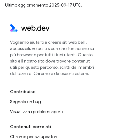
Ultimo aggiornamento 2025-09-17 UTC.
Vogliamo aiutarti a creare siti web belli,
accessibili, veloci e sicuri che funzionino su
più browser e per tutti i tuoi utenti. Questo
sito è il nostro sito dove trovare contenuti
utili per questo percorso, scritti dai membri
del team di Chrome e da esperti esterni.
Contribuisci
Segnala un bug
Visualizza i problemi aperti
Contenuti correlati
Chrome per sviluppatori