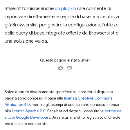
Stylelint fornisce anche
un plug-in
che consente di
impostare direttamente le regole di base, ma se utilizzi
già Browserslist per gestire la configurazione, l'utilizzo
delle query di base integrate offerte da Browserslist è
una soluzione valida.
Questa pagina è stata utile?
Salvo quando diversamente specificato, i contenuti di questa
pagina sono concessi in base alla
licenza Creative Commons
Attribution 4.0
, mentre gli esempi di codice sono concessi in base
alla
licenza Apache 2.0
. Per ulteriori dettagli, consulta le
norme del
sito di Google Developers
. Java è un marchio registrato di Oracle
e/o delle sue consociate.