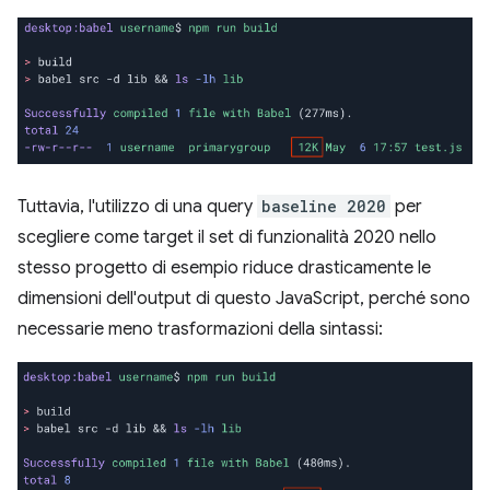
Tuttavia, l'utilizzo di una query
baseline 2020
per
scegliere come target il set di funzionalità 2020 nello
stesso progetto di esempio riduce drasticamente le
dimensioni dell'output di questo JavaScript, perché sono
necessarie meno trasformazioni della sintassi: