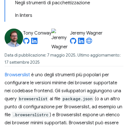
Negli strumenti di pacchettizzazione
In linters
Tony Conway
Jeremy Wagner
Data di pubblicazione: 7 maggio 2025. Ultimo aggiornamento:
17 settembre 2025
Browserslist
è uno degli strumenti più popolari per
configurare le versioni minime dei browser supportate
nei codebase frontend. Gli sviluppatori aggiungono una
query
browserslist
al file
package.json
(o a un altro
punto di configurazione per Browserslist, ad esempio un
file
.browserslistrc
) e Browserslist espone un elenco
dei browser minimi supportati. Browserslist può essere