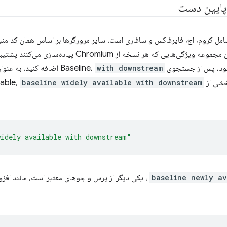
پایین دست
Chromium- هستند و باید از همان مجموعه ویژگی‌هایی که هر نسخه ا
with downstream
اضافه کنید. به عنوان
Baseline W،
baseline widely available with downstream
widely available with downstream"
baseline newly av
، یکی دیگر از پرس و جوهای معتبر است، مانند افز