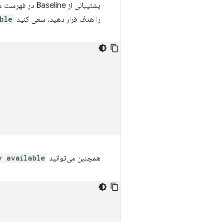
پشتیبانی از e
را هدف قرار دهید، سعی کنید
ble
همچنین می‌توانید
y available