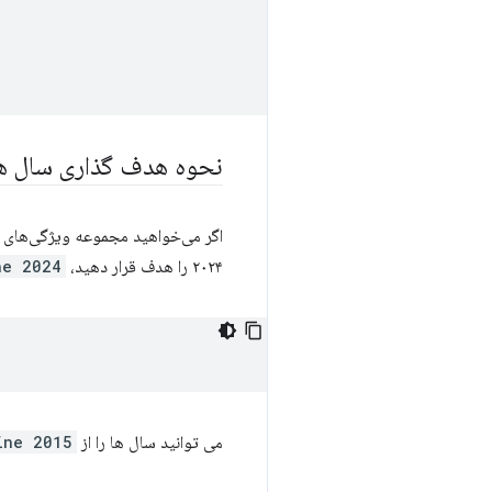
نحوه هدف گذاری سال ها
اگر می‌خواهید مجموعه ویژگی‌های 
۲۰۲۴ را هدف قرار دهید،
ne 2024
می توانید سال ها را از
ine 2015