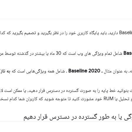
Bas
، به عنوان مثال
، Baseline 2020
، شامل همه ویژگی‌هایی است که
به تا
ت بتوانید خط پایه را به صورت گسترده در دسترس قرار دهید، یا ممکن است لاز
 کدام نسخه مرورگر را دارند.
زگی یا به طور گسترده در دسترس قرار دهیم