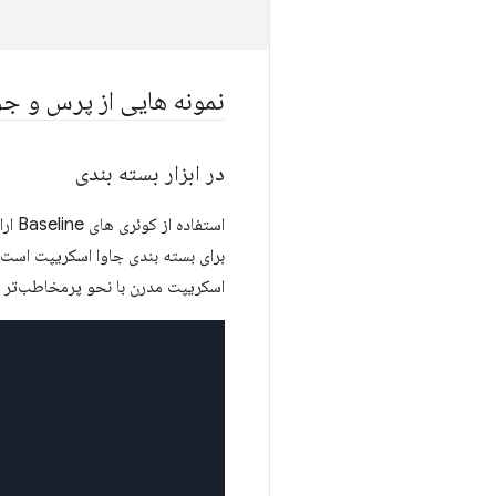
نمونه هایی از پرس و جو
در ابزار بسته بندی
برای بسته بندی جاوا اسکریپت است.
اسکریپت مدرن با نحو پرمخاطب‌تر م