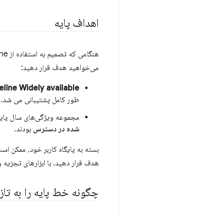
اهداف پایه
می‌خواهید هدف قرار دهید:
eline Widely available
طور کامل پشتیبانی می شد.
مجموعه ویژگی‌های سال پایه
شده در دسترس
بودند.
بسته به پایگاه کاربر خود، ممکن اس
هدف قرار دهید. با ابزارهای تجزیه و تحلیل یا RUM خود مشورت کنید تا متوجه شوید که کاربران شما
چگونه خط پایه را به تا