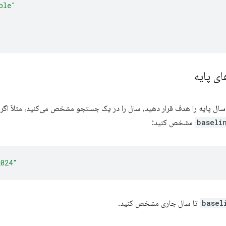
ble"
ی پایه
سال پایه را هدف قرار دهید، سال را در یک جستجو مشخص می‌کنید، مثلاً اگر
baseli
مشخص کنید:
2024"
basel
تا سال جاری مشخص کنید.