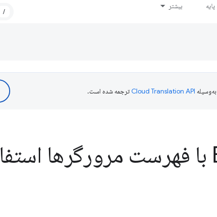
ایه
بیشتر
/
ه‌وسیله
ترجمه شده است.