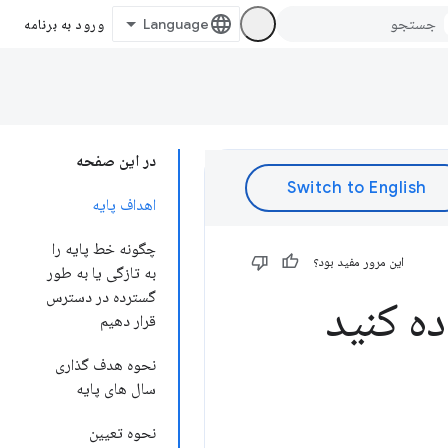
ورود به برنامه
در این صفحه
اهداف پایه
چگونه خط پایه را
این مرور مفید بود؟
به تازگی یا به طور
گسترده در دسترس
قرار دهیم
نحوه هدف گذاری
سال های پایه
نحوه تعیین