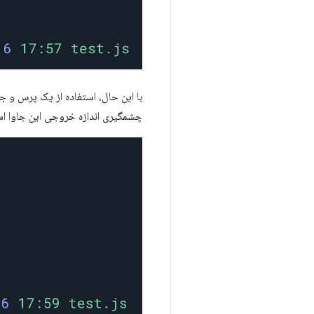
با این حال، استفاده از یک پرس و ج
چشمگیری اندازه خروجی این جاوا اس