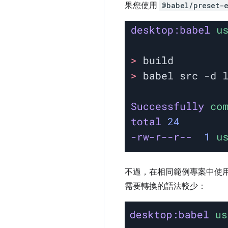
果您使用
@babel/preset-
不過，在相同範例專案中使
需要轉換的語法較少：