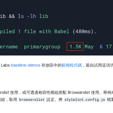
 Labs
baseline-demos
存放區中的
範例程式碼
，親自試用這項
wserslist 使用，或可透過相容性模組搭配 Browserslist 使用。舉
模組，取用
browserslist
設定。將
stylelint.config.js
檔