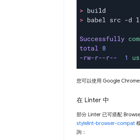
您可以使用 Google Chrome
在 Linter 中
部分 Linter 已可搭配 Bro
stylelint-browser-compat
詢：