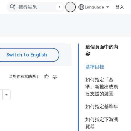
/
登入
這個頁面中的內
容
基準目標
這對你有幫助嗎？
如何指定「基
準」新推出或廣
泛支援的裝置
如何指定基準年
如何指定下游瀏
覽器