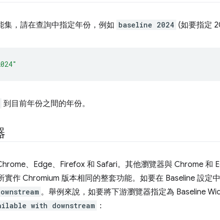
度的功能集，請在查詢中指定年份，例如
baseline 2024
(如要指定 2
2024"
到目前年份之間的年份。
器
Chrome、Edge、Firefox 和 Safari。其他瀏覽器與 Chrome
與所實作 Chromium 版本相同的整套功能。如要在 Baseline
downstream
。舉例來說，如要將下游瀏覽器指定為 Baseline Widel
ailable with downstream
：