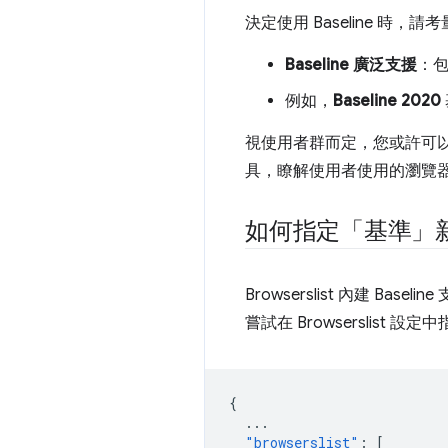
決定使用 Baseline 時，
Baseline 廣泛支援
：包
例如，
Baseline 2020
視使用者群而定，您或許可以指
具，瞭解使用者使用的瀏覽
如何指定「基準」
Browserslist 內建 Bas
嘗試在 Browserslist 設定
{
...
"browserslist"
:
[