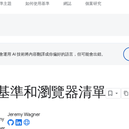
準主題
如何使用基準
網誌
個案研究
le 會運用 AI 技術將內容翻譯成你偏好的語言，但可能會出錯。
基準和瀏覽器清單
Jeremy Wagner