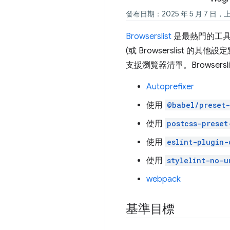
發布日期：2025 年 5 月 7 日，上
Browserslist
是最熱門的工具
(或 Browserslist 的其他
支援瀏覽器清單。Browsersli
Autoprefixer
使用
@babel/preset
使用
postcss-preset
使用
eslint-plugin-
使用
stylelint-no-u
webpack
基準目標