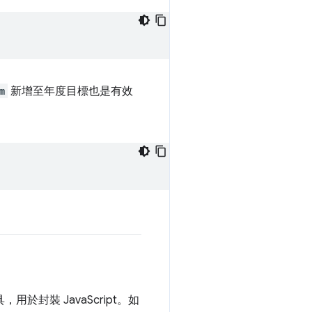
m
新增至年度目標也是有效
，用於封裝 JavaScript。如