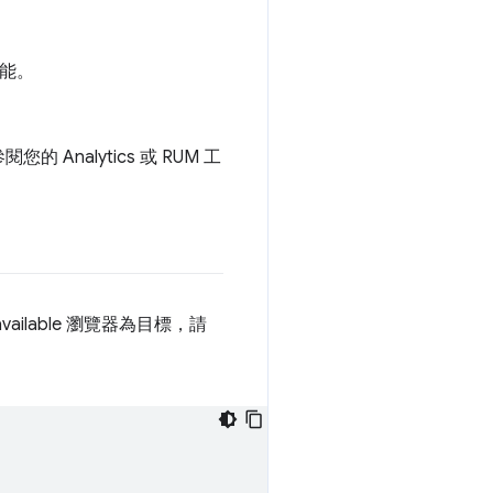
功能。
alytics 或 RUM 工
available 瀏覽器為目標，請