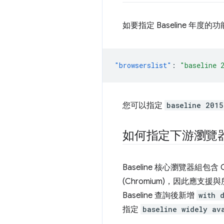
如要指定 Baseline 年
"browserslist"
:
"baseline 
您可以指定
baseline 2015
如何指定下游瀏覽
Baseline 核心瀏覽器組包含 
(Chromium)，因此應支援
Baseline 查詢後新增
with 
指定
baseline widely av