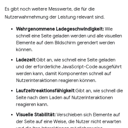
Es gibt noch weitere Messwerte, die für die
Nutzerwahrnehmung der Leistung relevant sind.
Wahrgenommene Ladegeschwindigkeit:
Wie
schnell eine Seite geladen werden und alle visuellen
Elemente auf dem Bildschirm gerendert werden
können.
Ladezeit
:Gibt an, wie schnell eine Seite geladen
und der erforderliche JavaScript-Code ausgeführt
werden kann, damit Komponenten schnell auf
Nutzerinteraktionen reagieren können.
Laufzeitreaktionsfähigkeit
:Gibt an, wie schnell die
Seite nach dem Laden auf Nutzerinteraktionen
reagieren kann.
Visuelle Stabilität:
Verschieben sich Elemente auf
der Seite auf eine Weise, die Nutzer nicht erwarten