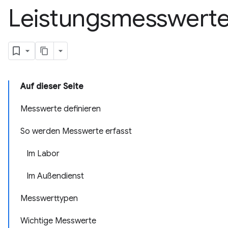
Leistungsmesswert
Auf dieser Seite
Messwerte definieren
So werden Messwerte erfasst
Im Labor
Im Außendienst
Messwerttypen
Wichtige Messwerte