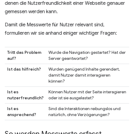
denen die Nutzerfreundlichkeit einer Webseite genauer
gemessen werden kann.
Damit die Messwerte für Nutzer relevant sind,
formulieren wir sie anhand einiger wichtiger Fragen:
Tritt das Problem
Wurde die Navigation gestartet? Hat der
auf?
Server geantwortet?
Ist das hilfreich?
Wurden genügend Inhalte gerendert,
damit Nutzer damit interagieren
können?
Ist es
Können Nutzer mit der Seite interagieren
nutzerfreundlich?
oder ist sie ausgelastet?
Ist es
Sind die Interaktionen reibungslos und
ansprechend?
natürlich, ohne Verzögerungen?