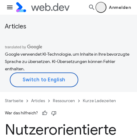
Anmelden
Articles
Google verwendet KI-Technologie, um Inhalte in Ihre bevorzugte
Sprache zu übersetzen. KI-Übersetzungen können Fehler
enthalten.
Startseite
Articles
Ressourcen
Kurze Ladezeiten
War das hilfreich?
Nutzerorientierte