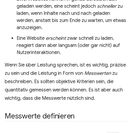
geladen werden, eine scheint jedoch
schneller
zu
laden, wenn Inhalte nach und nach geladen
werden, anstatt bis zum Ende zu warten, um etwas
anzuzeigen.
Eine Website
erscheint
zwar schnell zu laden,
reagiert dann aber langsam (oder gar nicht) auf
Nutzerinteraktionen.
Wenn Sie über Leistung sprechen, ist es wichtig, präzise
zu sein und die Leistung in Form von
Messwerten
zu
beschreiben. Es sollten objektive Kriterien sein, die
quantitativ gemessen werden können. Es ist aber auch
wichtig, dass die Messwerte nützlich sind.
Messwerte definieren