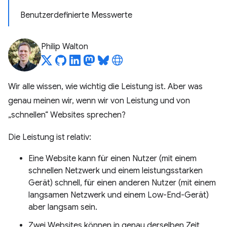
Benutzerdefinierte Messwerte
Philip Walton
Wir alle wissen, wie wichtig die Leistung ist. Aber was
genau meinen wir, wenn wir von Leistung und von
„schnellen“ Websites sprechen?
Die Leistung ist relativ:
Eine Website kann für einen Nutzer (mit einem
schnellen Netzwerk und einem leistungsstarken
Gerät) schnell, für einen anderen Nutzer (mit einem
langsamen Netzwerk und einem Low-End-Gerät)
aber langsam sein.
Zwei Websites können in genau derselben Zeit