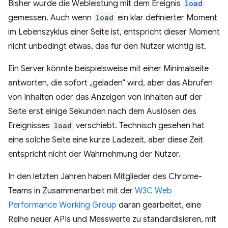
Bisher wurde die Webleistung mit dem Ereignis
load
gemessen. Auch wenn
load
ein klar definierter Moment
im Lebenszyklus einer Seite ist, entspricht dieser Moment
nicht unbedingt etwas, das für den Nutzer wichtig ist.
Ein Server könnte beispielsweise mit einer Minimalseite
antworten, die sofort „geladen“ wird, aber das Abrufen
von Inhalten oder das Anzeigen von Inhalten auf der
Seite erst einige Sekunden nach dem Auslösen des
Ereignisses
load
verschiebt. Technisch gesehen hat
eine solche Seite eine kurze Ladezeit, aber diese Zeit
entspricht nicht der Wahrnehmung der Nutzer.
In den letzten Jahren haben Mitglieder des Chrome-
Teams in Zusammenarbeit mit der
W3C Web
Performance Working Group
daran gearbeitet, eine
Reihe neuer APIs und Messwerte zu standardisieren, mit