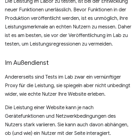
Die Leistung im Labor zu testen, ist bei der Entwicklung
neuer Funktionen unerlässlich. Bevor Funktionen in der
Produktion veröffentlicht werden, ist es unmöglich, ihre
Leistungsmerkmale an echten Nutzern zu messen. Daher
ist es am besten, sie vor der Veröffentlichung im Lab zu
testen, um Leistungsregressionen zu vermeiden.
Im Außendienst
Andererseits sind Tests im Lab zwar ein vernünftiger
Proxy für die Leistung, sie spiegeln aber nicht unbedingt
wider, wie echte Nutzer Ihre Website erleben.
Die Leistung einer Website kann je nach
Gerätefunktionen und Netzwerkbedingungen des
Nutzers stark variieren. Sie kann auch davon abhängen,
ob (und wie) ein Nutzer mit der Seite interagiert.