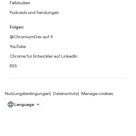
Fallstudien
Podcasts und Sendungen
Folgen
@ChromiumDev auf X
YouTube
Chrome für Entwickler auf LinkedIn
RSS
Nutzungsbedingungen
Datenschutz
Manage cookies