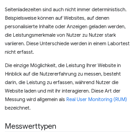
Seitenladezeiten sind auch nicht immer deterministisch.
Beispielsweise können auf Websites, auf denen
personalisierte Inhalte oder Anzeigen geladen werden,
die Leistungsmerkmale von Nutzer zu Nutzer stark
variieren. Diese Unterschiede werden in einem Labortest
nicht erfasst.
Die einzige Möglichkeit, die Leistung Ihrer Website in
Hinblick auf die Nutzererfahrung zu messen, besteht
darin, die Leistung zu erfassen, während Nutzer die
Website laden und mit ihr interagieren. Diese Art der
Messung wird allgemein als
Real User Monitoring (RUM)
bezeichnet.
Messwerttypen