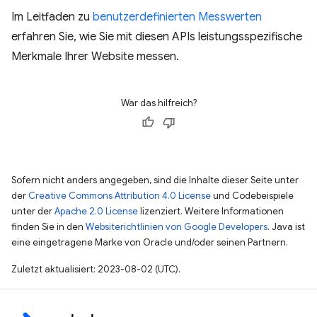
Im Leitfaden zu
benutzerdefinierten Messwerten
erfahren Sie, wie Sie mit diesen APIs leistungsspezifische
Merkmale Ihrer Website messen.
War das hilfreich?
Sofern nicht anders angegeben, sind die Inhalte dieser Seite unter
der
Creative Commons Attribution 4.0 License
und Codebeispiele
unter der
Apache 2.0 License
lizenziert. Weitere Informationen
finden Sie in den
Websiterichtlinien von Google Developers
. Java ist
eine eingetragene Marke von Oracle und/oder seinen Partnern.
Zuletzt aktualisiert: 2023-08-02 (UTC).