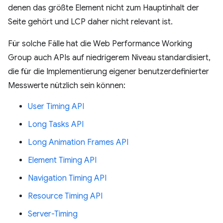
denen das größte Element nicht zum Hauptinhalt der
Seite gehört und LCP daher nicht relevant ist.
Für solche Fälle hat die Web Performance Working
Group auch APIs auf niedrigerem Niveau standardisiert,
die für die Implementierung eigener benutzerdefinierter
Messwerte nützlich sein können:
User Timing API
Long Tasks API
Long Animation Frames API
Element Timing API
Navigation Timing API
Resource Timing API
Server-Timing