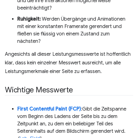
und die ihre Interaktionen möglicherweise
beeinträchtigt?
Ruhigkeit:
Werden Übergänge und Animationen
mit einer konstanten Framerate gerendert und
fließen sie flüssig von einem Zustand zum
nächsten?
Angesichts all dieser Leistungsmesswerte ist hoffentlich
klar, dass kein einzelner Messwert ausreicht, um alle
Leistungsmerkmale einer Seite zu erfassen.
Wichtige Messwerte
First Contentful Paint (FCP)
:Gibt die Zeitspanne
vom Beginn des Ladens der Seite bis zu dem
Zeitpunkt an, zu dem ein beliebiger Teil des
Seiteninhalts auf dem Bildschirm gerendert wird.