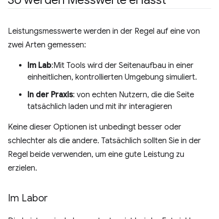
So werden Messwerte erfasst
Leistungsmesswerte werden in der Regel auf eine von
zwei Arten gemessen:
Im Lab
:Mit Tools wird der Seitenaufbau in einer
einheitlichen, kontrollierten Umgebung simuliert.
In der Praxis
: von echten Nutzern, die die Seite
tatsächlich laden und mit ihr interagieren
Keine dieser Optionen ist unbedingt besser oder
schlechter als die andere. Tatsächlich sollten Sie in der
Regel beide verwenden, um eine gute Leistung zu
erzielen.
Im Labor