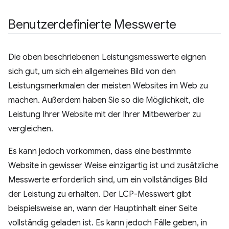
Benutzerdefinierte Messwerte
Die oben beschriebenen Leistungsmesswerte eignen
sich gut, um sich ein allgemeines Bild von den
Leistungsmerkmalen der meisten Websites im Web zu
machen. Außerdem haben Sie so die Möglichkeit, die
Leistung Ihrer Website mit der Ihrer Mitbewerber zu
vergleichen.
Es kann jedoch vorkommen, dass eine bestimmte
Website in gewisser Weise einzigartig ist und zusätzliche
Messwerte erforderlich sind, um ein vollständiges Bild
der Leistung zu erhalten. Der LCP-Messwert gibt
beispielsweise an, wann der Hauptinhalt einer Seite
vollständig geladen ist. Es kann jedoch Fälle geben, in