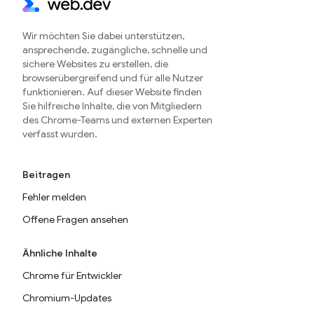
Wir möchten Sie dabei unterstützen,
ansprechende, zugängliche, schnelle und
sichere Websites zu erstellen, die
browserübergreifend und für alle Nutzer
funktionieren. Auf dieser Website finden
Sie hilfreiche Inhalte, die von Mitgliedern
des Chrome-Teams und externen Experten
verfasst wurden.
Beitragen
Fehler melden
Offene Fragen ansehen
Ähnliche Inhalte
Chrome für Entwickler
Chromium-Updates