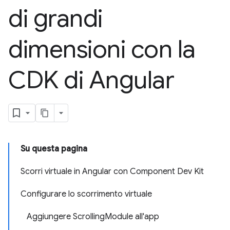
di grandi
dimensioni con la
CDK di Angular
Su questa pagina
Scorri virtuale in Angular con Component Dev Kit
Configurare lo scorrimento virtuale
Aggiungere ScrollingModule all'app