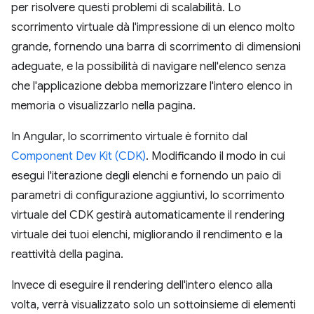
per risolvere questi problemi di scalabilità. Lo
scorrimento virtuale dà l'impressione di un elenco molto
grande, fornendo una barra di scorrimento di dimensioni
adeguate, e la possibilità di navigare nell'elenco senza
che l'applicazione debba memorizzare l'intero elenco in
memoria o visualizzarlo nella pagina.
In Angular, lo scorrimento virtuale è fornito dal
Component Dev Kit (CDK)
. Modificando il modo in cui
esegui l'iterazione degli elenchi e fornendo un paio di
parametri di configurazione aggiuntivi, lo scorrimento
virtuale del CDK gestirà automaticamente il rendering
virtuale dei tuoi elenchi, migliorando il rendimento e la
reattività della pagina.
Invece di eseguire il rendering dell'intero elenco alla
volta, verrà visualizzato solo un sottoinsieme di elementi