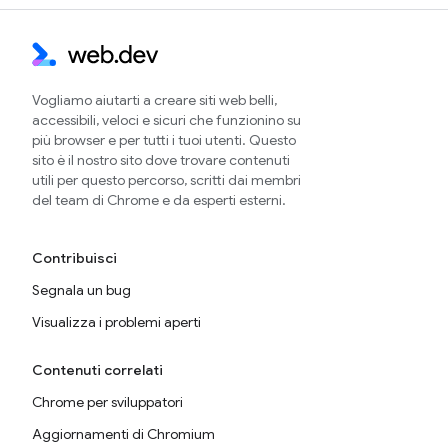
Vogliamo aiutarti a creare siti web belli,
accessibili, veloci e sicuri che funzionino su
più browser e per tutti i tuoi utenti. Questo
sito è il nostro sito dove trovare contenuti
utili per questo percorso, scritti dai membri
del team di Chrome e da esperti esterni.
Contribuisci
Segnala un bug
Visualizza i problemi aperti
Contenuti correlati
Chrome per sviluppatori
Aggiornamenti di Chromium