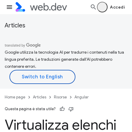
Accedi
Articles
Google utilizza la tecnologia AI per tradurre i contenuti nella tua
lingua preferita. Le traduzioni generate dall'AI potrebbero
contenere errori.
Home page
Articles
Risorse
Angular
Questa pagina è stata utile?
Virtualizza elenchi