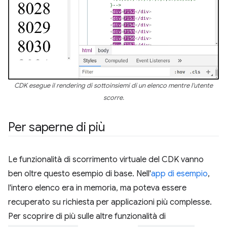
CDK esegue il rendering di sottoinsiemi di un elenco mentre l'utente
scorre.
Per saperne di più
Le funzionalità di scorrimento virtuale del CDK vanno
ben oltre questo esempio di base. Nell'
app di esempio
,
l'intero elenco era in memoria, ma poteva essere
recuperato su richiesta per applicazioni più complesse.
Per scoprire di più sulle altre funzionalità di