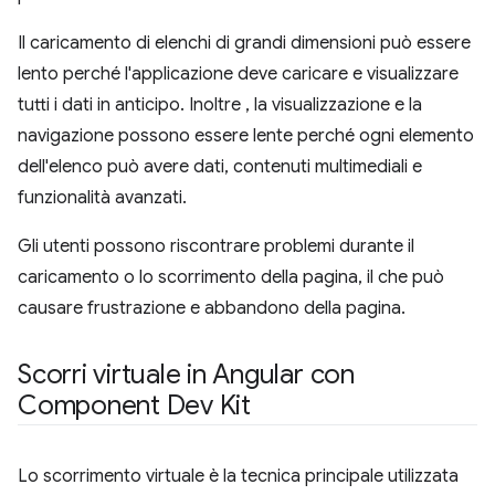
Il caricamento di elenchi di grandi dimensioni può essere
lento perché l'applicazione deve caricare e visualizzare
tutti i dati in anticipo. Inoltre , la visualizzazione e la
navigazione possono essere lente perché ogni elemento
dell'elenco può avere dati, contenuti multimediali e
funzionalità avanzati.
Gli utenti possono riscontrare problemi durante il
caricamento o lo scorrimento della pagina, il che può
causare frustrazione e abbandono della pagina.
Scorri virtuale in Angular con
Component Dev Kit
Lo scorrimento virtuale è la tecnica principale utilizzata