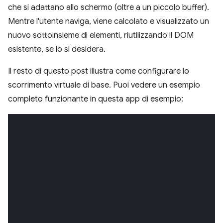
che si adattano allo schermo (oltre a un piccolo buffer).
Mentre l'utente naviga, viene calcolato e visualizzato un
nuovo sottoinsieme di elementi, riutilizzando il DOM
esistente, se lo si desidera.
Il resto di questo post illustra come configurare lo
scorrimento virtuale di base. Puoi vedere un esempio
completo funzionante in questa app di esempio: