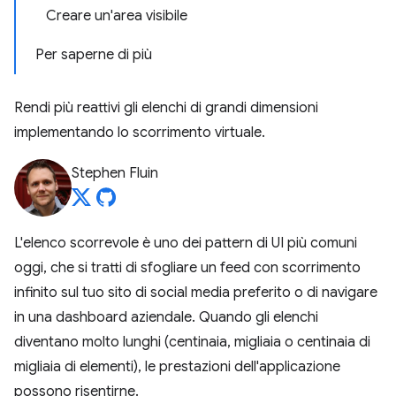
Creare un'area visibile
Per saperne di più
Rendi più reattivi gli elenchi di grandi dimensioni
implementando lo scorrimento virtuale.
Stephen Fluin
L'elenco scorrevole è uno dei pattern di UI più comuni
oggi, che si tratti di sfogliare un feed con scorrimento
infinito sul tuo sito di social media preferito o di navigare
in una dashboard aziendale. Quando gli elenchi
diventano molto lunghi (centinaia, migliaia o centinaia di
migliaia di elementi), le prestazioni dell'applicazione
possono risentirne.