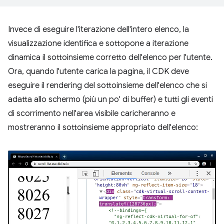
Invece di eseguire l'iterazione dell'intero elenco, la
visualizzazione identifica e sottopone a iterazione
dinamica il sottoinsieme corretto dell'elenco per l'utente.
Ora, quando l'utente carica la pagina, il CDK deve
eseguire il rendering del sottoinsieme dell'elenco che si
adatta allo schermo (più un po' di buffer) e tutti gli eventi
di scorrimento nell'area visibile caricheranno e
mostreranno il sottoinsieme appropriato dell'elenco: