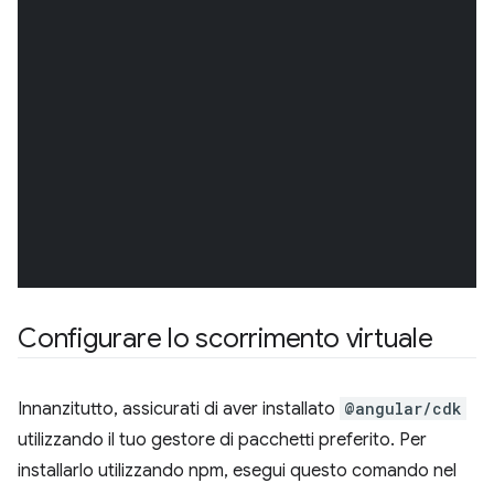
Configurare lo scorrimento virtuale
Innanzitutto, assicurati di aver installato
@angular/cdk
utilizzando il tuo gestore di pacchetti preferito. Per
installarlo utilizzando npm, esegui questo comando nel