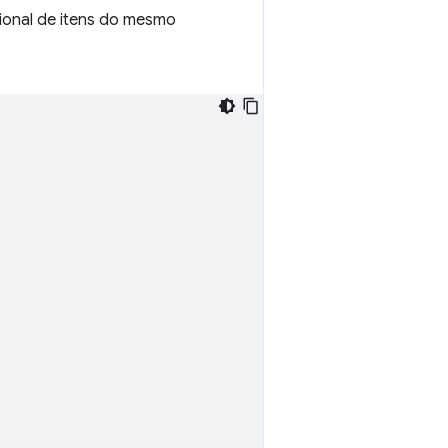
sional de itens do mesmo