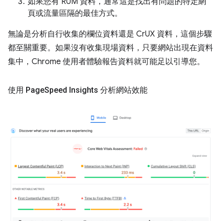
如果您有 RUM 資料，通常這是找出有問題的特定網
頁或流量區隔的最佳方式。
無論是分析自行收集的欄位資料還是 CrUX 資料，這個步驟
都至關重要。如果沒有收集現場資料，只要網站出現在資料
集中，Chrome 使用者體驗報告資料就可能足以引導您。
使用 Page
Speed Insights 分析網站效能