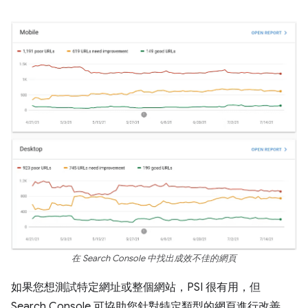
在 Search Console 中找出成效不佳的網頁
如果您想測試特定網址或整個網站，PSI 很有用，但
Search Console 可協助您針對特定類型的網頁進行改善。