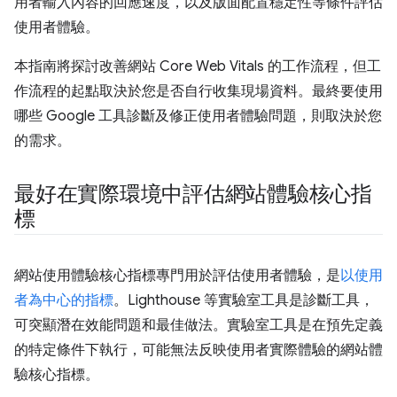
用者輸入內容的回應速度，以及版面配置穩定性等條件評估
使用者體驗。
本指南將探討改善網站 Core Web Vitals 的工作流程，但工
作流程的起點取決於您是否自行收集現場資料。最終要使用
哪些 Google 工具診斷及修正使用者體驗問題，則取決於您
的需求。
最好在實際環境中評估網站體驗核心指
標
網站使用體驗核心指標專門用於評估使用者體驗，是
以使用
者為中心的指標
。Lighthouse 等實驗室工具是診斷工具，
可突顯潛在效能問題和最佳做法。實驗室工具是在預先定義
的特定條件下執行，可能無法反映使用者實際體驗的網站體
驗核心指標。