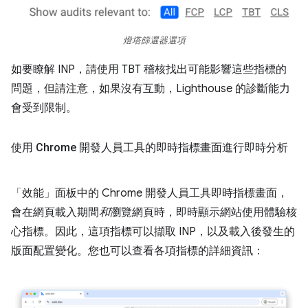
燈塔篩選器選項
如要瞭解 INP，請使用 TBT 稽核找出可能影響這些指標的
問題，但請注意，如果沒有互動，Lighthouse 的診斷能力
會受到限制。
使用 Chrome 開發人員工具的即時指標畫面進行即時分析
「效能」面板中的 Chrome 開發人員工具即時指標畫面，
會在網頁載入期間
和
瀏覽網頁時，即時顯示網站使用體驗核
心指標。因此，這項指標可以擷取 INP，以及載入後發生的
版面配置變化。您也可以查看各項指標的詳細資訊：