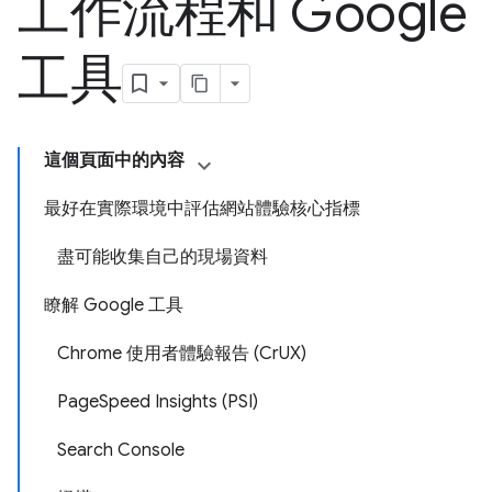
工作流程和 Google
工具
這個頁面中的內容
最好在實際環境中評估網站體驗核心指標
盡可能收集自己的現場資料
瞭解 Google 工具
Chrome 使用者體驗報告 (CrUX)
PageSpeed Insights (PSI)
Search Console