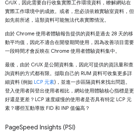
CrUX，因此需要自行收集實際工作環境資料，瞭解網站在
實際工作環境中的成效。或者，您必須依賴實驗室資料，但
如先前所述，這類資料可能無法代表實際情況。
由於 Chrome 使用者體驗報告提供的資料是過去 28 天的移
動平均值，因此不適合在開發期間使用，因為改善項目需要
一段時間才會反映在 Chrome 使用者體驗資料集中。
最後，由於 CrUX 是公開資料集，因此可提供的資訊量和查
詢資料的方式都有限。擷取自己的 RUM 資料可收集更多詳
細資料 (例如
LCP 元素
)，並進一步區隔資料來找出問題。
登入使用者與登出使用者相比，網站使用體驗核心指標是更
好還是更差？LCP 速度緩慢的使用者是否具有特定 LCP 元
素？哪些互動導致 FID 和 INP 值偏高？
Page
Speed Insights (PSI)