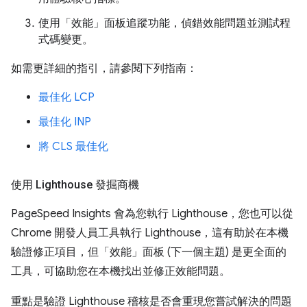
使用「效能」面板追蹤功能，偵錯效能問題並測試程
式碼變更。
如需更詳細的指引，請參閱下列指南：
最佳化 LCP
最佳化 INP
將 CLS 最佳化
使用 Lighthouse 發掘商機
PageSpeed Insights 會為您執行 Lighthouse，您也可以從
Chrome 開發人員工具執行 Lighthouse，這有助於在本機
驗證修正項目，但「效能」面板 (下一個主題) 是更全面的
工具，可協助您在本機找出並修正效能問題。
重點是驗證 Lighthouse 稽核是否會重現您嘗試解決的問題