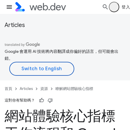
登入
Articles
Google 會運用 AI 技術將內容翻譯成你偏好的語言，但可能會出
錯。
首頁
Articles
資源
瞭解網站體驗核心指標
這對你有幫助嗎？
網站體驗核心指標