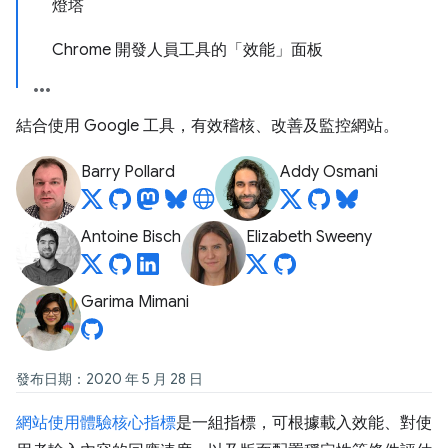
燈塔
Chrome 開發人員工具的「效能」面板
結合使用 Google 工具，有效稽核、改善及監控網站。
Barry Pollard
Addy Osmani
Antoine Bisch
Elizabeth Sweeny
Garima Mimani
發布日期：2020 年 5 月 28 日
網站使用體驗核心指標
是一組指標，可根據載入效能、對使