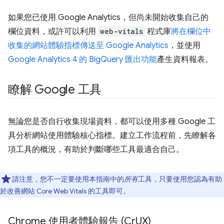
如果您已使用 Google Analytics，但尚未開始收集自己的
欄位資料，或許可以利用
web-vitals
程式庫
將在欄位中
收集的網站體驗指標傳送至 Google Analytics
，並使用
Google Analytics 4 的 BigQuery 匯出功能
產生資料報表。
瞭解 Google 工具
無論您是否自行收集現場資料，都可以使用多種 Google 工
具分析網站使用體驗核心指標。建立工作流程前，先瞭解各
項工具的概況，有助於判斷哪些工具最適合自己。
請注意，您不一定要使用本指南中的
所有
工具，只要使用您認為有助
於改善網站 Core Web Vitals 的工具即可。
Chrome 使用者體驗報告 (Cr
UX)