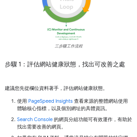
三步驟工作流程
步驟 1：評估網站健康狀態，找出可改善之處
建議您先從欄位資料著手，評估網站健康狀態。
使用
PageSpeed Insights
查看來源的整體網站使用
體驗核心指標，以及個別網址的具體資訊。
Search Console
的網頁分組功能可有效運作，有助於
找出需要改善的網頁。