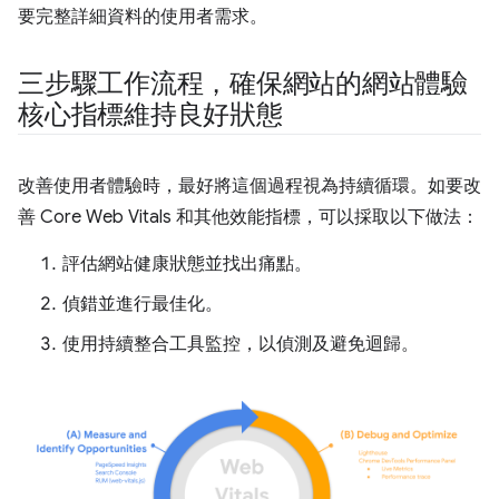
要完整詳細資料的使用者需求。
三步驟工作流程，確保網站的網站體驗
核心指標維持良好狀態
改善使用者體驗時，最好將這個過程視為持續循環。如要改
善 Core Web Vitals 和其他效能指標，可以採取以下做法：
評估網站健康狀態並找出痛點。
偵錯並進行最佳化。
使用持續整合工具監控，以偵測及避免迴歸。