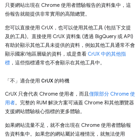
只要網站出現在 Chrome 使用者體驗報告的資料集中，這
份報告就能提供非常實用的高階總覽。
您可以直接使用 CrUX，也可以使用其他工具 (包括下文提
及的工具)。直接使用 CrUX 資料集 (透過 BigQuery 或 API)
有助於顯示其他工具未提供的資料，例如其他工具通常不會
顯示國家/地區層級的資料，或是查看
CrUX 中的其他指
標
，這些指標通常也不會顯示在其他工具中。
「不」
適合使用 Cr
UX 的時機
CrUX 只會代表 Chrome 使用者，而且
僅限部分 Chrome 使
用者
。完整的 RUM 解決方案可涵蓋 Chrome 和其他瀏覽器
支援網站體驗核心指標的更多體驗。
如果網站流量不足，就不會出現在 Chrome 使用者體驗報
告資料集中。如果您的網站屬於這種情況，就無法使用