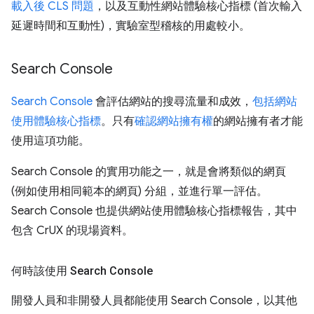
載入後 CLS 問題
，以及互動性網站體驗核心指標 (首次輸入
延遲時間和互動性)，實驗室型稽核的用處較小。
Search Console
Search Console
會評估網站的搜尋流量和成效，
包括網站
使用體驗核心指標
。只有
確認網站擁有權
的網站擁有者才能
使用這項功能。
Search Console 的實用功能之一，就是會將類似的網頁
(例如使用相同範本的網頁) 分組，並進行單一評估。
Search Console 也提供網站使用體驗核心指標報告，其中
包含 CrUX 的現場資料。
何時該使用 Search Console
開發人員和非開發人員都能使用 Search Console，以其他