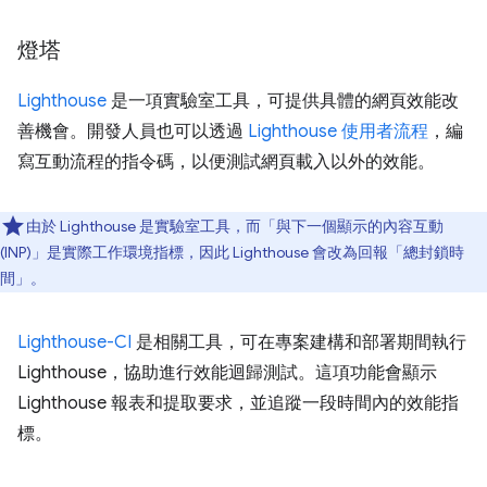
燈塔
Lighthouse
是一項實驗室工具，可提供具體的網頁效能改
善機會。開發人員也可以透過
Lighthouse 使用者流程
，編
寫互動流程的指令碼，以便測試網頁載入以外的效能。
由於 Lighthouse 是實驗室工具，而「與下一個顯示的內容互動
(INP)」
是實際工作環境指標，因此 Lighthouse 會改為回報「總封鎖時
間」
。
Lighthouse-CI
是相關工具，可在專案建構和部署期間執行
Lighthouse，協助進行效能迴歸測試。這項功能會顯示
Lighthouse 報表和提取要求，並追蹤一段時間內的效能指
標。