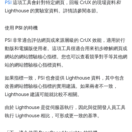
PSI
這項工具會針對特定網頁，回報 CrUX 的現場資料
和
Lighthouse 的實驗室資料。詳情請參閱各節。
使用 PSI 的時機
PSI 非常適合評估網頁或來源層級的 CrUX 效能，適用於行
動版和電腦版使用者。這項工具很適合用來初步瞭解網頁或
網站的網站體驗核心指標。您也可以查看競爭對手等其他網
站的網站體驗核心指標資料。
如果指標一致，PSI 也會提供 Lighthouse 資料，其中包含
改善網站體驗核心指標的實用建議。如果兩者不一致，
Lighthouse 建議可能就比較不相關。
由於 Lighthouse 是從伺服器執行，因此與從開發人員工具
執行 Lighthouse 相比，可形成更一致的基準。