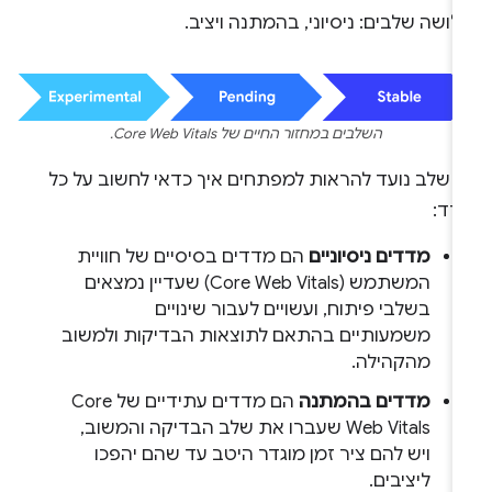
ושה שלבים: ניסיוני, בהמתנה ויציב.
השלבים במחזור החיים של Core Web Vitals.
ל שלב נועד להראות למפתחים איך כדאי לחשוב על כל
דד:
מדדים ניסיוניים
הם מדדים בסיסיים של חוויית
המשתמש (Core Web Vitals) שעדיין נמצאים
בשלבי פיתוח, ועשויים לעבור שינויים
משמעותיים בהתאם לתוצאות הבדיקות ולמשוב
מהקהילה.
מדדים בהמתנה
הם מדדים עתידיים של Core
Web Vitals שעברו את שלב הבדיקה והמשוב,
ויש להם ציר זמן מוגדר היטב עד שהם יהפכו
ליציבים.