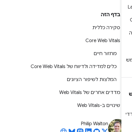
בדף הזה
סקירה כללית
Core Web Vitals
מחזור חיים
כלים למדידה ולדיווח של Core Web Vitals
המלצות לשיפור הציונים
מדדים אחרים של Web Vitals
שינויים ב-Web Vitals
Philip Walton