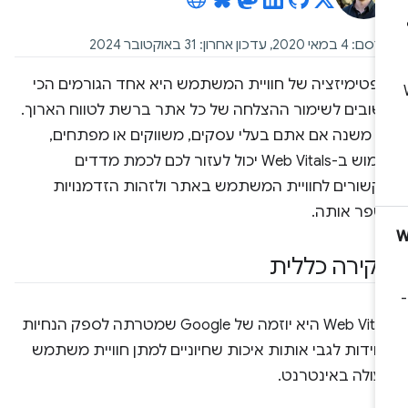
 במאי 2020, עדכון אחרון: 31 באוקטובר 2024
ופטימיזציה של חוויית המשתמש היא אחד הגורמים הכי
שובים לשימור ההצלחה של כל אתר ברשת לטווח הארוך.
א משנה אם אתם בעלי עסקים, משווקים או מפתחים,
שימוש ב-Web Vitals יכול לעזור לכם לכמת מדדים
קשורים לחוויית המשתמש באתר ולזהות הזדמנויות
שפר אותה.
קירה כללית
Web Vitals היא יוזמה של Google שמטרתה לספק הנחיות
ידות לגבי אותות איכות שחיוניים למתן חוויית משתמש
עולה באינטרנט.