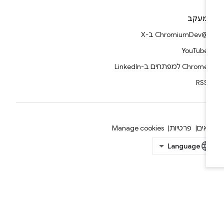
מעקב
@ChromiumDev ב-X
YouTube
Chrome למפתחים ב-LinkedIn
RSS
אים
פרטיות
Manage cookies