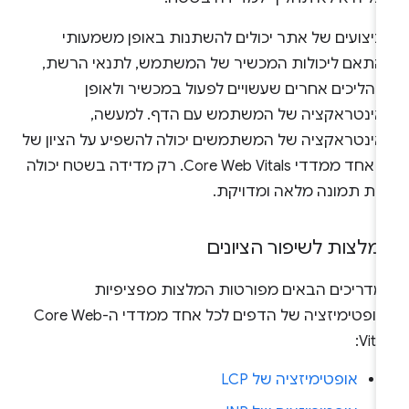
ביצועים של אתר יכולים להשתנות באופן משמעותי
התאם ליכולות המכשיר של המשתמש, לתנאי הרשת,
תהליכים אחרים שעשויים לפעול במכשיר ולאופן
אינטראקציה של המשתמש עם הדף. למעשה,
אינטראקציה של המשתמשים יכולה להשפיע על הציון של
כל אחד ממדדי Core Web Vitals. רק מדידה בשטח יכולה
תת תמונה מלאה ומדויקת.
מלצות לשיפור הציונים
מדריכים הבאים מפורטות המלצות ספציפיות
לאופטימיזציה של הדפים לכל אחד ממדדי ה-Core Web
Vital
אופטימיזציה של LCP