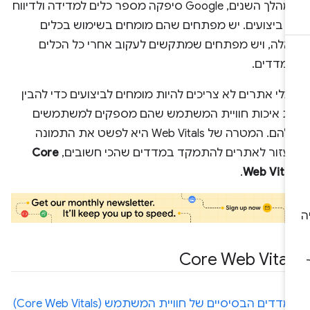
במהלך השנים, Google סיפקה מספר כלים למדידה ולדיווח
ל ביצועים. יש מפתחים שהם מומחים בשימוש בכלים
אלה, ויש מפתחים שמתקשים לעקוב אחרי כל הכלים
המדדים.
לי אתרים לא צריכים להיות מומחים לביצועים כדי להבין
ת איכות חוויית המשתמש שהם מספקים למשתמשים
שלהם. המטרה של Web Vitals היא לפשט את התמונה
לעזור לאתרים להתמקד במדדים שהכי חשובים,
Core
.
Web Vital
Core Web Vital
המדדים הבסיסיים של חוויית המשתמש (Core Web Vitals)