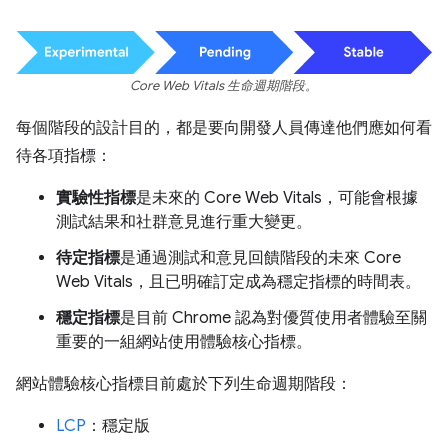
Core Web Vitals 生命週期階段。
每個階段的設計目的，都是要向開發人員傳達他們應如何看
待各項指標：
實驗性指標
是未來的 Core Web Vitals，可能會根據
測試結果和社群意見進行重大變更。
待定指標
是通過測試和意見回饋階段的未來 Core
Web Vitals，且已明確訂定成為穩定指標的時間表。
穩定指標
是目前 Chrome 認為對優質使用者體驗至關
重要的一組網站使用體驗核心指標。
網站體驗核心指標目前處於下列生命週期階段：
LCP
：穩定版