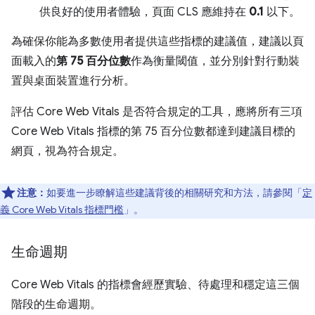
供良好的使用者體驗，頁面 CLS 應維持在
0.1
以下。
為確保你能為多數使用者提供這些指標的建議值，建議以頁
面載入的
第 75 百分位數
作為衡量閾值，並分別針對行動裝
置與桌面裝置進行分析。
評估 Core Web Vitals 是否符合規定的工具，應將所有三項
Core Web Vitals 指標的第 75 百分位數都達到建議目標的
網頁，視為符合規定。
注意：
如要進一步瞭解這些建議背後的相關研究和方法，請參閱「
定
義 Core Web Vitals 指標門檻
」。
生命週期
Core Web Vitals 的指標會經歷實驗、待處理和穩定這三個
階段的生命週期。