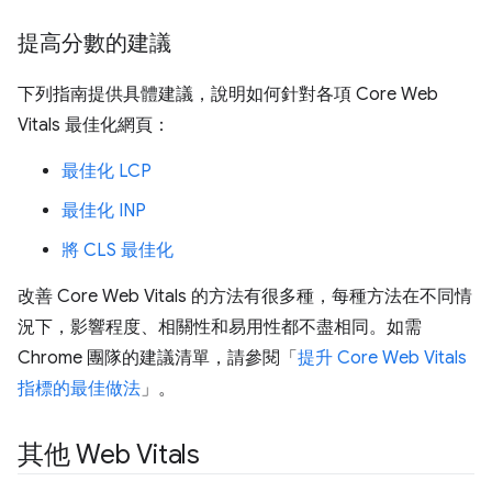
提高分數的建議
下列指南提供具體建議，說明如何針對各項 Core Web
Vitals 最佳化網頁：
最佳化 LCP
最佳化 INP
將 CLS 最佳化
改善 Core Web Vitals 的方法有很多種，每種方法在不同情
況下，影響程度、相關性和易用性都不盡相同。如需
Chrome 團隊的建議清單，請參閱「
提升 Core Web Vitals
指標的最佳做法
」。
其他 Web Vitals