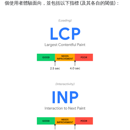
個使用者體驗面向，並包括以下指標 (及其各自的閾值)：