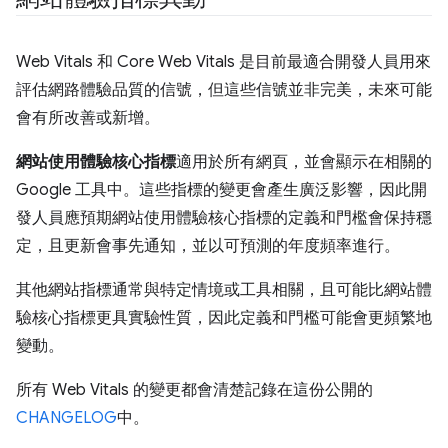
Web Vitals 和 Core Web Vitals 是目前最適合開發人員用來
評估網路體驗品質的信號，但這些信號並非完美，未來可能
會有所改善或新增。
網站使用體驗核心指標
適用於所有網頁，並會顯示在相關的
Google 工具中。這些指標的變更會產生廣泛影響，因此開
發人員應預期網站使用體驗核心指標的定義和門檻會保持穩
定，且更新會事先通知，並以可預測的年度頻率進行。
其他網站指標通常與特定情境或工具相關，且可能比網站體
驗核心指標更具實驗性質，因此定義和門檻可能會更頻繁地
變動。
所有 Web Vitals 的變更都會清楚記錄在這份公開的
CHANGELOG
中。