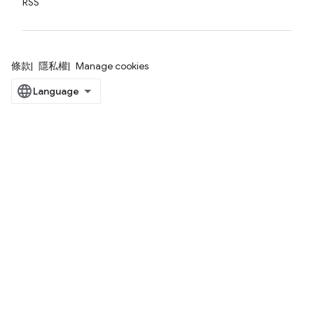
RSS
條款
隱私權
Manage cookies