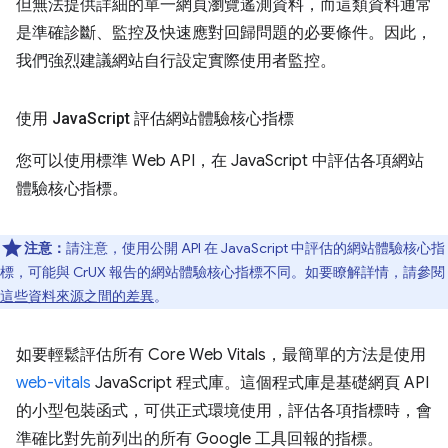
但無法提供詳細的單一網頁瀏覽遙測資料，而這類資料通常
是準確診斷、監控及快速應對回歸問題的必要條件。因此，
我們強烈建議網站自行設定實際使用者監控。
使用 Java
Script 評估網站體驗核心指標
您可以使用標準 Web API，在 JavaScript 中評估各項網站
體驗核心指標。
注意：
請注意，使用公開 API 在 JavaScript 中評估的網站體驗核心指
標，可能與 CrUX 報告的網站體驗核心指標不同。如要瞭解詳情，請參閱
這些資料來源之間的差異
。
如要輕鬆評估所有 Core Web Vitals，最簡單的方法是使用
web-vitals
JavaScript 程式庫。這個程式庫是基礎網頁 API
的小型包裝函式，可供正式環境使用，評估各項指標時，會
準確比對先前列出的所有 Google 工具回報的指標。