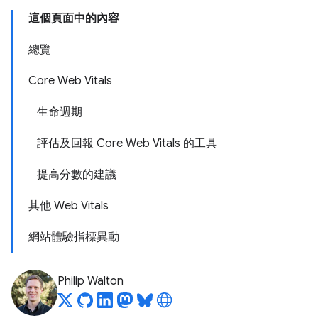
這個頁面中的內容
總覽
Core Web Vitals
生命週期
評估及回報 Core Web Vitals 的工具
提高分數的建議
其他 Web Vitals
網站體驗指標異動
Philip Walton