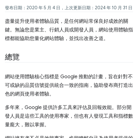
發布日期：2020 年 5 月 4 日，上次更新日期：2024 年 10 月 31 日
盡量提升使用者體驗品質，是任何網站常保良好成效的關
鍵。無論您是業主、行銷人員或開發人員，網站使用體驗指
標都能協助您量化網站體驗，並找出改善之道。
總覽
網站使用體驗核心指標是 Google 推動的計畫，旨在針對不
可或缺的品質信號提供統合一致的指南，協助發布商打造出
色的網頁使用者體驗。
多年來，Google 提供許多工具來評估及回報效能。部分開
發人員是這些工具的使用專家，但也有人發現工具和指標數
量龐大，難以掌握。