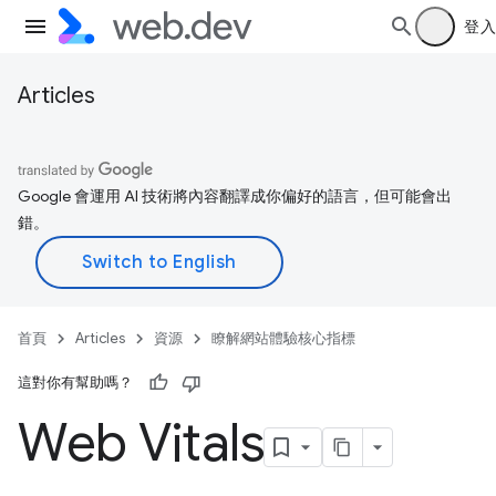
登入
Articles
Google 會運用 AI 技術將內容翻譯成你偏好的語言，但可能會出
錯。
首頁
Articles
資源
瞭解網站體驗核心指標
這對你有幫助嗎？
Web Vitals