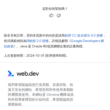
這對你有幫助嗎？
除非另有註明，否則本頁面中的內容是採用
創用 CC 姓名標示 4.0 授權
，
程式碼範例則為
阿帕契 2.0 授權
。詳情請參閱《
Google Developers 網
站政策
》。Java 是 Oracle 和/或其關聯企業的註冊商標。
上次更新時間：2024-10-31 (世界標準時間)。
我們希望能協助您打造美觀、容易存取、快
速又安全的網站，希望您和所有使用者都能
跨瀏覽器使用。本網站是 Chrome 團隊成員
和外部專家撰寫的介紹內容，希望能協助您
展開旅程。