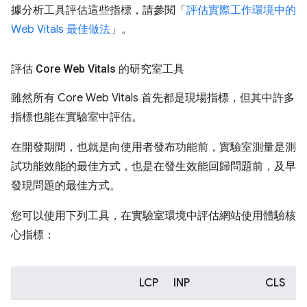
據分析工具評估這些指標，請參閱「
評估實際工作環境中的
Web Vitals 最佳做法
」。
評估 Core Web Vitals 的研究室工具
雖然所有 Core Web Vitals 首先都是現場指標，但其中許多
指標也能在實驗室中評估。
在開發期間，也就是向使用者發布功能前，實驗室測量是測
試功能效能的最佳方式，也是在發生效能回歸問題前，及早
發現問題的最佳方式。
您可以使用下列工具，在實驗室環境中評估網站使用體驗核
心指標：
LCP
INP
CLS