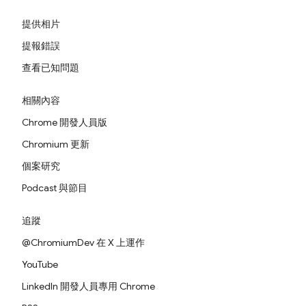
提供相片
提報錯誤
查看已知問題
相關內容
Chrome 開發人員版
Chromium 更新
個案研究
Podcast 與節目
追蹤
@ChromiumDev 在 X 上運作
YouTube
LinkedIn 開發人員專用 Chrome