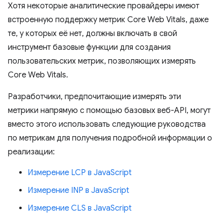
Хотя некоторые аналитические провайдеры имеют
встроенную поддержку метрик Core Web Vitals, даже
те, у которых её нет, должны включать в свой
инструмент базовые функции для создания
пользовательских метрик, позволяющих измерять
Core Web Vitals.
Разработчики, предпочитающие измерять эти
метрики напрямую с помощью базовых веб-API, могут
вместо этого использовать следующие руководства
по метрикам для получения подробной информации о
реализации:
Измерение LCP в JavaScript
Измерение INP в JavaScript
Измерение CLS в JavaScript