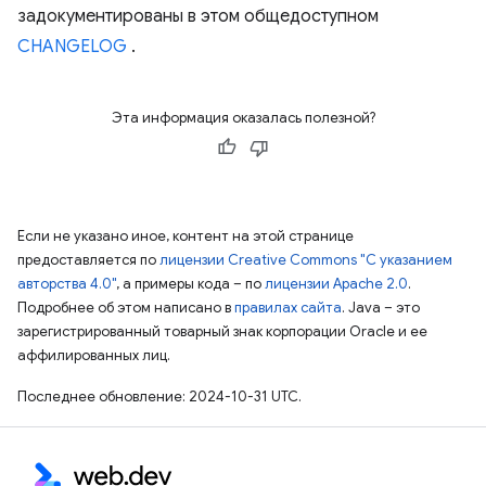
задокументированы в этом общедоступном
CHANGELOG
.
Эта информация оказалась полезной?
Если не указано иное, контент на этой странице
предоставляется по
лицензии Creative Commons "С указанием
авторства 4.0"
, а примеры кода – по
лицензии Apache 2.0
.
Подробнее об этом написано в
правилах сайта
. Java – это
зарегистрированный товарный знак корпорации Oracle и ее
аффилированных лиц.
Последнее обновление: 2024-10-31 UTC.