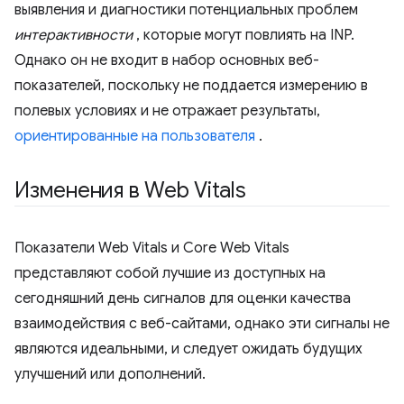
выявления и диагностики потенциальных проблем
интерактивности
, которые могут повлиять на INP.
Однако он не входит в набор основных веб-
показателей, поскольку не поддается измерению в
полевых условиях и не отражает результаты,
ориентированные на пользователя
.
Изменения в Web Vitals
Показатели Web Vitals и Core Web Vitals
представляют собой лучшие из доступных на
сегодняшний день сигналов для оценки качества
взаимодействия с веб-сайтами, однако эти сигналы не
являются идеальными, и следует ожидать будущих
улучшений или дополнений.