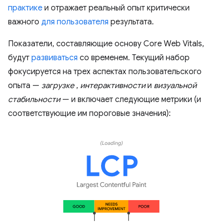
практике
и отражает реальный опыт критически
важного
для пользователя
результата.
Показатели, составляющие основу Core Web Vitals,
будут
развиваться
со временем. Текущий набор
фокусируется на трех аспектах пользовательского
опыта —
загрузке
,
интерактивности
и
визуальной
стабильности
— и включает следующие метрики (и
соответствующие им пороговые значения):