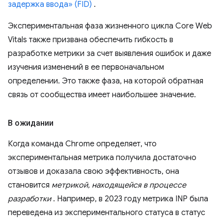
задержка ввода» (FID)
.
Экспериментальная фаза жизненного цикла Core Web
Vitals также призвана обеспечить гибкость в
разработке метрики за счет выявления ошибок и даже
изучения изменений в ее первоначальном
определении. Это также фаза, на которой обратная
связь от сообщества имеет наибольшее значение.
В ожидании
Когда команда Chrome определяет, что
экспериментальная метрика получила достаточно
отзывов и доказала свою эффективность, она
становится
метрикой, находящейся в процессе
разработки
. Например, в 2023 году метрика INP была
переведена из экспериментального статуса в статус