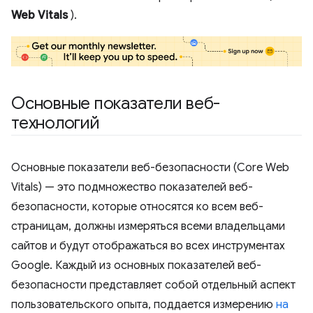
Web Vitals
).
Основные показатели веб-
технологий
Основные показатели веб-безопасности (Core Web
Vitals) — это подмножество показателей веб-
безопасности, которые относятся ко всем веб-
страницам, должны измеряться всеми владельцами
сайтов и будут отображаться во всех инструментах
Google. Каждый из основных показателей веб-
безопасности представляет собой отдельный аспект
пользовательского опыта, поддается измерению
на