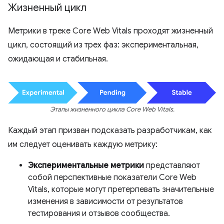
Жизненный цикл
Метрики в треке Core Web Vitals проходят жизненный
цикл, состоящий из трех фаз: экспериментальная,
ожидающая и стабильная.
Этапы жизненного цикла Core Web Vitals.
Каждый этап призван подсказать разработчикам, как
им следует оценивать каждую метрику:
Экспериментальные метрики
представляют
собой перспективные показатели Core Web
Vitals, которые могут претерпевать значительные
изменения в зависимости от результатов
тестирования и отзывов сообщества.