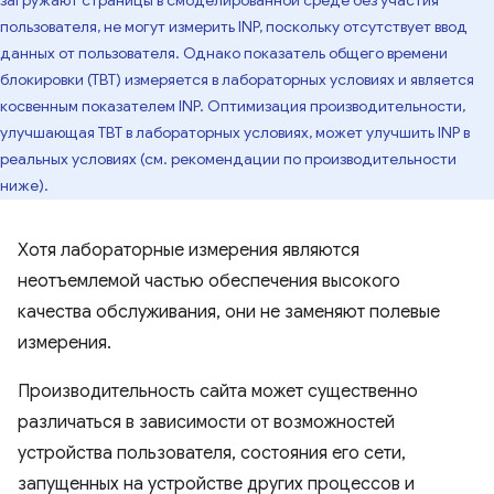
пользователя, не могут измерить INP, поскольку отсутствует ввод
данных от пользователя. Однако показатель общего времени
блокировки (TBT) измеряется в лабораторных условиях и является
косвенным показателем INP. Оптимизация производительности,
улучшающая TBT в лабораторных условиях, может улучшить INP в
реальных условиях (см. рекомендации по производительности
ниже).
Хотя лабораторные измерения являются
неотъемлемой частью обеспечения высокого
качества обслуживания, они не заменяют полевые
измерения.
Производительность сайта может существенно
различаться в зависимости от возможностей
устройства пользователя, состояния его сети,
запущенных на устройстве других процессов и