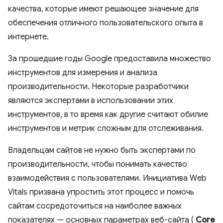
качества, которые имеют решающее значение для
обеспечения отличного пользовательского опыта в
интернете.
За прошедшие годы Google предоставила множество
инструментов для измерения и анализа
производительности. Некоторые разработчики
являются экспертами в использовании этих
инструментов, в то время как другие считают обилие
инструментов и метрик сложным для отслеживания.
Владельцам сайтов не нужно быть экспертами по
производительности, чтобы понимать качество
взаимодействия с пользователями. Инициатива Web
Vitals призвана упростить этот процесс и помочь
сайтам сосредоточиться на наиболее важных
показателях — основных параметрах веб-сайта (
Core