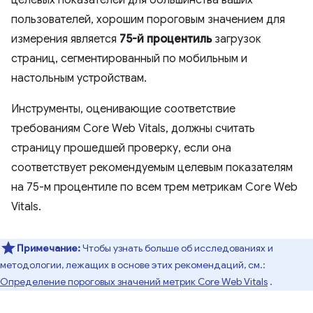
целевых показателей для большинства ваших
пользователей, хорошим пороговым значением для
измерения является
75-й процентиль
загрузок
страниц, сегментированный по мобильным и
настольным устройствам.
Инструменты, оценивающие соответствие
требованиям Core Web Vitals, должны считать
страницу прошедшей проверку, если она
соответствует рекомендуемым целевым показателям
на 75-м процентиле по всем трем метрикам Core Web
Vitals.
Примечание:
Чтобы узнать больше об исследованиях и
методологии, лежащих в основе этих рекомендаций, см.:
Определение пороговых значений метрик Core Web Vitals
.