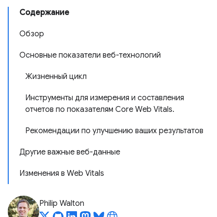
Содержание
Обзор
Основные показатели веб-технологий
Жизненный цикл
Инструменты для измерения и составления
отчетов по показателям Core Web Vitals.
Рекомендации по улучшению ваших результатов
Другие важные веб-данные
Изменения в Web Vitals
Philip Walton