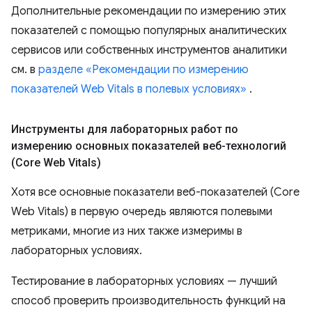
Дополнительные рекомендации по измерению этих
показателей с помощью популярных аналитических
сервисов или собственных инструментов аналитики
см. в
разделе «Рекомендации по измерению
показателей Web Vitals в полевых условиях»
.
Инструменты для лабораторных работ по
измерению основных показателей веб-технологий
(Core Web Vitals)
Хотя все основные показатели веб-показателей (Core
Web Vitals) в первую очередь являются полевыми
метриками, многие из них также измеримы в
лабораторных условиях.
Тестирование в лабораторных условиях — лучший
способ проверить производительность функций на