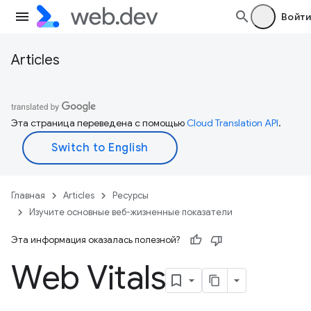
Войти
Articles
Эта страница переведена с помощью
Cloud Translation API
.
Главная
Articles
Ресурсы
Изучите основные веб-жизненные показатели
Эта информация оказалась полезной?
Web Vitals