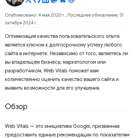
Опубликовано: 4 мая 2020 г., Последнее обновление: 31
октября 2024 г.
Оптимизация качества пользовательского опыта
является ключом к долгосрочному успеху любого
сайта в интернете. Независимо от того, являетесь ли
вы владельцем бизнеса, маркетологом или
разработчиком, Web Vitals поможет вам
количественно оценить качество вашего сайта и
выявить возможности для его улучшения.
Обзор
Web Vitals — это инициатива Google, призванная
предоставить единые рекомендации по показателям