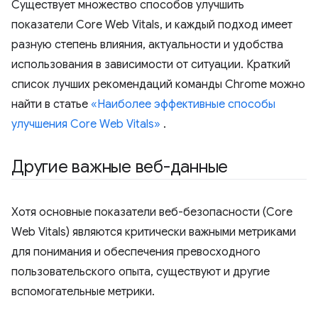
Существует множество способов улучшить
показатели Core Web Vitals, и каждый подход имеет
разную степень влияния, актуальности и удобства
использования в зависимости от ситуации. Краткий
список лучших рекомендаций команды Chrome можно
найти в статье
«Наиболее эффективные способы
улучшения Core Web Vitals»
.
Другие важные веб-данные
Хотя основные показатели веб-безопасности (Core
Web Vitals) являются критически важными метриками
для понимания и обеспечения превосходного
пользовательского опыта, существуют и другие
вспомогательные метрики.