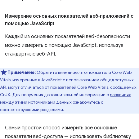
Измерение основных показателей веб-приложений с
помощью Java
Script
Каждый из основных показателей веб-безопасности
можно измерить с помощью JavaScript, используя
стандартные веб-API.
Примечание:
Обратите внимание, что показатели Core Web
Vitals, измеренные в JavaScript с использованием общедоступных
API, могут отличаться от показателей Core Web Vitals, сообщаемых
CrUX. Для получения дополнительной информации о
различиях
между этими источниками данных
ознакомьтесь с
соответствующими разделами.
Самый простой способ измерить все основные
показатели веб-доступа — использовать библиотеку