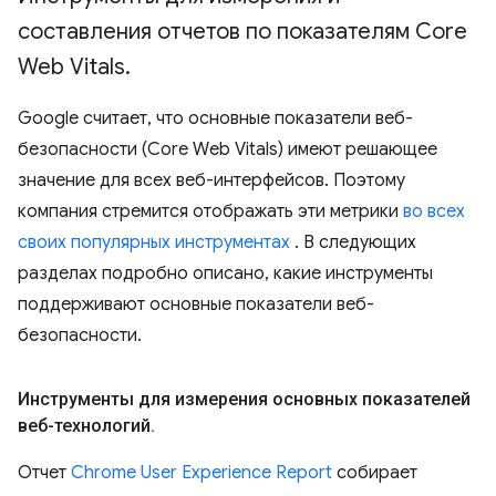
составления отчетов по показателям Core
Web Vitals
.
Google считает, что основные показатели веб-
безопасности (Core Web Vitals) имеют решающее
значение для всех веб-интерфейсов. Поэтому
компания стремится отображать эти метрики
во всех
своих популярных инструментах
. В следующих
разделах подробно описано, какие инструменты
поддерживают основные показатели веб-
безопасности.
Инструменты для измерения основных показателей
веб-технологий
.
Отчет
Chrome User Experience Report
собирает