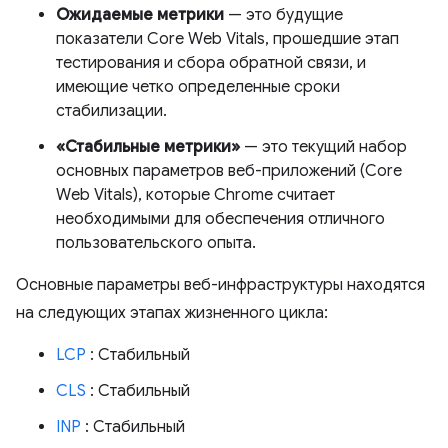
Ожидаемые метрики
— это будущие
показатели Core Web Vitals, прошедшие этап
тестирования и сбора обратной связи, и
имеющие четко определенные сроки
стабилизации.
«Стабильные метрики»
— это текущий набор
основных параметров веб-приложений (Core
Web Vitals), которые Chrome считает
необходимыми для обеспечения отличного
пользовательского опыта.
Основные параметры веб-инфраструктуры находятся
на следующих этапах жизненного цикла:
LCP
: Стабильный
CLS
: Стабильный
INP
: Стабильный