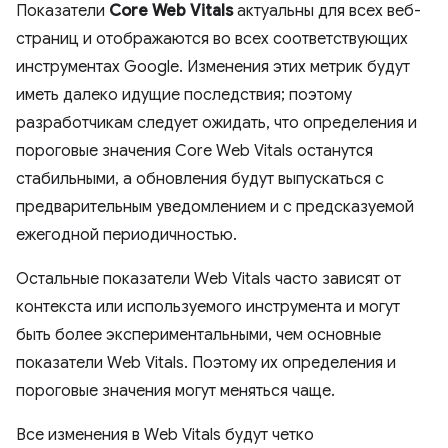
Показатели
Core Web Vitals
актуальны для всех веб-
страниц и отображаются во всех соответствующих
инструментах Google. Изменения этих метрик будут
иметь далеко идущие последствия; поэтому
разработчикам следует ожидать, что определения и
пороговые значения Core Web Vitals останутся
стабильными, а обновления будут выпускаться с
предварительным уведомлением и с предсказуемой
ежегодной периодичностью.
Остальные показатели Web Vitals часто зависят от
контекста или используемого инструмента и могут
быть более экспериментальными, чем основные
показатели Web Vitals. Поэтому их определения и
пороговые значения могут меняться чаще.
Все изменения в Web Vitals будут четко