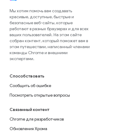
Мы хотим помочь вам создавать
красивые, доступные, быстрые и
безопасные веб-сайты, которые
работают в разных браузерах и для всех
ваших пользователей. На этом сайте
собран контент, который поможет вам в
этом путешествии, написанный членами
команды Chrome и внешними
экспертами.
Способствовать
Сообщить об ошибке
Посмотреть открытые вопросы
Связанный контент
Chrome для разработчиков
Обновления Хрома