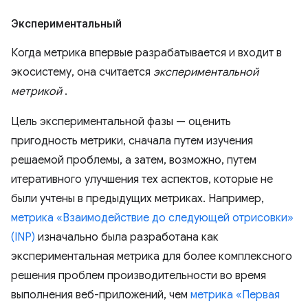
Экспериментальный
Когда метрика впервые разрабатывается и входит в
экосистему, она считается
экспериментальной
метрикой
.
Цель экспериментальной фазы — оценить
пригодность метрики, сначала путем изучения
решаемой проблемы, а затем, возможно, путем
итеративного улучшения тех аспектов, которые не
были учтены в предыдущих метриках. Например,
метрика «Взаимодействие до следующей отрисовки»
(INP)
изначально была разработана как
экспериментальная метрика для более комплексного
решения проблем производительности во время
выполнения веб-приложений, чем
метрика «Первая