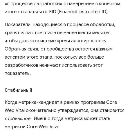
«в процессе разработки» с намерением в конечном
итоге отказаться от FID (Financial Instructed ID).
Показатели, находящиеся в процессе обработки,
хранятся на этом этапе не менее шести месяцев,
чтобы дать экосистеме время адаптироваться.
Обратная связь от сообщества остается важным
аспектом этого этапа, поскольку все больше
разработчиков начинают использовать этот
показатель.
Стабильный
Когда метрика-кандидат в рамках программы Core
Web Vital окончательно утверждается, она становится
стабильной
. Именно тогда метрика может стать
метрикой Core Web Vital.