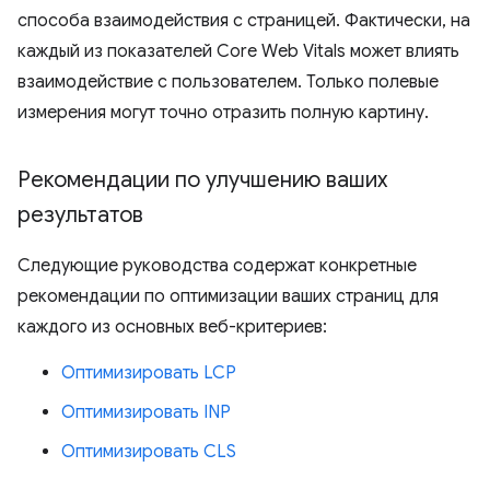
способа взаимодействия с страницей. Фактически, на
каждый из показателей Core Web Vitals может влиять
взаимодействие с пользователем. Только полевые
измерения могут точно отразить полную картину.
Рекомендации по улучшению ваших
результатов
Следующие руководства содержат конкретные
рекомендации по оптимизации ваших страниц для
каждого из основных веб-критериев:
Оптимизировать LCP
Оптимизировать INP
Оптимизировать CLS