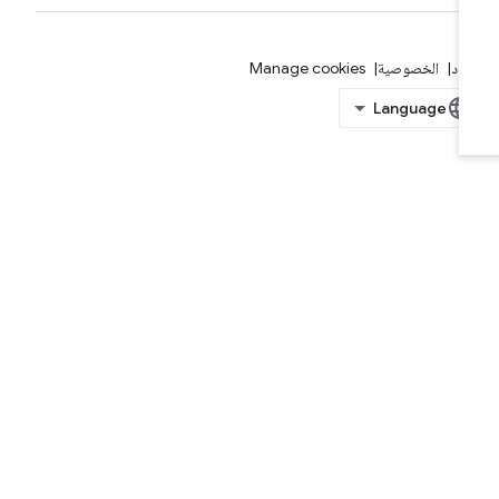
بنود
الخصوصية
Manage cookies