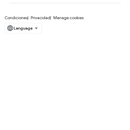
Condiciones
Privacidad
Manage cookies