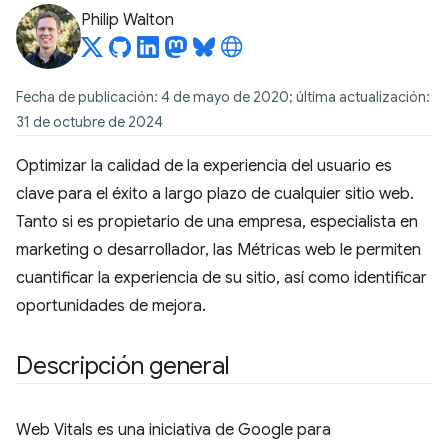
Philip Walton
Fecha de publicación: 4 de mayo de 2020; última actualización:
31 de octubre de 2024
Optimizar la calidad de la experiencia del usuario es
clave para el éxito a largo plazo de cualquier sitio web.
Tanto si es propietario de una empresa, especialista en
marketing o desarrollador, las Métricas web le permiten
cuantificar la experiencia de su sitio, así como identificar
oportunidades de mejora.
Descripción general
Web Vitals es una iniciativa de Google para