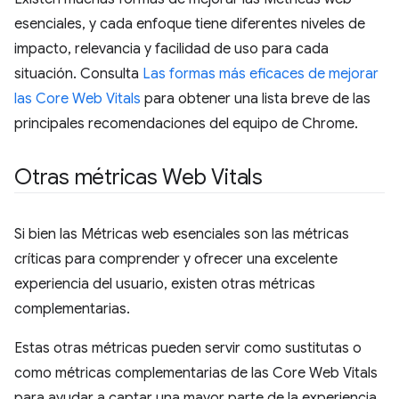
esenciales, y cada enfoque tiene diferentes niveles de
impacto, relevancia y facilidad de uso para cada
situación. Consulta
Las formas más eficaces de mejorar
las Core Web Vitals
para obtener una lista breve de las
principales recomendaciones del equipo de Chrome.
Otras métricas Web Vitals
Si bien las Métricas web esenciales son las métricas
críticas para comprender y ofrecer una excelente
experiencia del usuario, existen otras métricas
complementarias.
Estas otras métricas pueden servir como sustitutas o
como métricas complementarias de las Core Web Vitals
para ayudar a captar una mayor parte de la experiencia