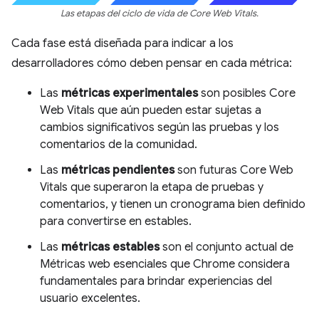
Las etapas del ciclo de vida de Core Web Vitals.
Cada fase está diseñada para indicar a los
desarrolladores cómo deben pensar en cada métrica:
Las
métricas experimentales
son posibles Core
Web Vitals que aún pueden estar sujetas a
cambios significativos según las pruebas y los
comentarios de la comunidad.
Las
métricas pendientes
son futuras Core Web
Vitals que superaron la etapa de pruebas y
comentarios, y tienen un cronograma bien definido
para convertirse en estables.
Las
métricas estables
son el conjunto actual de
Métricas web esenciales que Chrome considera
fundamentales para brindar experiencias del
usuario excelentes.