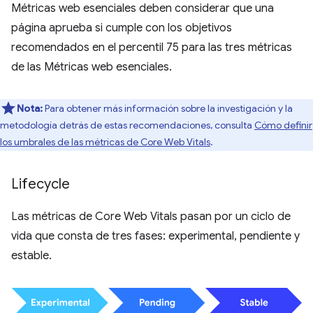
Métricas web esenciales deben considerar que una
página aprueba si cumple con los objetivos
recomendados en el percentil 75 para las tres métricas
de las Métricas web esenciales.
Nota:
Para obtener más información sobre la investigación y la
metodología detrás de estas recomendaciones, consulta
Cómo definir
los umbrales de las métricas de Core Web Vitals
.
Lifecycle
Las métricas de Core Web Vitals pasan por un ciclo de
vida que consta de tres fases: experimental, pendiente y
estable.