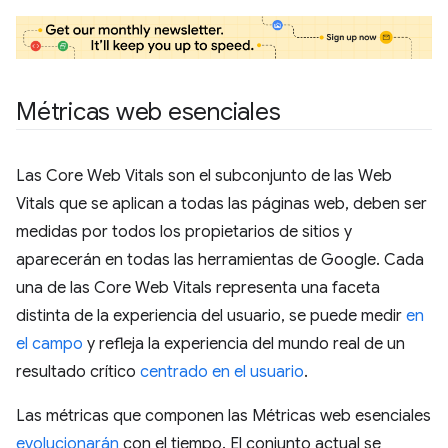
Métricas web esenciales
Las Core Web Vitals son el subconjunto de las Web
Vitals que se aplican a todas las páginas web, deben ser
medidas por todos los propietarios de sitios y
aparecerán en todas las herramientas de Google. Cada
una de las Core Web Vitals representa una faceta
distinta de la experiencia del usuario, se puede medir
en
el campo
y refleja la experiencia del mundo real de un
resultado crítico
centrado en el usuario
.
Las métricas que componen las Métricas web esenciales
evolucionarán
con el tiempo. El conjunto actual se