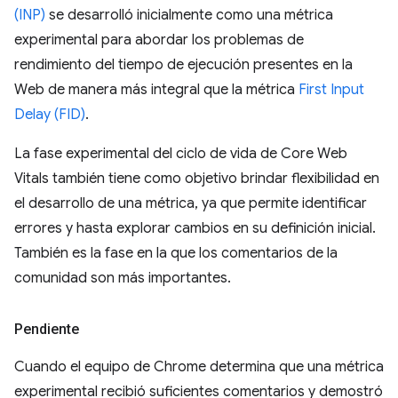
(INP)
se desarrolló inicialmente como una métrica
experimental para abordar los problemas de
rendimiento del tiempo de ejecución presentes en la
Web de manera más integral que la métrica
First Input
Delay (FID)
.
La fase experimental del ciclo de vida de Core Web
Vitals también tiene como objetivo brindar flexibilidad en
el desarrollo de una métrica, ya que permite identificar
errores y hasta explorar cambios en su definición inicial.
También es la fase en la que los comentarios de la
comunidad son más importantes.
Pendiente
Cuando el equipo de Chrome determina que una métrica
experimental recibió suficientes comentarios y demostró