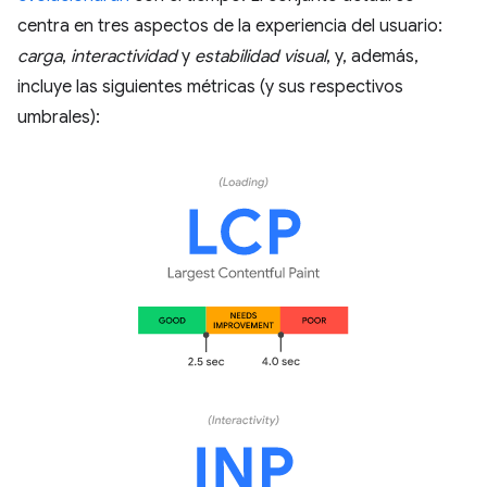
centra en tres aspectos de la experiencia del usuario:
carga
,
interactividad
y
estabilidad visual
, y, además,
incluye las siguientes métricas (y sus respectivos
umbrales):