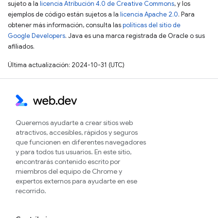
sujeto a la
licencia Atribución 4.0 de Creative Commons
, y los
ejemplos de código están sujetos a la
licencia Apache 2.0
. Para
obtener más información, consulta las
políticas del sitio de
Google Developers
. Java es una marca registrada de Oracle o sus
afiliados.
Última actualización: 2024-10-31 (UTC)
Queremos ayudarte a crear sitios web
atractivos, accesibles, rápidos y seguros
que funcionen en diferentes navegadores
y para todos tus usuarios. En este sitio,
encontrarás contenido escrito por
miembros del equipo de Chrome y
expertos externos para ayudarte en ese
recorrido.