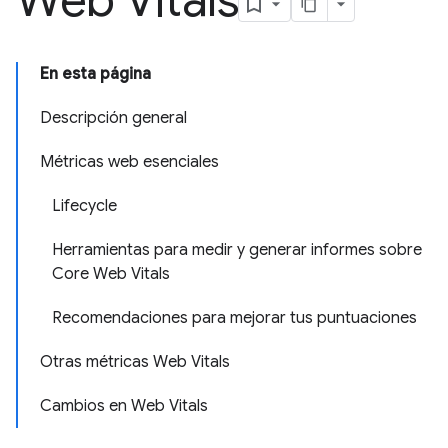
Web Vitals
En esta página
Descripción general
Métricas web esenciales
Lifecycle
Herramientas para medir y generar informes sobre
Core Web Vitals
Recomendaciones para mejorar tus puntuaciones
Otras métricas Web Vitals
Cambios en Web Vitals