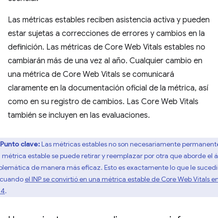
Las métricas estables reciben asistencia activa y pueden
estar sujetas a correcciones de errores y cambios en la
definición. Las métricas de Core Web Vitals estables no
cambiarán más de una vez al año. Cualquier cambio en
una métrica de Core Web Vitals se comunicará
claramente en la documentación oficial de la métrica, así
como en su registro de cambios. Las Core Web Vitals
también se incluyen en las evaluaciones.
Punto clave:
Las métricas estables no son necesariamente permanent
 métrica estable se puede retirar y reemplazar por otra que aborde el 
blemática de manera más eficaz. Esto es exactamente lo que le sucedi
 cuando
el INP se convirtió en una métrica estable de Core Web Vitals e
24
.