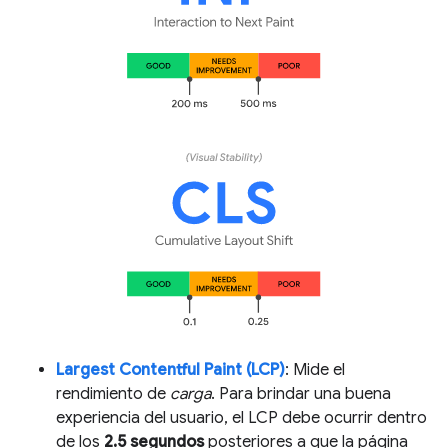
Largest Contentful Paint (LCP)
: Mide el
rendimiento de
carga
. Para brindar una buena
experiencia del usuario, el LCP debe ocurrir dentro
de los
2.5 segundos
posteriores a que la página