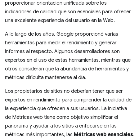
proporcionar orientación unificada sobre los
indicadores de calidad que son esenciales para ofrecer
una excelente experiencia del usuario en la Web.
A lo largo de los años, Google proporcionó varias
herramientas para medir el rendimiento y generar
informes al respecto. Algunos desarrolladores son
expertos en el uso de estas herramientas, mientras que
otros consideran que la abundancia de herramientas y
métricas dificulta mantenerse al día.
Los propietarios de sitios no deberían tener que ser
expertos en rendimiento para comprender la calidad de
la experiencia que ofrecen a sus usuarios. La iniciativa
de Métricas web tiene como objetivo simplificar el
panorama y ayudar a los sitios a enfocarse en las
métricas más importantes, las
Métricas web esenciales
.