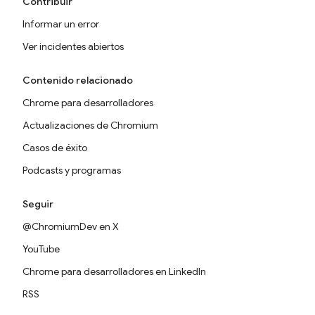
Contribuir
Informar un error
Ver incidentes abiertos
Contenido relacionado
Chrome para desarrolladores
Actualizaciones de Chromium
Casos de éxito
Podcasts y programas
Seguir
@ChromiumDev en X
YouTube
Chrome para desarrolladores en LinkedIn
RSS