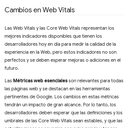
Cambios en Web Vitals
Las Web Vitals y las Core Web Vitals representan los
mejores indicadores disponibles que tienen los
desarrolladores hoy en día para medir la calidad de la
experiencia en la Web, pero estos indicadores no son
perfectos y se deben esperar mejoras o adiciones en el
futuro.
Las
Métricas web esenciales
son relevantes para todas
las páginas web y se destacan en las herramientas
pertinentes de Google. Los cambios en estas métricas
tendrán un impacto de gran alcance. Por lo tanto, los
desarrolladores deben esperar que las definiciones y los
umbrales de las Core Web Vitals sean estables, y que las