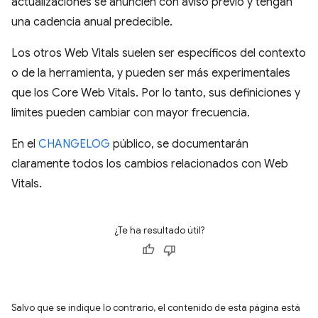
actualizaciones se anuncien con aviso previo y tengan
una cadencia anual predecible.
Los otros Web Vitals suelen ser específicos del contexto
o de la herramienta, y pueden ser más experimentales
que los Core Web Vitals. Por lo tanto, sus definiciones y
límites pueden cambiar con mayor frecuencia.
En el
CHANGELOG
público, se documentarán
claramente todos los cambios relacionados con Web
Vitals.
¿Te ha resultado útil?
Salvo que se indique lo contrario, el contenido de esta página está