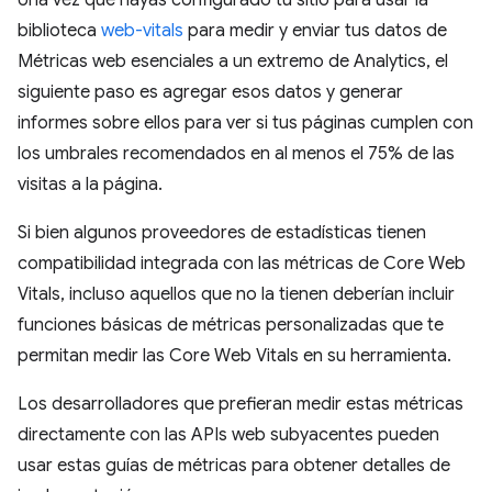
biblioteca
web-vitals
para medir y enviar tus datos de
Métricas web esenciales a un extremo de Analytics, el
siguiente paso es agregar esos datos y generar
informes sobre ellos para ver si tus páginas cumplen con
los umbrales recomendados en al menos el 75% de las
visitas a la página.
Si bien algunos proveedores de estadísticas tienen
compatibilidad integrada con las métricas de Core Web
Vitals, incluso aquellos que no la tienen deberían incluir
funciones básicas de métricas personalizadas que te
permitan medir las Core Web Vitals en su herramienta.
Los desarrolladores que prefieran medir estas métricas
directamente con las APIs web subyacentes pueden
usar estas guías de métricas para obtener detalles de