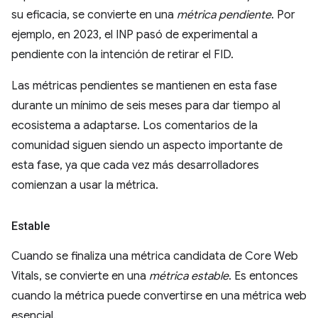
su eficacia, se convierte en una
métrica pendiente
. Por
ejemplo, en 2023, el INP pasó de experimental a
pendiente con la intención de retirar el FID.
Las métricas pendientes se mantienen en esta fase
durante un mínimo de seis meses para dar tiempo al
ecosistema a adaptarse. Los comentarios de la
comunidad siguen siendo un aspecto importante de
esta fase, ya que cada vez más desarrolladores
comienzan a usar la métrica.
Estable
Cuando se finaliza una métrica candidata de Core Web
Vitals, se convierte en una
métrica estable
. Es entonces
cuando la métrica puede convertirse en una métrica web
esencial.