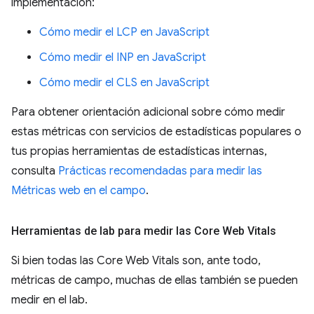
implementación:
Cómo medir el LCP en JavaScript
Cómo medir el INP en JavaScript
Cómo medir el CLS en JavaScript
Para obtener orientación adicional sobre cómo medir
estas métricas con servicios de estadísticas populares o
tus propias herramientas de estadísticas internas,
consulta
Prácticas recomendadas para medir las
Métricas web en el campo
.
Herramientas de lab para medir las Core Web Vitals
Si bien todas las Core Web Vitals son, ante todo,
métricas de campo, muchas de ellas también se pueden
medir en el lab.