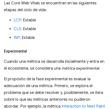
Las Core Web Vitals se encuentran en las siguientes
etapas del ciclo de vida:
LCP
: Estable
CLS
: Estable
INP
: Estable
Experimental
Cuando una métrica se desarrolla inicialmente y entra en
el ecosistema, se considera una
métrica experimental
.
El propósito de la fase experimental es evaluar la
adecuación de una métrica. Primero, se explora el
problema que se debe resolver y, posiblemente, se itera
sobre lo que las métricas anteriores no pudieron
abordar. Por ejemplo, la métrica
Interaction to Next Paint