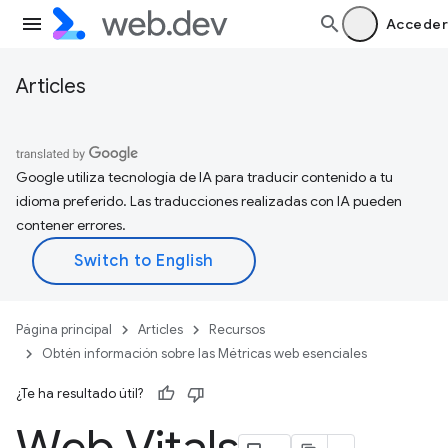
Acceder
Articles
Google utiliza tecnología de IA para traducir contenido a tu
idioma preferido. Las traducciones realizadas con IA pueden
contener errores.
Página principal
Articles
Recursos
Obtén información sobre las Métricas web esenciales
¿Te ha resultado útil?