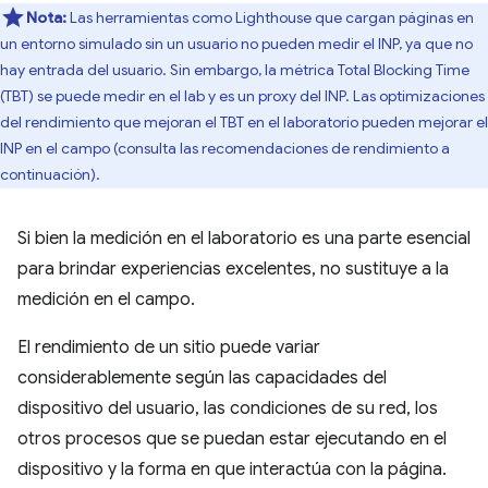
Nota:
Las herramientas como Lighthouse que cargan páginas en
un entorno simulado sin un usuario no pueden medir el INP, ya que no
hay entrada del usuario. Sin embargo, la métrica Total Blocking Time
(TBT) se puede medir en el lab y es un proxy del INP. Las optimizaciones
del rendimiento que mejoran el TBT en el laboratorio pueden mejorar el
INP en el campo (consulta las recomendaciones de rendimiento a
continuación).
Si bien la medición en el laboratorio es una parte esencial
para brindar experiencias excelentes, no sustituye a la
medición en el campo.
El rendimiento de un sitio puede variar
considerablemente según las capacidades del
dispositivo del usuario, las condiciones de su red, los
otros procesos que se puedan estar ejecutando en el
dispositivo y la forma en que interactúa con la página.