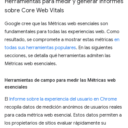
Herramientas para medir y generar informes
sobre Core Web Vitals
Google cree que las Métricas web esenciales son
fundamentales para todas las experiencias web. Como
resultado, se compromete a mostrar estas métricas
en
todas sus herramientas populares
. En las siguientes
secciones, se detalla qué herramientas admiten las
Métricas web esenciales.
Herramientas de campo para medir las Métricas web
esenciales
El
Informe sobre la experiencia del usuario en Chrome
recopila datos de medición anónimos de usuarios reales
para cada métrica web esencial. Estos datos permiten a
los propietarios de sitios evaluar rápidamente su