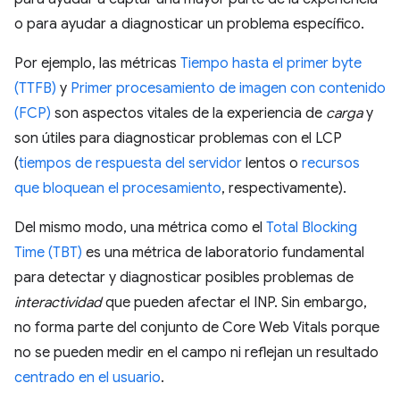
o para ayudar a diagnosticar un problema específico.
Por ejemplo, las métricas
Tiempo hasta el primer byte
(TTFB)
y
Primer procesamiento de imagen con contenido
(FCP)
son aspectos vitales de la experiencia de
carga
y
son útiles para diagnosticar problemas con el LCP
(
tiempos de respuesta del servidor
lentos o
recursos
que bloquean el procesamiento
, respectivamente).
Del mismo modo, una métrica como el
Total Blocking
Time (TBT)
es una métrica de laboratorio fundamental
para detectar y diagnosticar posibles problemas de
interactividad
que pueden afectar el INP. Sin embargo,
no forma parte del conjunto de Core Web Vitals porque
no se pueden medir en el campo ni reflejan un resultado
centrado en el usuario
.