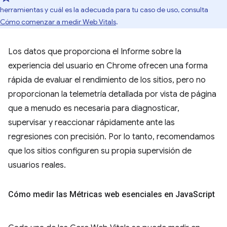
herramientas y cuál es la adecuada para tu caso de uso, consulta
Cómo comenzar a medir Web Vitals
.
Los datos que proporciona el Informe sobre la
experiencia del usuario en Chrome ofrecen una forma
rápida de evaluar el rendimiento de los sitios, pero no
proporcionan la telemetría detallada por vista de página
que a menudo es necesaria para diagnosticar,
supervisar y reaccionar rápidamente ante las
regresiones con precisión. Por lo tanto, recomendamos
que los sitios configuren su propia supervisión de
usuarios reales.
Cómo medir las Métricas web esenciales en Java
Script