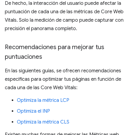
De hecho, la interacción del usuario puede afectar la
puntuación de cada una de las métricas de Core Web
Vitals. Solo la medición de campo puede capturar con
precisión el panorama completo.
Recomendaciones para mejorar tus
puntuaciones
En las siguientes guías, se ofrecen recomendaciones
específicas para optimizar tus páginas en función de
cada una de las Core Web Vitals:
Optimiza la métrica LCP
Optimiza el INP
Optimiza la métrica CLS
Existen muchas formas de mejorar las Métricas web