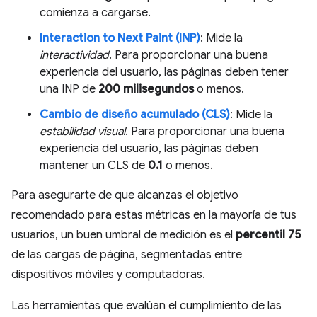
comienza a cargarse.
Interaction to Next Paint (INP)
: Mide la
interactividad
. Para proporcionar una buena
experiencia del usuario, las páginas deben tener
una INP de
200 milisegundos
o menos.
Cambio de diseño acumulado (CLS)
: Mide la
estabilidad visual
. Para proporcionar una buena
experiencia del usuario, las páginas deben
mantener un CLS de
0.1
o menos.
Para asegurarte de que alcanzas el objetivo
recomendado para estas métricas en la mayoría de tus
usuarios, un buen umbral de medición es el
percentil 75
de las cargas de página, segmentadas entre
dispositivos móviles y computadoras.
Las herramientas que evalúan el cumplimiento de las