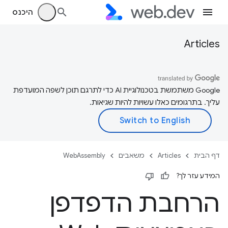
היכנס
Articles
‫Google משתמשת בטכנולוגיית AI כדי לתרגם תוכן לשפה המועדפת
עליך. בתרגומים כאלו עשויות להיות שגיאות.
דף הבית
Articles
משאבים
WebAssembly
המידע עזר לך?
הרחבת הדפדפן