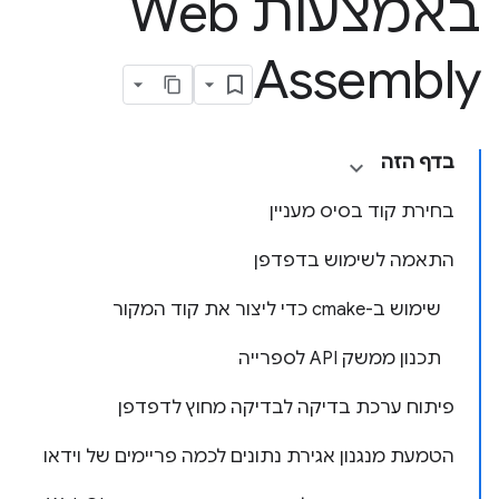
באמצעות Web
Assembly
בדף הזה
בחירת קוד בסיס מעניין
התאמה לשימוש בדפדפן
שימוש ב-cmake כדי ליצור את קוד המקור
תכנון ממשק API לספרייה
פיתוח ערכת בדיקה לבדיקה מחוץ לדפדפן
הטמעת מנגנון אגירת נתונים לכמה פריימים של וידאו