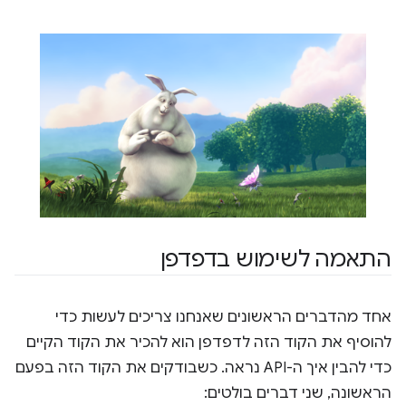
התאמה לשימוש בדפדפן
אחד מהדברים הראשונים שאנחנו צריכים לעשות כדי
להוסיף את הקוד הזה לדפדפן הוא להכיר את הקוד הקיים
כדי להבין איך ה-API נראה. כשבודקים את הקוד הזה בפעם
הראשונה, שני דברים בולטים: