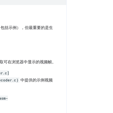
（包括示例），但最重要的是生
取可在浏览器中显示的视频帧。
er.c]
ecoder.c)
中提供的示例视频
asm-