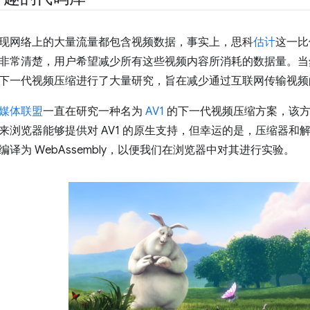
现网络上的大量流量都包含视频数据，事实上，思科
估计
这一比
非常清楚，用户希望减少所有这些视频内容所消耗的数据量。当
下一代视频压缩进行了大量研究，旨在减少通过互联网传输视频
媒体联盟
一直在研究一种名为
AV1
的下一代视频压缩方案，该方
来浏览器能够提供对 AV1 的原生支持，但幸运的是，压缩器和
译为 WebAssembly，以便我们在浏览器中对其进行实验。