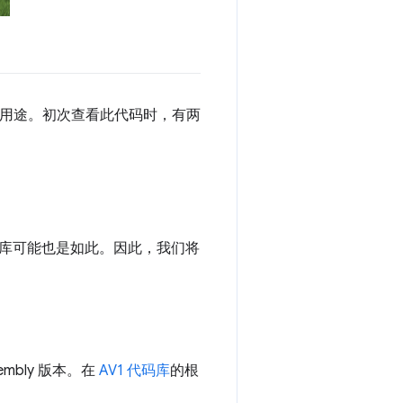
的用途。初次查看此代码时，有两
库可能也是如此。因此，我们将
embly 版本。在
AV1 代码库
的根