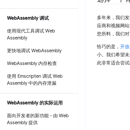
多年来，我们发
Web
Assembly 调试
应商和视频网站
使用现代工具调试 Web
您所料，我们对
Assembly
恰巧的是，
开放
更快地调试 Web
Assembly
小。我们希望未
此非常适合尝试编
Web
Assembly 内存检查
使用 Emscripten 调试 Web
Assembly 中的内存泄漏
Web
Assembly 的实际运用
面向开发者的新功能 - 由 Web
Assembly 提供