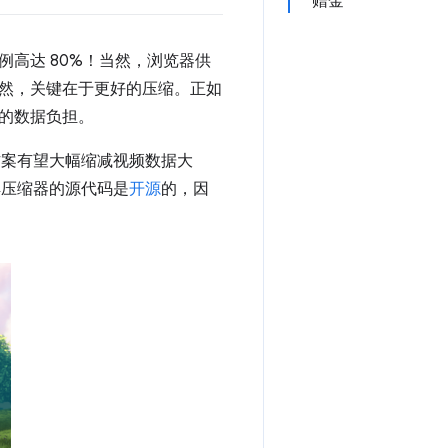
赠金
例高达 80%！当然，浏览器供
然，关键在于更好的压缩。正如
的数据负担。
案有望大幅缩减视频数据大
解压缩器的源代码是
开源
的，因