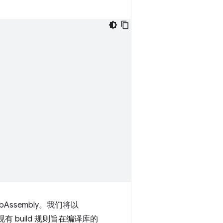
Assembly。我们将以
 build 规则旨在编译库的