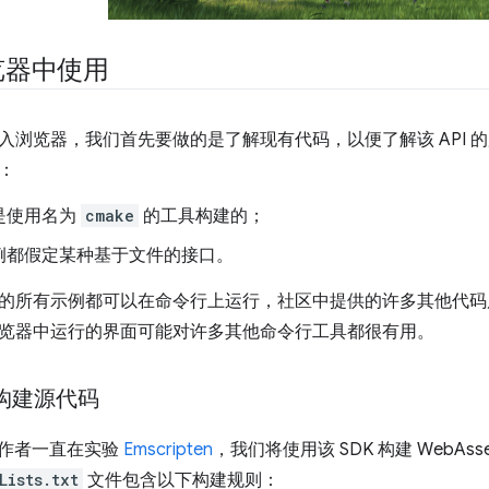
览器中使用
入浏览器，我们首先要做的是了解现有代码，以便了解该 API 
：
是使用名为
cmake
的工具构建的；
例都假定某种基于文件的接口。
的所有示例都可以在命令行上运行，社区中提供的许多其他代码
览器中运行的界面可能对许多其他命令行工具都很有用。
构建源代码
 作者一直在实验
Emscripten
，我们将使用该 SDK 构建 WebAss
Lists.txt
文件包含以下构建规则：