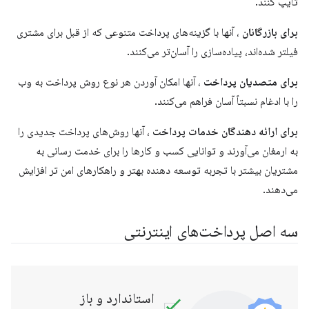
تایپ کنند.
برای بازرگانان
، آنها با گزینه‌های پرداخت متنوعی که از قبل برای مشتری
فیلتر شده‌اند، پیاده‌سازی را آسان‌تر می‌کنند.
برای متصدیان پرداخت
، آنها امکان آوردن هر نوع روش پرداخت به وب
را با ادغام نسبتاً آسان فراهم می‌کنند.
برای ارائه دهندگان خدمات پرداخت
، آنها روش‌های پرداخت جدیدی را
به ارمغان می‌آورند و توانایی کسب و کارها را برای خدمت رسانی به
مشتریان بیشتر با تجربه توسعه دهنده بهتر و راهکارهای امن تر افزایش
می‌دهند.
سه اصل پرداخت‌های اینترنتی
استاندارد و باز