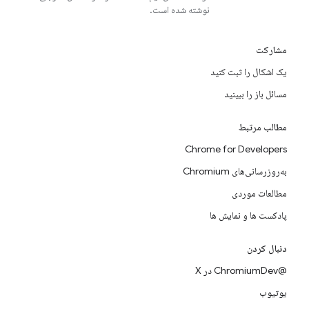
نوشته شده است.
مشارکت
یک اشکال را ثبت کنید
مسائل باز را ببینید
مطالب مرتبط
Chrome for Developers
به‌روزرسانی‌های Chromium
مطالعات موردی
پادکست ها و نمایش ها
دنبال کردن
@ChromiumDev در X
یوتیوب