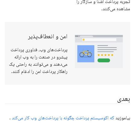
تجربه پرداخت آشنا و سازگار را
مشاهده می‌کنند.
امن و انعطاف‌پذیر
پرداخت‌های وب، فناوری پرداخت
پیشرو در صنعت را به وب ارائه
می‌دهند و می‌توانند به راحتی یک
راهکار پرداخت امن را ادغام کنند.
بعدی
بیاموزید
که اکوسیستم پرداخت چگونه با پرداخت‌های وب کار می‌کند
.