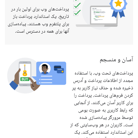
پرداخت‌های وب برای اولین بار در
تاریخ، یک استاندارد پرداخت باز
برای پلتفرم وب هستند. پیاده‌سازی
آنها برای همه در دسترس است.
آسان و منسجم
پرداخت‌های تحت وب، با استفاده
مجدد از اطلاعات پرداخت و آدرس
ذخیره شده و حذف نیاز کاربر به پر
کردن فرم‌های پرداخت، پرداخت را
برای کاربر آسان می‌کنند. از آنجایی
که رابط کاربری به صورت بومی
توسط مرورگر پیاده‌سازی شده
است، کاربران در هر وب‌سایتی که از
این استاندارد استفاده می‌کند، یک