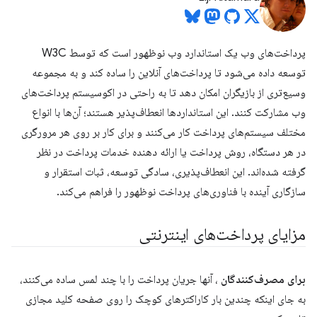
پرداخت‌های وب یک استاندارد وب نوظهور است که توسط W3C
توسعه داده می‌شود تا پرداخت‌های آنلاین را ساده کند و به مجموعه
وسیع‌تری از بازیگران امکان دهد تا به راحتی در اکوسیستم پرداخت‌های
وب مشارکت کنند. این استانداردها انعطاف‌پذیر هستند؛ آن‌ها با انواع
مختلف سیستم‌های پرداخت کار می‌کنند و برای کار بر روی هر مرورگری
در هر دستگاه، روش پرداخت یا ارائه دهنده خدمات پرداخت در نظر
گرفته شده‌اند. این انعطاف‌پذیری، سادگی توسعه، ثبات استقرار و
سازگاری آینده با فناوری‌های پرداخت نوظهور را فراهم می‌کند.
مزایای پرداخت‌های اینترنتی
برای مصرف‌کنندگان
، آنها جریان پرداخت را با چند لمس ساده می‌کنند،
به جای اینکه چندین بار کاراکترهای کوچک را روی صفحه کلید مجازی