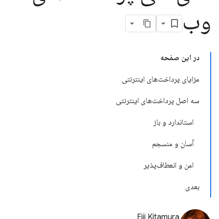
وب
در این صفحه
مزایای پرداخت‌های اینترنتی
سه اصل پرداخت‌های اینترنتی
استاندارد و باز
آسان و منسجم
امن و انعطاف‌پذیر
بعدی
Eiji Kitamura