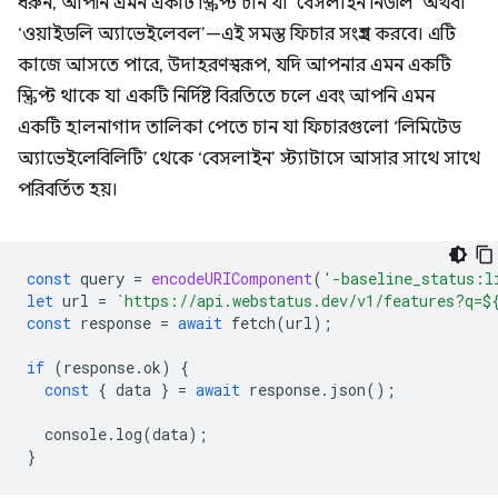
ধরুন, আপনি এমন একটি স্ক্রিপ্ট চান যা ‘বেসলাইন নিউলি’ অথবা
‘ওয়াইডলি অ্যাভেইলেবল’—এই সমস্ত ফিচার সংগ্রহ করবে। এটি
কাজে আসতে পারে, উদাহরণস্বরূপ, যদি আপনার এমন একটি
স্ক্রিপ্ট থাকে যা একটি নির্দিষ্ট বিরতিতে চলে এবং আপনি এমন
একটি হালনাগাদ তালিকা পেতে চান যা ফিচারগুলো ‘লিমিটেড
অ্যাভেইলেবিলিটি’ থেকে ‘বেসলাইন’ স্ট্যাটাসে আসার সাথে সাথে
পরিবর্তিত হয়।
const
query
=
encodeURIComponent
(
'-baseline_status:l
let
url
=
`https://api.webstatus.dev/v1/features?q=
$
const
response
=
await
fetch
(
url
);
if
(
response
.
ok
)
{
const
{
data
}
=
await
response
.
json
();
console
.
log
(
data
);
}