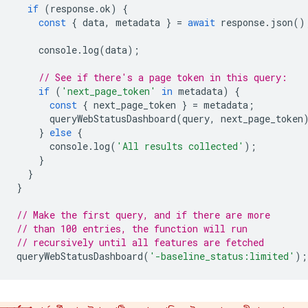
if
(
response
.
ok
)
{
const
{
data
,
metadata
}
=
await
response
.
json
()
console
.
log
(
data
);
// See if there's a page token in this query:
if
(
'next_page_token'
in
metadata
)
{
const
{
next_page_token
}
=
metadata
;
queryWebStatusDashboard
(
query
,
next_page_token
}
else
{
console
.
log
(
'All results collected'
);
}
}
}
// Make the first query, and if there are more
// than 100 entries, the function will run
// recursively until all features are fetched
queryWebStatusDashboard
(
'-baseline_status:limited'
);