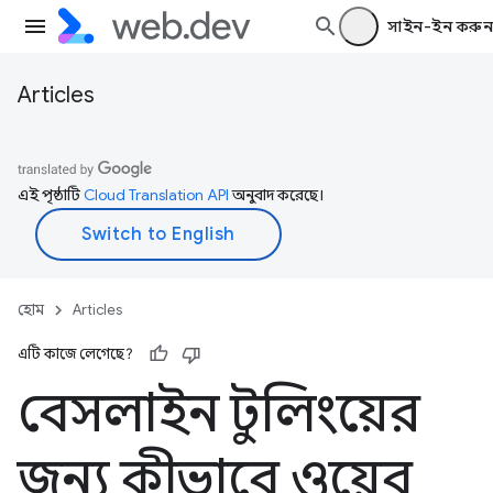
সাইন-ইন করুন
Articles
এই পৃষ্ঠাটি
Cloud Translation API
অনুবাদ করেছে।
হোম
Articles
এটি কাজে লেগেছে?
বেসলাইন টুলিংয়ের
জন্য কীভাবে ওয়েব