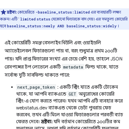
দ্রষ্টব্য:
কোয়েরিতে
এর ব্যবহারটি লক্ষ্য
-baseline_status:limited
করুন। এটি '
যেকোনো ফিচারকে বাদ দেয়। এর সমতুল্য কোয়েরি
limited
status
হবে
।
baseline_status:newly AND baseline_status:widely
এই কোয়েরিটি
সমস্ত
বেসলাইন নিউলি এবং ওয়াইডলি
অ্যাভেইলেবল ফিচারগুলো পায় না, বরং শুধুমাত্র প্রথম ১০০টি
পায়। যদি প্রাপ্ত ফিচারের সংখ্যা এর চেয়ে বেশি হয়, তাহলে JSON
রেসপন্সের টপ লেভেলে একটি
metadata
ফিল্ড থাকে, যাতে
সর্বোচ্চ দুটি সাবফিল্ড থাকতে পারে:
next_page_token
: একটি স্ট্রিং যাতে একটি টোকেন
থাকে, যা আপনি ব্যাকএন্ডে
GET
অনুরোধের কোয়েরি
স্ট্রিং-এ যোগ করতে পারেন। যখন আপনি এটি ব্যবহার করে
webstatus.dev ব্যাকএন্ড থেকে ডেটা পুনরায় ফেচ
করবেন, তখন এটি মিলে যাওয়া ফিচারগুলোর পরবর্তী ব্যাচ
ফেরত দেবে।
দ্রষ্টব্য:
যদি বর্তমান কোয়েরিতে ১০০টির কম
ফলাফল আসে, অথবা যদি বর্তমান কোয়েরিটি ফলাফল