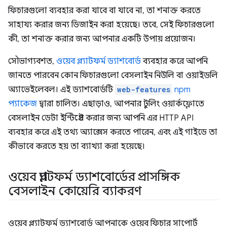
ফিচারগুলো ব্যবহার করা যাবে বা যাবে না, তা শনাক্ত করতে
সাহায্য করার জন্য ডিজাইন করা হয়েছে। তবে, সেই ফিচারগুলো
কী, তা শনাক্ত করার জন্য আপনার একটি উপায় প্রয়োজন।
সৌভাগ্যবশত,
ওয়েব প্ল্যাটফর্ম ড্যাশবোর্ড
ব্যবহার করে আপনি
জানতে পারবেন কোন ফিচারগুলো বেসলাইন নিউলি বা ওয়াইডলি
অ্যাভেইলেবল। এই ড্যাশবোর্ডটি
web-features
npm
প্যাকেজ
দ্বারা চালিত। এছাড়াও, আপনার টুলিং ওয়ার্কফ্লোতে
বেসলাইন ডেটা ইন্টিগ্রেট করার জন্য আপনি এর HTTP API
ব্যবহার করে এই তথ্য অ্যাক্সেস করতে পারেন, এবং এই গাইডে তা
কীভাবে করতে হয় তা ব্যাখ্যা করা হয়েছে।
ওয়েব প্ল্যাটফর্ম ড্যাশবোর্ডের প্রাসঙ্গিক
বেসলাইন কোয়েরি ব্যাকরণ
ওয়েব প্ল্যাটফর্ম ড্যাশবোর্ড আপনাকে ওয়েব ফিচার সাপোর্ট