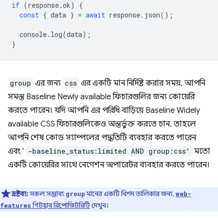
if
(
response
.
ok
)
{
const
{
data
}
=
await
response
.
json
();
console
.
log
(
data
);
}
group
এর জন্য
css
এর একটি মান নির্দিষ্ট করার সময়, আপনি
সমস্ত Baseline Newly available ফিচারগুলির জন্য কোয়েরি
করতে পারেন। যদি আপনি এর পরিধি বাড়িয়ে Baseline Widely
available CSS ফিচারগুলিকেও অন্তর্ভুক্ত করতে চান, তাহলে
আপনি শেষ কোড স্যাম্পলের পদ্ধতিটি ব্যবহার করতে পারেন
এবং '
-baseline_status:limited AND group:css'
মতো
একটি কোয়েরির সাথে নেগেশন অপারেটর ব্যবহার করতে পারেন।
দ্রষ্টব্য:
সকল সম্ভাব্য
মানের একটি বিশদ তালিকার জন্য,
group
web-
গিটহাব রিপোজিটরিটি
দেখুন।
features