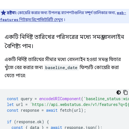
দ্রষ্টব্য:
কোয়েরি করার জন্য উপলব্ধ স্ন্যাপশটগুলির সম্পূর্ণ তালিকার জন্য,
web-
গিটহাব রিপোজিটরিটি দেখুন
।
features
একটি নির্দিষ্ট তারিখের পরিসরের মধ্যে সমস্ত বেসলাইন
বৈশিষ্ট্য পান।
একটি নির্দিষ্ট তারিখের সীমার মধ্যে বেসলাইন হওয়া সমস্ত ফিচার
খুঁজে বের করার জন্য
baseline_date
ফিল্ডটি কোয়েরি করা
যেতে পারে:
const
query
=
encodeURIComponent
(
'baseline_status:wi
let
url
=
`https://api.webstatus.dev/v1/features?q=
$
const
response
=
await
fetch
(
url
);
if
(
response
.
ok
)
{
const
{
data
}
=
await
response
.
json
();