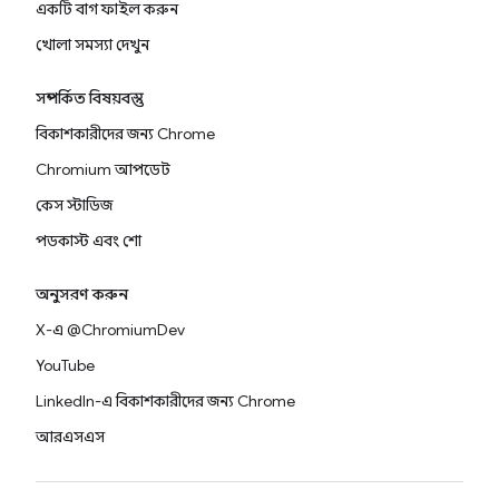
একটি বাগ ফাইল করুন
খোলা সমস্যা দেখুন
সম্পর্কিত বিষয়বস্তু
বিকাশকারীদের জন্য Chrome
Chromium আপডেট
কেস স্টাডিজ
পডকাস্ট এবং শো
অনুসরণ করুন
X-এ @ChromiumDev
YouTube
LinkedIn-এ বিকাশকারীদের জন্য Chrome
আরএসএস