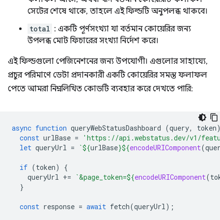
সেটের শেষে থাকে, তাহলে এই ফিল্ডটি অনুপলব্ধ থাকবে।
total
: একটি পূর্ণসংখ্যা যা বর্তমান কোয়েরির জন্য
উপলব্ধ মোট ফিচারের সংখ্যা নির্দেশ করে।
এই ফিল্ডগুলো পেজিনেশনের জন্য উপযোগী। এগুলোর সাহায্যে,
প্রচুর পরিমাণে ডেটা প্রদানকারী একটি কোয়েরির সমস্ত ফলাফল
পেতে আমরা নিম্নলিখিত কোডটি ব্যবহার করে দেখতে পারি:
async
function
queryWebStatusDashboard
(
query
,
token
const
urlBase
=
'https://api.webstatus.dev/v1/feat
let
queryUrl
=
`
${
urlBase
}${
encodeURIComponent
(
que
if
(
token
)
{
queryUrl
+=
`&page_token=
${
encodeURIComponent
(
to
}
const
response
=
await
fetch
(
queryUrl
);