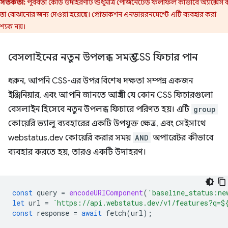
সতর্কতা:
পূর্ববর্তী কোড উদাহরণটি শুধুমাত্র পেজিনেটেড ফলাফল কীভাবে অ্যাক্সেস 
 তা বোঝানোর জন্য দেওয়া হয়েছে। প্রোডাকশন এনভায়রনমেন্টে এটি ব্যবহার করা
্যক নয়।
বেসলাইনের নতুন উপলব্ধ সমস্ত CSS ফিচার পান
ধরুন, আপনি CSS-এর উপর বিশেষ দক্ষতা সম্পন্ন একজন
ইঞ্জিনিয়ার, এবং আপনি জানতে আগ্রহী যে কোন CSS ফিচারগুলো
বেসলাইন হিসেবে নতুন উপলব্ধ ফিচারে পরিণত হয়। এটি
group
কোয়েরি ভ্যালু ব্যবহারের একটি উপযুক্ত ক্ষেত্র, এবং সেইসাথে
webstatus.dev কোয়েরি করার সময়
AND
অপারেটর কীভাবে
ব্যবহার করতে হয়, তারও একটি উদাহরণ।
const
query
=
encodeURIComponent
(
'baseline_status:ne
let
url
=
`https://api.webstatus.dev/v1/features?q=
$
const
response
=
await
fetch
(
url
);