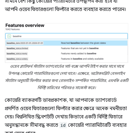
সামনে বেশ কিছু কোয়েরি প্যারামিটার উপস্থাপন করা হবে যা
আপনি ওয়েব ফিচারগুলো ফিল্টার করতে ব্যবহার করতে পারেন।
ওয়েব প্ল্যাটফর্ম স্ট্যাটাস ড্যাশবোর্ডের সার্চ বক্সে আপনি টাইপ করার সাথে সাথে
উপলব্ধ কোয়েরি প্যারামিটারগুলো দেখা যাবে। এক্ষেত্রে, অটোকমপ্লিট বেসলাইন
স্ট্যাটাস অনুযায়ী ফিল্টার করার জন্য বেসলাইন-সম্পর্কিত প্যারামিটার, এমনকি একটি
নির্দিষ্ট তারিখের পরিসরও সাজেস্ট করে।
কোয়েরি ব্যাকরণটি ভাবপ্রকাশক, যা আপনাকে ড্যাশবোর্ডে
প্রদর্শিত ওয়েব ফিচারগুলো ফিল্টার করার ক্ষেত্রে অনেক নমনীয়তা
দেয়। নিম্নলিখিত স্ক্রিনশটটি দেখায় কিভাবে একটি নির্দিষ্ট ফিচারে
অনুসন্ধানকে সীমাবদ্ধ করতে
id
কোয়েরি প্যারামিটারটি ব্যবহার