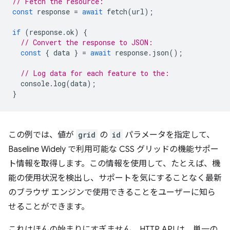
// Fetch the resource:
const
response
=
await
fetch
(
url
);
if
(
response
.
ok
)
{
// Convert the response to JSON:
const
{
data
}
=
await
response
.
json
();
// Log data for each feature to the:
console
.
log
(
data
);
}
この例では、値が
grid
の
id
パラメータを指定して、
Baseline Widely で利用可能な CSS グリッドの機能サポー
ト情報を取得します。この情報を使用して、たとえば、機
能の使用状況を検出し、サポートを気にすることなく最新
のブラウザ エンジンで使用できることをユーザーに知ら
せることができます。
これはほんの始まりにすぎません。HTTP API は、単一の