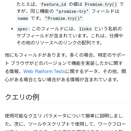
たとえば、
feature_id
の値は
Promise.try()
で
すが、同じ機能の
"promise-try"
フィールドは
name
です。
"Promise.try()"
spec
: このフィールドには、
links
という名前の
サブフィールドが含まれています。これは、仕様や
その他のリソースへのリンクの配列です。
他にもフィールドがあります。多くの場合、特定のサポー
ト ブラウザがどのバージョンで機能を実装したかに関す
る情報、
Web Platform Tests
に関するデータ、その他、関
心がある場合とない場合がある情報が含まれています。
クエリの例
使用可能なクエリ パラメータについて簡単に説明しまし
た。次に、ツールやスクリプトで使用して、ワークフロー