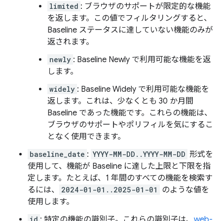
limited
: ブラウザのサポートが限定的な機能
を返します。この値でフィルタリングすると、
Baseline ステータスに達していない機能のみが
返されます。
newly
: Baseline Newly で利用可能な機能を返
します。
widely
: Baseline Widely で利用可能な機能を
返します。これは、少なくとも 30 か月間
Baseline であった機能です。これらの機能は、
ブラウザのサポートやポリフィルを気にするこ
となく使用できます。
baseline_date
:
YYYY-MM-DD..YYYY-MM-DD
形式を
使用して、機能が Baseline に達した上限と下限を指
定します。たとえば、1 年間のすべての機能を検索す
るには、
2024-01-01..2025-01-01
のような値を
使用します。
id
: 特定の機能の識別子。これらの識別子は、
web-