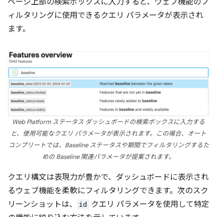
ページ上部の検索ボックスに入力すると、ウェブ機能のフ
ィルタリングに使用できるクエリ パラメータが表示され
ます。
Web Platform ステータス ダッシュボードの検索ボックスに入力する
と、使用可能なクエリ パラメータが表示されます。この場合、オート
コンプリートでは、Baseline ステータスや期間でフィルタリングするた
めの Baseline 関連パラメータが提案されます。
クエリ構文は表現力が豊かで、ダッシュボードに表示され
るウェブ機能を柔軟にフィルタリングできます。次のスク
リーンショットは、
id
クエリ パラメータを使用して特定