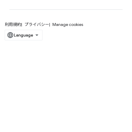
利用規約
プライバシー
Manage cookies