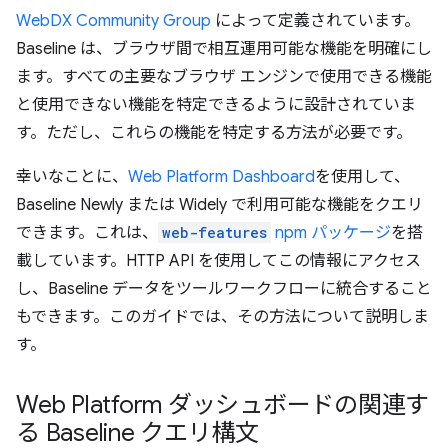
WebDX Community Group
によって定義されています。
Baseline は、ブラウザ間で相互運用可能な機能を明確にし
ます。すべての主要なブラウザ エンジンで使用できる機能
と使用できない機能を特定できるように設計されていま
す。ただし、これらの機能を特定する方法が必要です。
幸いなことに、
Web Platform Dashboard
を使用して、
Baseline Newly または Widely で利用可能な機能をクエリ
できます。これは、
web-features
npm パッケージ
を搭
載しています。HTTP API を使用してこの情報にアクセス
し、Baseline データをツールワークフローに統合すること
もできます。このガイドでは、その方法について説明しま
す。
Web Platform ダッシュボードの関連す
る Baseline クエリ構文