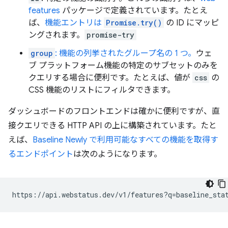
features
パッケージで定義されています。たとえ
ば、
機能エントリは
Promise.try()
の ID にマッピ
ングされます。
promise-try
group
: 機能の列挙されたグループ名の 1 つ。
ウェ
ブ プラットフォーム機能の特定のサブセットのみを
クエリする場合に便利です。たとえば、値が
css
の
CSS 機能のリストにフィルタできます。
ダッシュボードのフロントエンドは確かに便利ですが、直
接クエリできる HTTP API の上に構築されています。たと
えば、
Baseline Newly で利用可能なすべての機能を取得す
るエンドポイント
は次のようになります。