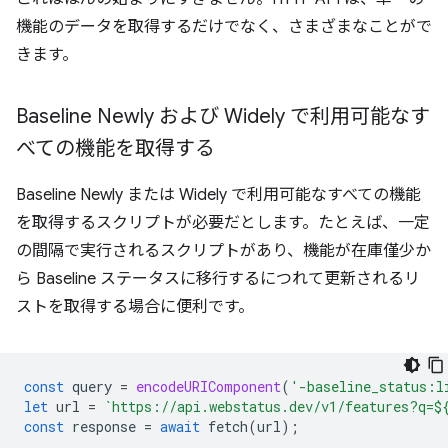
機能のデータを取得するだけでなく、さまざまなことがで
きます。
Baseline Newly および Widely で利用可能なす
べての機能を取得する
Baseline Newly または Widely で利用可能なすべての機能
を取得するスクリプトが必要だとします。たとえば、一定
の間隔で実行されるスクリプトがあり、機能が在庫僅少か
ら Baseline ステータスに移行するにつれて更新されるリ
ストを取得する場合に便利です。
const
query
=
encodeURIComponent
(
'-baseline_status:l
let
url
=
`https://api.webstatus.dev/v1/features?q=
$
const
response
=
await
fetch
(
url
);