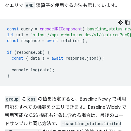
クエリで
AND
演算子を使用する方法も示しています。
const
query
=
encodeURIComponent
(
'baseline_status:ne
let
url
=
`https://api.webstatus.dev/v1/features?q=
$
const
response
=
await
fetch
(
url
);
if
(
response
.
ok
)
{
const
{
data
}
=
await
response
.
json
();
console
.
log
(
data
);
}
group
に
css
の値を指定すると、Baseline Newly で利用
可能なすべての機能をクエリできます。Baseline Widely で
利用可能な CSS 機能も対象に含める場合は、最後のコー
ドサンプルと同じ方法で、
-baseline_status:limited