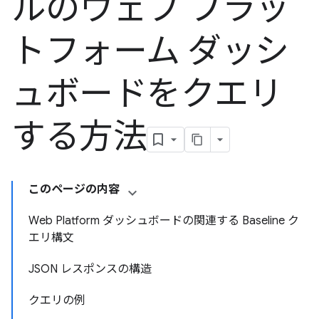
ルのウェブ プラッ
トフォーム ダッシ
ュボードをクエリ
する方法
このページの内容
Web Platform ダッシュボードの関連する Baseline ク
エリ構文
JSON レスポンスの構造
クエリの例