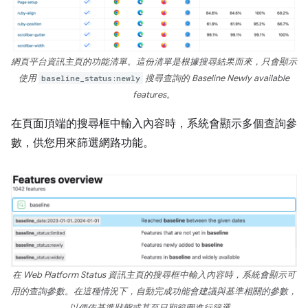
網頁平台資訊主頁的功能清單。這份清單是根據搜尋結果而來，只會顯示
使用
baseline_status:newly
搜尋查詢的 Baseline Newly available
features。
在頁面頂端的搜尋框中輸入內容時，系統會顯示多個查詢參
數，供您用來篩選網路功能。
在 Web Platform Status 資訊主頁的搜尋框中輸入內容時，系統會顯示可
用的查詢參數。在這種情況下，自動完成功能會建議與基準相關的參數，
以便依基準狀態或甚至日期範圍進行篩選。