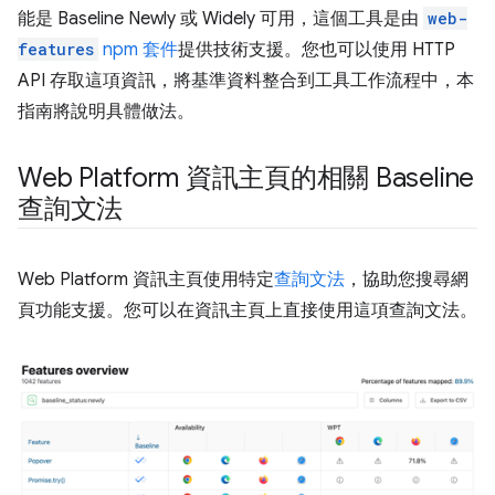
能是 Baseline Newly 或 Widely 可用，這個工具是由
web-
features
npm 套件
提供技術支援。您也可以使用 HTTP
API 存取這項資訊，將基準資料整合到工具工作流程中，本
指南將說明具體做法。
Web Platform 資訊主頁的相關 Baseline
查詢文法
Web Platform 資訊主頁使用特定
查詢文法
，協助您搜尋網
頁功能支援。您可以在資訊主頁上直接使用這項查詢文法。