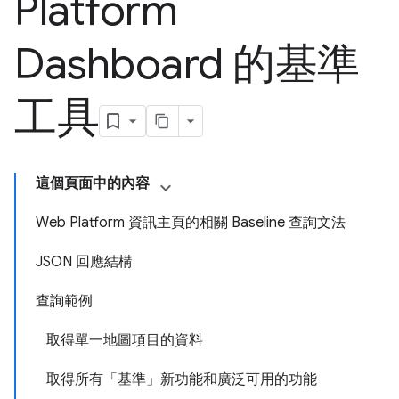
Platform
Dashboard 的基準
工具
這個頁面中的內容
Web Platform 資訊主頁的相關 Baseline 查詢文法
JSON 回應結構
查詢範例
取得單一地圖項目的資料
取得所有「基準」新功能和廣泛可用的功能