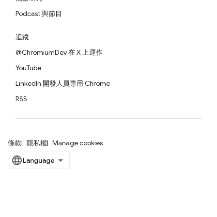
Podcast 與節目
追蹤
@ChromiumDev 在 X 上運作
YouTube
LinkedIn 開發人員專用 Chrome
RSS
條款
隱私權
Manage cookies