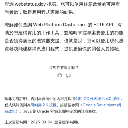
查詢 webstatus.dev 後端。您可以使用任意數量的可用查
詢參數，取得應用程式專屬的結果。
瞭解如何查詢 Web Platform Dashboard 的 HTTP API，有
助於您建構實用的工作工具，並隨時掌握專案要使用的功能
是否獲得廣泛的瀏覽器支援。也就是說，您可以使用現代瀏
覽器功能建構網頁應用程式，提供更愉快的開發人員體驗。
這對你有幫助嗎？
除非另有註明，否則本頁面中的內容是採用
創用 CC 姓名標示 4.0 授權
，
程式碼範例則為
阿帕契 2.0 授權
。詳情請參閱《
Google Developers 網
站政策
》。Java 是 Oracle 和/或其關聯企業的註冊商標。
上次更新時間：2025-03-04 (世界標準時間)。