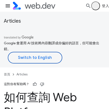
登入
Articles
Google 會運用 AI 技術將內容翻譯成你偏好的語言，但可能會出
錯。
首頁
Articles
這對你有幫助嗎？
如何查詢 Web