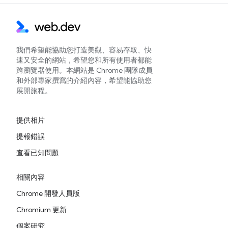
我們希望能協助您打造美觀、容易存取、快
速又安全的網站，希望您和所有使用者都能
跨瀏覽器使用。本網站是 Chrome 團隊成員
和外部專家撰寫的介紹內容，希望能協助您
展開旅程。
提供相片
提報錯誤
查看已知問題
相關內容
Chrome 開發人員版
Chromium 更新
個案研究