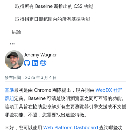
取得所有 Baseline 新推出的 CSS 功能
取得指定日期範圍內的所有基準功能
結論
Jeremy Wagner
發布日期：2025 年 3 月 4 日
基準
最初是由 Chrome 團隊提出，現在則由
WebDX 社群
群組
定義。Baseline 可清楚說明瀏覽器之間可互通的功能。
這項工具旨在協助您瞭解所有主要瀏覽器引擎支援或不支援
哪些功能。不過，您需要找出這些特徵。
幸好，您可以使用
Web Platform Dashboard
查詢哪些功