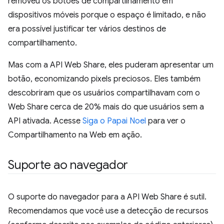
removeu os botões de compartilhamento em
dispositivos móveis porque o espaço é limitado, e não
era possível justificar ter vários destinos de
compartilhamento.
Mas com a API Web Share, eles puderam apresentar um
botão, economizando pixels preciosos. Eles também
descobriram que os usuários compartilhavam com o
Web Share cerca de 20% mais do que usuários sem a
API ativada. Acesse
Siga o Papai Noel
para ver o
Compartilhamento na Web em ação.
Suporte ao navegador
O suporte do navegador para a API Web Share é sutil.
Recomendamos que você use a detecção de recursos