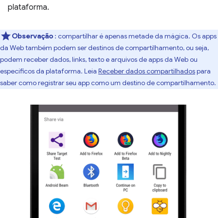
plataforma.
Observação
: compartilhar é apenas metade da mágica. Os apps
da Web também podem ser destinos de compartilhamento, ou seja,
podem receber dados, links, texto e arquivos de apps da Web ou
específicos da plataforma. Leia
Receber dados compartilhados
para
saber como registrar seu app como um destino de compartilhamento.