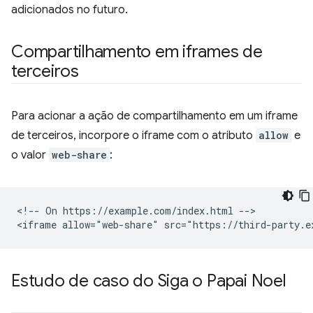
adicionados no futuro.
Compartilhamento em iframes de
terceiros
Para acionar a ação de compartilhamento em um iframe
de terceiros, incorpore o iframe com o atributo
allow
e
o valor
web-share
:
<!-- On https://example.com/index.html -->

Estudo de caso do Siga o Papai Noel