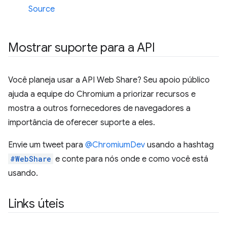
Source
Mostrar suporte para a API
Você planeja usar a API Web Share? Seu apoio público
ajuda a equipe do Chromium a priorizar recursos e
mostra a outros fornecedores de navegadores a
importância de oferecer suporte a eles.
Envie um tweet para
@ChromiumDev
usando a hashtag
#WebShare
e conte para nós onde e como você está
usando.
Links úteis