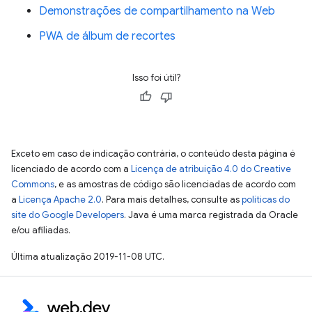
Demonstrações de compartilhamento na Web
PWA de álbum de recortes
Isso foi útil?
Exceto em caso de indicação contrária, o conteúdo desta página é
licenciado de acordo com a
Licença de atribuição 4.0 do Creative
Commons
, e as amostras de código são licenciadas de acordo com
a
Licença Apache 2.0
. Para mais detalhes, consulte as
políticas do
site do Google Developers
. Java é uma marca registrada da Oracle
e/ou afiliadas.
Última atualização 2019-11-08 UTC.