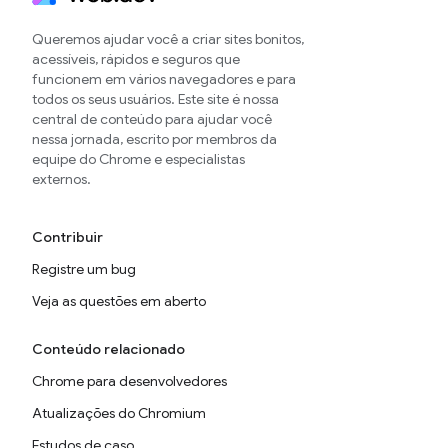
Queremos ajudar você a criar sites bonitos,
acessíveis, rápidos e seguros que
funcionem em vários navegadores e para
todos os seus usuários. Este site é nossa
central de conteúdo para ajudar você
nessa jornada, escrito por membros da
equipe do Chrome e especialistas
externos.
Contribuir
Registre um bug
Veja as questões em aberto
Conteúdo relacionado
Chrome para desenvolvedores
Atualizações do Chromium
Estudos de caso