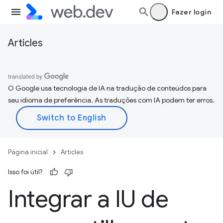
Fazer login
Articles
O Google usa tecnologia de IA na tradução de conteúdos para
seu idioma de preferência. As traduções com IA podem ter erros.
Página inicial
Articles
Isso foi útil?
Integrar a IU de