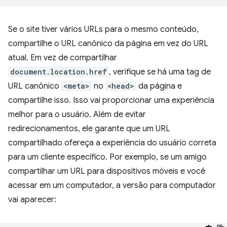
Se o site tiver vários URLs para o mesmo conteúdo,
compartilhe o URL canônico da página em vez do URL
atual. Em vez de compartilhar
document.location.href
, verifique se há uma tag de
URL canônico
<meta>
no
<head>
da página e
compartilhe isso. Isso vai proporcionar uma experiência
melhor para o usuário. Além de evitar
redirecionamentos, ele garante que um URL
compartilhado ofereça a experiência do usuário correta
para um cliente específico. Por exemplo, se um amigo
compartilhar um URL para dispositivos móveis e você
acessar em um computador, a versão para computador
vai aparecer: