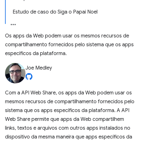
Estudo de caso do Siga o Papai Noel
Os apps da Web podem usar os mesmos recursos de
compartilhamento fornecidos pelo sistema que os apps
específicos da plataforma.
Joe Medley
Com a API Web Share, os apps da Web podem usar os
mesmos recursos de compartilhamento fornecidos pelo
sistema que os apps específicos da plataforma. A API
Web Share permite que apps da Web compartilhem
links, textos e arquivos com outros apps instalados no
dispositivo da mesma maneira que apps específicos da