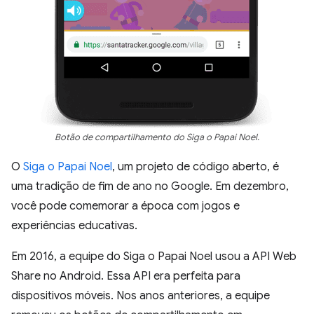
Botão de compartilhamento do Siga o Papai Noel.
O
Siga o Papai Noel
, um projeto de código aberto, é
uma tradição de fim de ano no Google. Em dezembro,
você pode comemorar a época com jogos e
experiências educativas.
Em 2016, a equipe do Siga o Papai Noel usou a API Web
Share no Android. Essa API era perfeita para
dispositivos móveis. Nos anos anteriores, a equipe