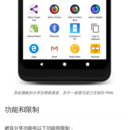
系統層級的分享目標挑選器，其中一個選項是已安裝的 PWA。
功能和限制
網頁分享功能有以下功能和限制：