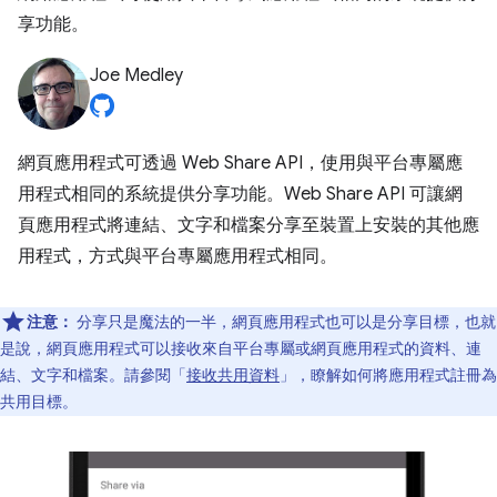
享功能。
Joe Medley
網頁應用程式可透過 Web Share API，使用與平台專屬應
用程式相同的系統提供分享功能。Web Share API 可讓網
頁應用程式將連結、文字和檔案分享至裝置上安裝的其他應
用程式，方式與平台專屬應用程式相同。
注意：
分享只是魔法的一半，網頁應用程式也可以是分享目標，也就
是說，網頁應用程式可以接收來自平台專屬或網頁應用程式的資料、連
結、文字和檔案。請參閱「
接收共用資料
」，瞭解如何將應用程式註冊為
共用目標。