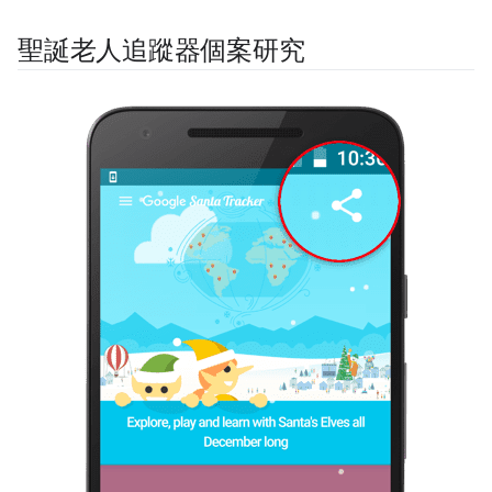
聖誕老人追蹤器個案研究