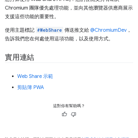
Chromium 團隊優先處理功能，並向其他瀏覽器供應商展示
支援這些功能的重要性。
使用主題標記
#WebShare
傳送推文給
@ChromiumDev
，
告訴我們您在何處使用這項功能，以及使用方式。
實用連結
Web Share 示範
剪貼簿 PWA
這對你有幫助嗎？