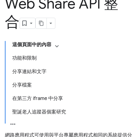
Web Share API 整
合
這個頁面中的內容
功能和限制
分享連結和文字
分享檔案
在第三方 iframe 中分享
聖誕老人追蹤器個案研究
網路應用程式可使用與平台專屬應用程式相同的系統提供分