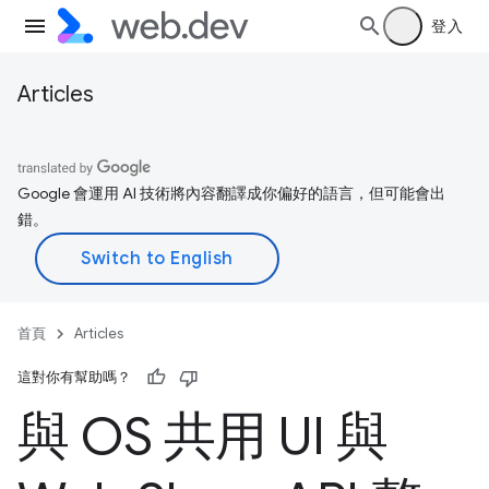
登入
Articles
Google 會運用 AI 技術將內容翻譯成你偏好的語言，但可能會出
錯。
首頁
Articles
這對你有幫助嗎？
與 OS 共用 UI 與