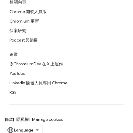
相關內容
Chrome 開發人員版
Chromium 更新
個案研究
Podcast 與節目
追蹤
@ChromiumDev 在 X 上運作
YouTube
LinkedIn 開發人員專用 Chrome
RSS
條款
隱私權
Manage cookies