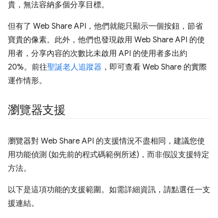
貴，無法容納多個分享目標。
但有了 Web Share API，他們就能只顯示一個按鈕，節省
寶貴的像素。此外，他們也發現啟用 Web Share API 的使
用者，分享內容的次數比未啟用 API 的使用者多出約
20%。前往
聖誕老人追蹤器
，即可查看 Web Share 的實際
運作情形。
瀏覽器支援
瀏覽器對 Web Share API 的支援情況不盡相同，建議您使
用功能偵測 (如先前的程式碼範例所述)，而非假設支援特定
方法。
以下是這項功能的支援範圍。如需詳細資訊，請點選任一支
援連結。