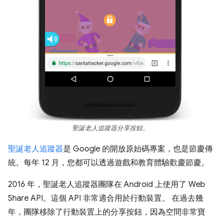
聖誕老人追蹤器分享按鈕。
聖誕老人追蹤器
是 Google 的開放原始碼專案，也是節慶傳
統。每年 12 月，您都可以透過遊戲和教育體驗歡慶節慶。
2016 年，聖誕老人追蹤器團隊在 Android 上使用了 Web
Share API。這個 API 非常適合用於行動裝置。 在過去幾
年，團隊移除了行動裝置上的分享按鈕，因為空間非常寶