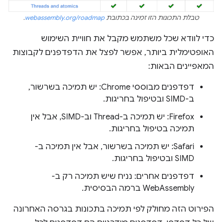
טבלת התכונות הזו זמינה בכתובת
webassembly.org/roadmap
.
כדי לוודא שכל משתמש מקבל את חוויית השימוש
האופטימלית ביותר, אפשר לפצל את הדפדפנים לקבוצות
המאפיינים הבאות:
דפדפנים מבוססי Chrome: יש תמיכה בשרשור,
ב-SIMD ובטיפול בחריגות.
Firefox: יש תמיכה ב-Thread וב-SIMD, אבל אין
תמיכה בטיפול בחריגות.
Safari: יש תמיכה בשרשור, אבל אין תמיכה ב-
SIMD ובטיפול בחריגות.
דפדפנים אחרים: נניח שיש תמיכה רק ב-
WebAssembly ברמה הבסיסית.
הפירוט הזה מחולק לפי תמיכה בתכונות בגרסה האחרונה