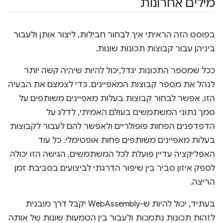
מילים אחרונות
בפוסט הזה הראיתי איך לבחור חבילות, ליצור אותן ולעבור
ביניהן עבור קבוצות תכונות שונות.
ככל שמספר התכונות יגדל,יכול להיות שיהיה קשה יותר
לנהל את מספר קבוצות המאפיינים. כדי לצמצם את הבעיה
הזו, אפשר לבחור קבוצות בעלות מאפיינים משותפים על
סמך נתוני המשתמשים בעולם האמיתי, לדלג על
הדפדפנים הפחות פופולריים ולאפשר להם לעבור לקבוצות
בעלות מאפיינים משותפים פחות אופטימלי. כל עוד
האפליקציה עדיין פועלת לכל המשתמשים, הגישה הזו יכולה
לספק איזון סביר בין שיפור הדרגתי לביצועים בסביבת זמן
הריצה.
בעתיד, יכול להיות ש-WebAssembly יקבל דרך מובנית
לזהות תכונות נתמכות ולעבור בין הטמעות שונות של אותה