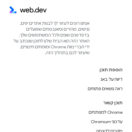
אנחנו רוצים לעזור לך לבנות אתרים יפים,
נגישים, מהירים ומאובטחים שפועלים
בדפדפנים שונים ולכל המשתמשים שלך.
האתר הזה הוא הבית שלנו לתוכן שנכתב על
ידי חברי צוות Chrome ומומחים חיצוניים,
שיעזור לכם בתהליך הזה.
הוספת תוכן
דיווח על באג
ראה נושאים פתוחים
תוכן קשור
Chrome למפתחים
עדכוני Chromium
מקרים לדוגמה