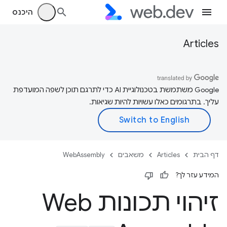
היכנס
Articles
‫Google משתמשת בטכנולוגיית AI כדי לתרגם תוכן לשפה המועדפת
עליך. בתרגומים כאלו עשויות להיות שגיאות.
דף הבית
Articles
משאבים
WebAssembly
המידע עזר לך?
זיהוי תכונות Web