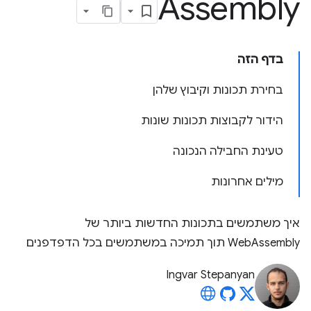
Assembly
בדף הזה
בחירת תכונות וקיבוץ שלהן
הידור לקבוצות תכונות שונות
טעינת החבילה הנכונה
מילים אחרונות
איך משתמשים בתכונות החדשות ביותר של
WebAssembly תוך תמיכה במשתמשים בכל הדפדפנים
Ingvar Stepanyan