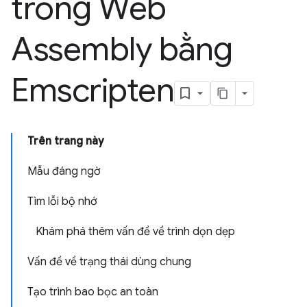
trong Web
Assembly bằng
Emscripten
Trên trang này
Mẫu đáng ngờ
Tìm lỗi bộ nhớ
Khám phá thêm vấn đề về trình dọn dẹp
Vấn đề về trạng thái dùng chung
Tạo trình bao bọc an toàn