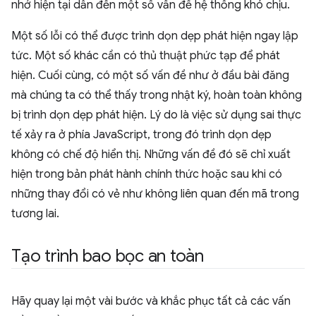
nhớ hiện tại dẫn đến một số vấn đề hệ thống khó chịu.
Một số lỗi có thể được trình dọn dẹp phát hiện ngay lập
tức. Một số khác cần có thủ thuật phức tạp để phát
hiện. Cuối cùng, có một số vấn đề như ở đầu bài đăng
mà chúng ta có thể thấy trong nhật ký, hoàn toàn không
bị trình dọn dẹp phát hiện. Lý do là việc sử dụng sai thực
tế xảy ra ở phía JavaScript, trong đó trình dọn dẹp
không có chế độ hiển thị. Những vấn đề đó sẽ chỉ xuất
hiện trong bản phát hành chính thức hoặc sau khi có
những thay đổi có vẻ như không liên quan đến mã trong
tương lai.
Tạo trình bao bọc an toàn
Hãy quay lại một vài bước và khắc phục tất cả các vấn