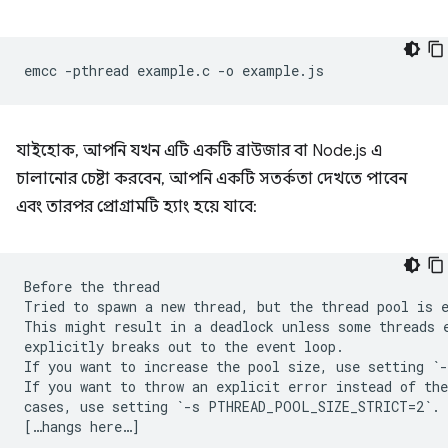
emcc
-pthread
example.c
-o
যাইহোক, আপনি যখন এটি একটি ব্রাউজার বা Node.js এ
চালানোর চেষ্টা করবেন, আপনি একটি সতর্কতা দেখতে পাবেন
এবং তারপর প্রোগ্রামটি হ্যাং হয়ে যাবে:
Before the thread

Tried to spawn a new thread, but the thread pool is e
This might result in a deadlock unless some threads e
explicitly breaks out to the event loop.

If you want to increase the pool size, use setting `-
If you want to throw an explicit error instead of the
cases, use setting `-s PTHREAD_POOL_SIZE_STRICT=2`.
