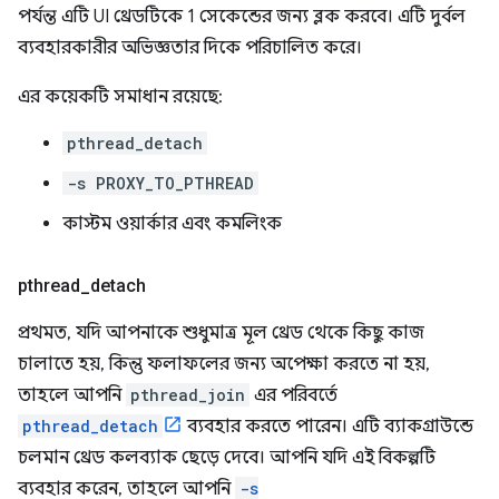
পর্যন্ত এটি UI থ্রেডটিকে 1 সেকেন্ডের জন্য ব্লক করবে। এটি দুর্বল
ব্যবহারকারীর অভিজ্ঞতার দিকে পরিচালিত করে।
এর কয়েকটি সমাধান রয়েছে:
pthread_detach
-s PROXY_TO_PTHREAD
কাস্টম ওয়ার্কার এবং কমলিংক
pthread
_
detach
প্রথমত, যদি আপনাকে শুধুমাত্র মূল থ্রেড থেকে কিছু কাজ
চালাতে হয়, কিন্তু ফলাফলের জন্য অপেক্ষা করতে না হয়,
তাহলে আপনি
pthread_join
এর পরিবর্তে
pthread_detach
ব্যবহার করতে পারেন। এটি ব্যাকগ্রাউন্ডে
চলমান থ্রেড কলব্যাক ছেড়ে দেবে। আপনি যদি এই বিকল্পটি
ব্যবহার করেন, তাহলে আপনি
-s