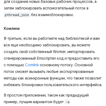
для создания новых базовых рабочих процессов, а
затем заблокировать вспомогательный поток в
pthread_join
без взаимоблокировки.
Комлинк
В-третьих, если вы работаете над библиотекой и вам
все еще необходимо заблокировать, вы можете
создать свой собственный Worker, импортировать
сгенерированный Emscripten код и предоставить его
с помощью
Comlink
основному потоку. Основной
поток сможет вызывать любые экспортированные
методы как асинхронные функции, что также позволит
избежать блокировки пользовательского интерфейса.
В простом приложении, таком как предыдущий
пример, лучшим вариантом будет
-s