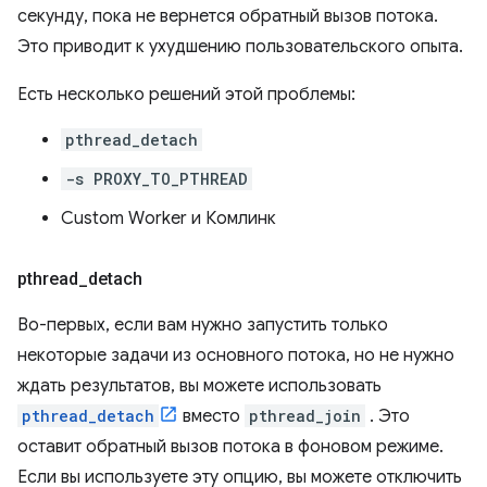
секунду, пока не вернется обратный вызов потока.
Это приводит к ухудшению пользовательского опыта.
Есть несколько решений этой проблемы:
pthread_detach
-s PROXY_TO_PTHREAD
Custom Worker и Комлинк
pthread
_
detach
Во-первых, если вам нужно запустить только
некоторые задачи из основного потока, но не нужно
ждать результатов, вы можете использовать
pthread_detach
вместо
pthread_join
. Это
оставит обратный вызов потока в фоновом режиме.
Если вы используете эту опцию, вы можете отключить