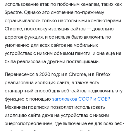
использование атак по побочным каналам, таких как
Spectre. Однако это смягчение по-прежнему
ограничивалось только настольными компьютерами
Chrome, поскольку изоляция сайтов — довольно
дорогая функция, и ее нельзя было включить по
умолчанию для всех сайтов на мобильных
устройствах с низким объемом памяти, и она еще не
была реализована другими поставщиками.
Перенесемся в 2020 год: и в Chrome, и в Firefox
реализована изоляция сайта, а также есть
стандартный способ для веб-сайтов подключить эту
функцию с помощью
заголовков COOP и COEP
.
Механизм подписки позволяет использовать
изоляцию сайта даже на устройствах с низким
энергопотреблением, где включение ее для всех веб-