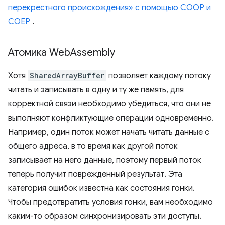
перекрестного происхождения» с помощью COOP и
COEP
.
Атомика Web
Assembly
Хотя
SharedArrayBuffer
позволяет каждому потоку
читать и записывать в одну и ту же память, для
корректной связи необходимо убедиться, что они не
выполняют конфликтующие операции одновременно.
Например, один поток может начать читать данные с
общего адреса, в то время как другой поток
записывает на него данные, поэтому первый поток
теперь получит поврежденный результат. Эта
категория ошибок известна как состояния гонки.
Чтобы предотвратить условия гонки, вам необходимо
каким-то образом синхронизировать эти доступы.