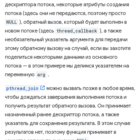
дескриптора потока, некоторые атрибуты создания
потока (здесь они не передаются, поэтому просто
NULL
), обратный вызов, который будет выполнен в
новом потоке (здесь
thread_callback
), а также
необязательный указатель аргумента для передачи
этому обратному вызову на случай, если вы захотите
поделиться некоторыми данными из основного
потока — в этом примере мы делимся указателем на
переменную
arg
.
pthread_join
можно вызвать позже в любое время,
чтобы дождаться завершения выполнения потока и
получить результат обратного вызова. Он принимает
назначенный ранее дескриптор потока, а также
указатель для сохранения результата. В этом случае
результатов нет, поэтому функция принимает в