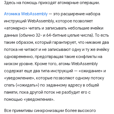
Здесь на помощь приходят атомарные операции.
Атомика WebAssembly
— это расширение набора
инструкций WebAssembly, которое позволяет
«атомарно» читать и записывать небольшие ячейки
данных (обычно 32- и 64-битные целые числа). То есть
таким образом, который гарантирует, что никакие два
потока не читают и не записывают одну и ту же ячейку
одновременно, предотвращая такие конфликты на
низком уровне. Кроме того, атомы WebAssembly
содержат еще два типа инструкций — «ожидание» и
«уведомление», которые позволяют одному потоку
спать («ожидать») по заданному адресу в общей
памяти, пока другой поток не разбудит его с
помощью «уведомления».
Все примитивы синхронизации более высокого