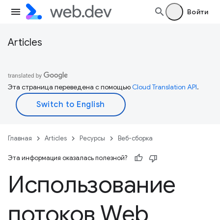
Войти
Articles
Эта страница переведена с помощью
Cloud Translation API
.
Главная
Articles
Ресурсы
Веб-сборка
Эта информация оказалась полезной?
Использование
потоков Web