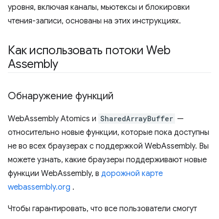
уровня, включая каналы, мьютексы и блокировки
чтения-записи, основаны на этих инструкциях.
Как использовать потоки Web
Assembly
Обнаружение функций
WebAssembly Atomics и
SharedArrayBuffer
—
относительно новые функции, которые пока доступны
не во всех браузерах с поддержкой WebAssembly. Вы
можете узнать, какие браузеры поддерживают новые
функции WebAssembly, в
дорожной карте
webassembly.org
.
Чтобы гарантировать, что все пользователи смогут