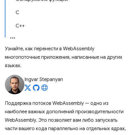
С
С++
Узнайте, как перенести в WebAssembly
многопоточные приложения, написанные на других
языках.
Ingvar Stepanyan
Поддержка потоков WebAssembly — одно из
наиболее важных дополнений производительности
WebAssembly. Это позволяет вам либо запускать
части вашего кода параллельно на отдельных ядрах,