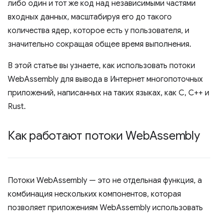
либо один и тот же код над независимыми частями
входных данных, масштабируя его до такого
количества ядер, которое есть у пользователя, и
значительно сокращая общее время выполнения.
В этой статье вы узнаете, как использовать потоки
WebAssembly для вывода в Интернет многопоточных
приложений, написанных на таких языках, как C, C++ и
Rust.
Как работают потоки Web
Assembly
Потоки WebAssembly — это не отдельная функция, а
комбинация нескольких компонентов, которая
позволяет приложениям WebAssembly использовать