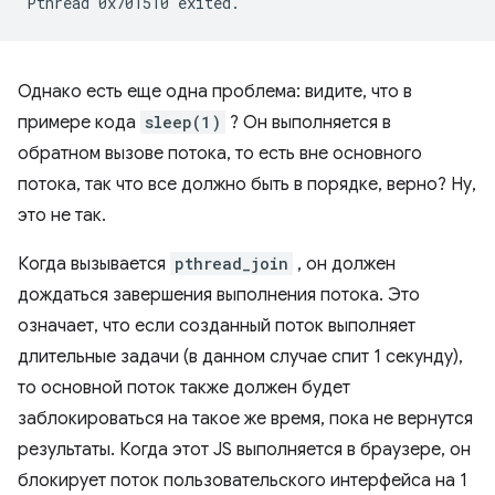
Однако есть еще одна проблема: видите, что в
примере кода
sleep(1)
? Он выполняется в
обратном вызове потока, то есть вне основного
потока, так что все должно быть в порядке, верно? Ну,
это не так.
Когда вызывается
pthread_join
, он должен
дождаться завершения выполнения потока. Это
означает, что если созданный поток выполняет
длительные задачи (в данном случае спит 1 секунду),
то основной поток также должен будет
заблокироваться на такое же время, пока не вернутся
результаты. Когда этот JS выполняется в браузере, он
блокирует поток пользовательского интерфейса на 1