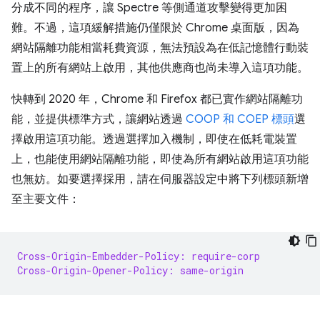
分成不同的程序，讓 Spectre 等側通道攻擊變得更加困
難。不過，這項緩解措施仍僅限於 Chrome 桌面版，因為
網站隔離功能相當耗費資源，無法預設為在低記憶體行動裝
置上的所有網站上啟用，其他供應商也尚未導入這項功能。
快轉到 2020 年，Chrome 和 Firefox 都已實作網站隔離功
能，並提供標準方式，讓網站透過
COOP 和 COEP 標頭
選
擇啟用這項功能。透過選擇加入機制，即使在低耗電裝置
上，也能使用網站隔離功能，即使為所有網站啟用這項功能
也無妨。如要選擇採用，請在伺服器設定中將下列標頭新增
至主要文件：
Cross-Origin-Embedder-Policy: require-corp
Cross-Origin-Opener-Policy: same-origin