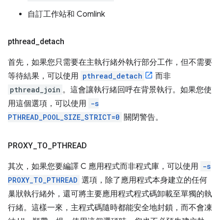
自訂工作站和 Comlink
pthread
_
detach
首先，如果您只需要在主執行緒外執行部分工作，但不需要
等待結果，可以使用
pthread_detach
而非
pthread_join
。這會讓執行緒回呼在背景執行。如果您使
用這個選項，可以使用
-s
PTHREAD_POOL_SIZE_STRICT=0
關閉警告。
PROXY
_
TO
_
PTHREAD
其次，如果您要編譯 C 應用程式而非程式庫，可以使用
-s
PROXY_TO_PTHREAD
選項，除了應用程式本身建立的任何
巢狀執行緒外，還可將主要應用程式程式碼卸載至單獨的執
行緒。這樣一來，主程式碼隨時都能安全地封鎖，而不會凍