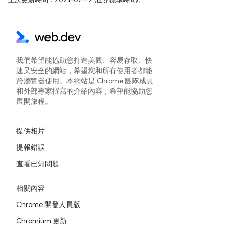
我們希望能協助您打造美觀、容易存取、快
速又安全的網站，希望您和所有使用者都能
跨瀏覽器使用。本網站是 Chrome 團隊成員
和外部專家撰寫的介紹內容，希望能協助您
展開旅程。
提供相片
提報錯誤
查看已知問題
相關內容
Chrome 開發人員版
Chromium 更新