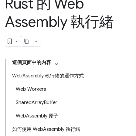
Rust 的 Web
Assembly 執行緒
這個頁面中的內容
WebAssembly 執行緒的運作方式
Web Workers
SharedArrayBuffer
WebAssembly 原子
如何使用 WebAssembly 執行緒