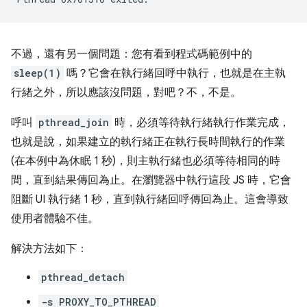
不過，還有另一個問題：您有看到程式碼範例中的
sleep(1)
嗎？它會在執行緒回呼中執行，也就是在主執
行緒之外，所以應該沒問題，對吧？不，不是。
呼叫
pthread_join
時，必須等待執行緒執行作業完成，
也就是說，如果建立的執行緒正在執行長時間執行的作業
(在本例中為休眠 1 秒)，則主執行緒也必須等待相同的時
間，直到結果傳回為止。在瀏覽器中執行這段 JS 時，它會
阻斷 UI 執行緒 1 秒，直到執行緒回呼傳回為止。這會導致
使用者體驗不佳。
解決方法如下：
pthread_detach
-s PROXY_TO_PTHREAD