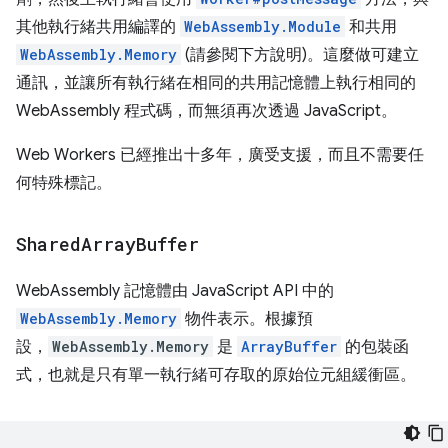
其他執行緒共用編譯的
WebAssembly.Module
和共用
WebAssembly.Memory
(請參閱下方說明)。這麼做可建立
通訊，並讓所有執行緒在相同的共用記憶體上執行相同的
WebAssembly 程式碼，而無須再次透過 JavaScript。
Web Workers 已經推出十多年，廣受支援，而且不需要任
何特殊標記。
Shared
Array
Buffer
WebAssembly 記憶體由 JavaScript API 中的
WebAssembly.Memory
物件表示。根據預
設，
WebAssembly.Memory
是
ArrayBuffer
的包裝函
式，也就是只有單一執行緒可存取的原始位元組緩衝區。