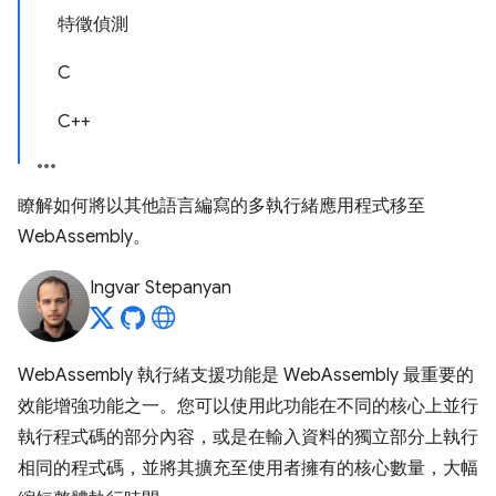
特徵偵測
C
C++
瞭解如何將以其他語言編寫的多執行緒應用程式移至
WebAssembly。
Ingvar Stepanyan
WebAssembly 執行緒支援功能是 WebAssembly 最重要的
效能增強功能之一。您可以使用此功能在不同的核心上並行
執行程式碼的部分內容，或是在輸入資料的獨立部分上執行
相同的程式碼，並將其擴充至使用者擁有的核心數量，大幅