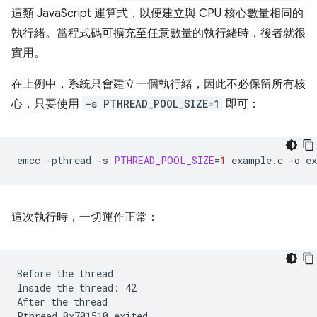
這類 JavaScript 運算式，以便建立與 CPU 核心數量相同的
執行緒。當程式碼可擴充至任意數量的執行緒時，後者就很
實用。
在上例中，系統只會建立一個執行緒，因此不必保留所有核
心，只要使用
-s PTHREAD_POOL_SIZE=1
即可：
emcc
-pthread
-s
PTHREAD_POOL_SIZE
=
1
example.c
-o
這次執行時，一切運作正常：
Before the thread

Inside the thread: 42

After the thread
