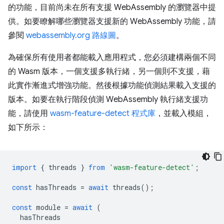
的功能，目前尚未在所有支援 WebAssembly 的瀏覽器中提
供。如要瞭解哪些瀏覽器支援新的 WebAssembly 功能，請
參閱
webassembly.org 路線圖
。
為確保所有使用者都能載入應用程式，您必須建構兩個不同
的 Wasm 版本，一個支援多執行緒，另一個則不支援，藉
此實作漸進式增強功能。然後根據功能偵測結果載入支援的
版本。如要在執行階段偵測 WebAssembly 執行緒支援功
能，請使用
wasm-feature-detect 程式庫
，並載入模組，
如下所示：
import
{
threads
}
from
'wasm-feature-detect'
;
const
hasThreads
=
await
threads
();
const
module
=
await
(
hasThreads