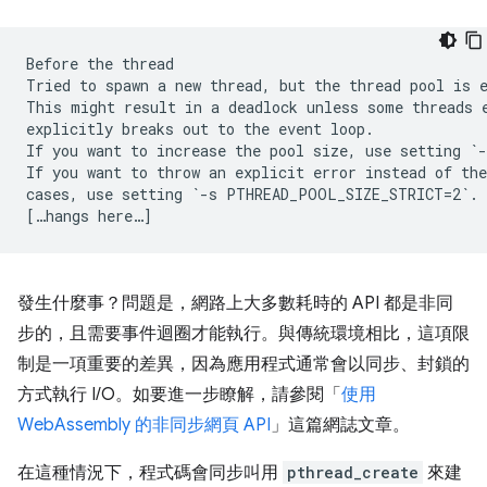
Before the thread

Tried to spawn a new thread, but the thread pool is e
This might result in a deadlock unless some threads e
explicitly breaks out to the event loop.

If you want to increase the pool size, use setting `-
If you want to throw an explicit error instead of the
cases, use setting `-s PTHREAD_POOL_SIZE_STRICT=2`.

發生什麼事？問題是，網路上大多數耗時的 API 都是非同
步的，且需要事件迴圈才能執行。與傳統環境相比，這項限
制是一項重要的差異，因為應用程式通常會以同步、封鎖的
方式執行 I/O。如要進一步瞭解，請參閱「
使用
WebAssembly 的非同步網頁 API
」這篇網誌文章。
在這種情況下，程式碼會同步叫用
pthread_create
來建