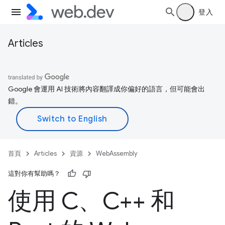
登入
Articles
Google 會運用 AI 技術將內容翻譯成你偏好的語言，但可能會出
錯。
首頁
Articles
資源
WebAssembly
這對你有幫助嗎？
使用 C、C++ 和