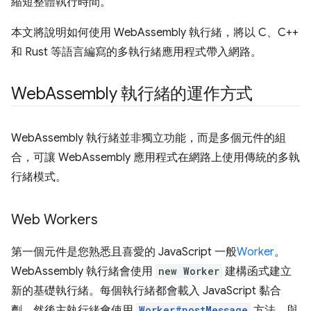
縮短整體執行時間。
本文將說明如何使用 WebAssembly 執行緒，將以 C、C++
和 Rust 等語言編寫的多執行緒應用程式帶入網路。
Web
Assembly 執行緒的運作方式
WebAssembly 執行緒並非獨立功能，而是多個元件的組
合，可讓 WebAssembly 應用程式在網路上使用傳統的多執
行緒模式。
Web Workers
第一個元件是您熟悉且喜愛的 JavaScript 一般
Worker
。
WebAssembly 執行緒會使用
new Worker
建構函式建立
新的基礎執行緒。每個執行緒都會載入 JavaScript 黏合
劑，然後主執行緒會使用
Worker#postMessage
方法，與