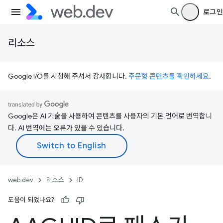
로그인
리소스
Google I/O를 시청해 주셔서 감사합니다.
주문형 콘텐츠를 확인하세요
.
Google은 AI 기술을 사용하여 콘텐츠를 사용자의 기본 언어로 번역합니
다. AI 번역에는 오류가 있을 수 있습니다.
web.dev
리소스
ID
도움이 되었나요?