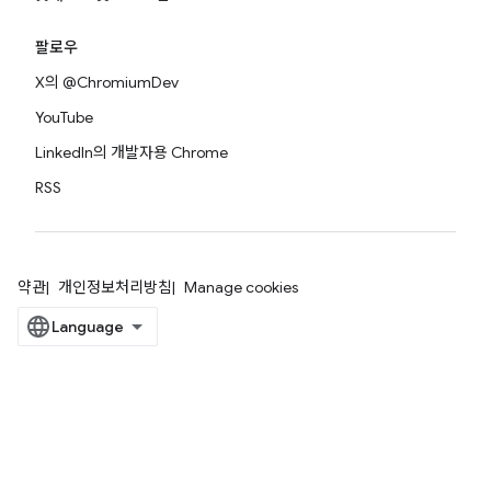
팔로우
X의 @ChromiumDev
YouTube
LinkedIn의 개발자용 Chrome
RSS
약관
개인정보처리방침
Manage cookies