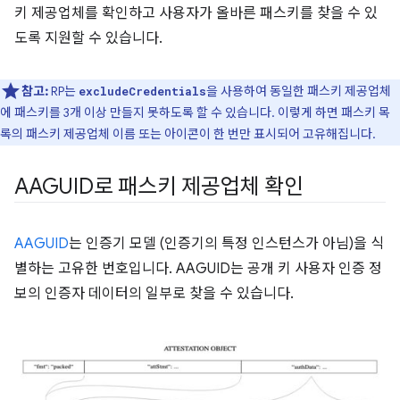
키 제공업체를 확인하고 사용자가 올바른 패스키를 찾을 수 있
도록 지원할 수 있습니다.
참고:
RP는
을 사용하여 동일한 패스키 제공업체
excludeCredentials
에 패스키를 3개 이상 만들지 못하도록 할 수 있습니다
. 이렇게 하면 패스키 목
록의 패스키 제공업체 이름 또는 아이콘이 한 번만 표시되어 고유해집니다.
AAGUID로 패스키 제공업체 확인
AAGUID
는 인증기 모델 (인증기의 특정 인스턴스가 아님)을 식
별하는 고유한 번호입니다. AAGUID는 공개 키 사용자 인증 정
보의 인증자 데이터의 일부로 찾을 수 있습니다.