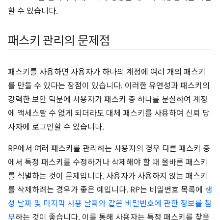
할 수 있습니다.
패스키 관리의 문제점
패스키를 사용하면 사용자가 하나의 계정에 여러 개의 패스키
를 만들 수 있다는 장점이 있습니다. 이러한 유연성과 패스키의
강력한 보안 덕분에 사용자가 패스키 중 하나를 분실하여 계정
에 액세스할 수 없게 되더라도 대체 패스키를 사용하여 신뢰 당
사자에 로그인할 수 있습니다.
RP에서 여러 패스키를 관리하는 사용자의 경우 다른 패스키 중
에서 특정 패스키를 수정하거나 삭제해야 할 때 올바른 패스키
를 식별하는 것이 문제입니다. 사용자가 사용하지 않는 패스키
를 삭제하려는 경우가 좋은 예입니다. RP는 비밀번호 목록에
생
성 날짜 및 마지막 사용 날짜와 같은 비밀번호에 관한 정보를 첨
부
하는 것이 좋습니다. 이를 통해 사용자는 특정 패스키를 찾을