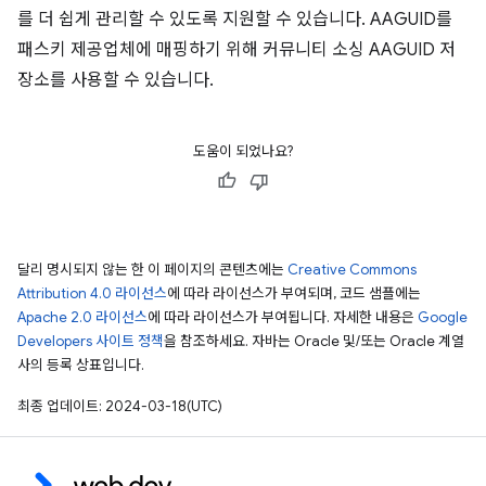
를 더 쉽게 관리할 수 있도록 지원할 수 있습니다. AAGUID를
패스키 제공업체에 매핑하기 위해 커뮤니티 소싱 AAGUID 저
장소를 사용할 수 있습니다.
도움이 되었나요?
달리 명시되지 않는 한 이 페이지의 콘텐츠에는
Creative Commons
Attribution 4.0 라이선스
에 따라 라이선스가 부여되며, 코드 샘플에는
Apache 2.0 라이선스
에 따라 라이선스가 부여됩니다. 자세한 내용은
Google
Developers 사이트 정책
을 참조하세요. 자바는 Oracle 및/또는 Oracle 계열
사의 등록 상표입니다.
최종 업데이트: 2024-03-18(UTC)