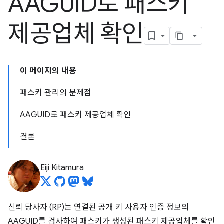
AAGUID로 패스키
제공업체 확인
이 페이지의 내용
패스키 관리의 문제점
AAGUID로 패스키 제공업체 확인
결론
Eiji Kitamura
신뢰 당사자 (RP)는 연결된 공개 키 사용자 인증 정보의
AAGUID를 검사하여 패스키가 생성된 패스키 제공업체를 확인