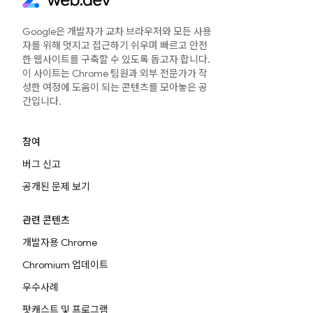
Google은 개발자가 교차 브라우저와 모든 사용
자를 위해 멋지고 접근하기 쉬우며 빠르고 안전
한 웹사이트를 구축할 수 있도록 돕고자 합니다.
이 사이트는 Chrome 팀원과 외부 전문가가 작
성한 여정에 도움이 되는 콘텐츠를 모아놓은 공
간입니다.
참여
버그 신고
공개된 문제 보기
관련 콘텐츠
개발자용 Chrome
Chromium 업데이트
우수사례
팟캐스트 및 프로그램