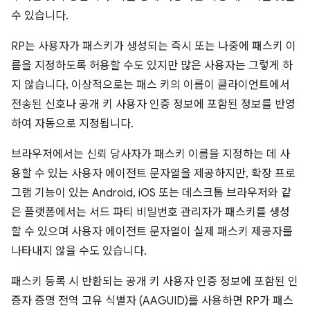
수 있습니다.
RP는 사용자가 패스키가 생성되는 즉시 또는 나중에 패스키 이
름을 지정하도록 허용할 수도 있지만 많은 사용자는 그렇게 하
지 않습니다. 이상적으로는 패스 키의 이름이 클라이언트에서
전송된 신호나 공개 키 사용자 인증 정보에 포함된 정보를 반영
하여 자동으로 지정됩니다.
브라우저에서는 신뢰 당사자가 패스키 이름을 지정하는 데 사
용할 수 있는 사용자 에이전트 문자열을 제공하지만, 확장 프로
그램 기능이 있는 Android, iOS 또는 데스크톱 브라우저와 같
은 플랫폼에서는 서드 파티 비밀번호 관리자가 패스키를 생성
할 수 있으며 사용자 에이전트 문자열이 실제 패스키 제공자를
나타내지 않을 수도 있습니다.
패스키 등록 시 반환되는 공개 키 사용자 인증 정보에 포함된 인
증자 증명 전역 고유 식별자 (AAGUID)를 사용하면 RP가 패스