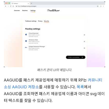
패스키 관리 UI의 예입니다.
AAGUID를 패스키 제공업체에 매핑하기 위해 RP는
커뮤니티
소싱 AAGUID 저장소
를 사용할 수 있습니다.
목록
에서
AAGUID를 조회하면 패스키 제공업체 이름과 아이콘 svg 데이
터 텍스트를 찾을 수 있습니다.