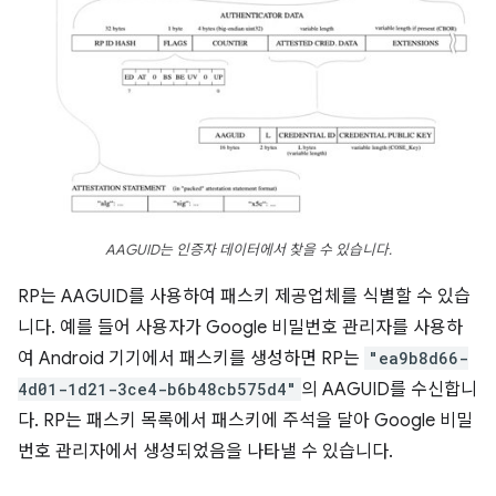
AAGUID는 인증자 데이터에서 찾을 수 있습니다.
RP는 AAGUID를 사용하여 패스키 제공업체를 식별할 수 있습
니다. 예를 들어 사용자가 Google 비밀번호 관리자를 사용하
여 Android 기기에서 패스키를 생성하면 RP는
"ea9b8d66-
4d01-1d21-3ce4-b6b48cb575d4"
의 AAGUID를 수신합니
다. RP는 패스키 목록에서 패스키에 주석을 달아 Google 비밀
번호 관리자에서 생성되었음을 나타낼 수 있습니다.