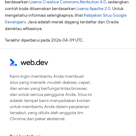
berdasarkan
Lisensi Creative Commons Attribution 4.0
, sedangkan
contoh kode dilisensikan berdasarkan
Lisensi Apache 2.0
. Untuk
mengetahui informasi selengkapnya, lihat
Kebijakan Situs Google
Developers
. Java adalah merek dagang terdaftar dari Oracle
dan/atau afiliasinya.
Terakhir diperbarui pada 2026-04-09 UTC.
Kami ingin membantu Anda membuat
situs yang menarik, mudah diakses, cepat,
dan aman yang berfungsi lintas browser,
dan untuk semua pengguna Anda. Situs ini
adalah tempat kami menyediakan konten
untuk membantu Anda dalam perjalanan
tersebut, yang ditulis oleh anggota tim
Chrome dan pakar eksternal.