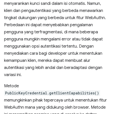
menyarankan kunci sandi dalam isi otomatis. Namun,
klien dan pengautentikasi yang berbeda menawarkan
tingkat dukungan yang berbeda untuk fitur WebAuthn.
Perbedaan ini dapat menyebabkan pengalaman
pengguna yang terfragmentasi, di mana beberapa
pengguna mungkin mengalami error atau tidak dapat
menggunakan opsi autentikasi tertentu. Dengan
menyediakan cara bagi developer untuk menentukan
kemampuan klien, mereka dapat membuat alur
autentikasi yang lebih andal dan beradaptasi dengan
variasi ini.
Metode
PublicKeyCredential.getClientCapabilities()
memungkinkan pihak tepercaya untuk menentukan fitur
WebAuthn mana yang didukung oleh browser. Metode