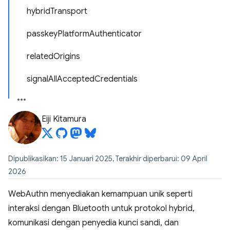
hybridTransport
passkeyPlatformAuthenticator
relatedOrigins
signalAllAcceptedCredentials
Eiji Kitamura
Dipublikasikan: 15 Januari 2025, Terakhir diperbarui: 09 April
2026
WebAuthn menyediakan kemampuan unik seperti
interaksi dengan Bluetooth untuk protokol hybrid,
komunikasi dengan penyedia kunci sandi, dan