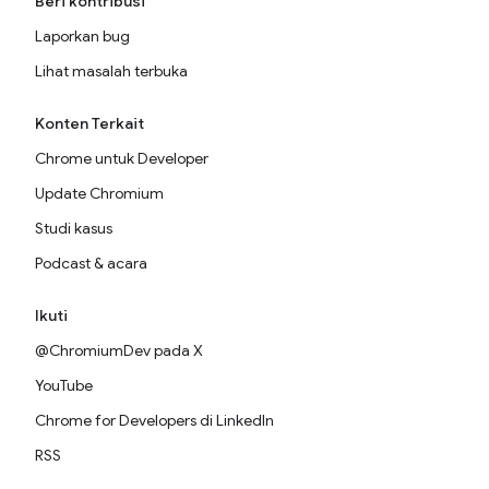
Beri kontribusi
Laporkan bug
Lihat masalah terbuka
Konten Terkait
Chrome untuk Developer
Update Chromium
Studi kasus
Podcast & acara
Ikuti
@ChromiumDev pada X
YouTube
Chrome for Developers di LinkedIn
RSS