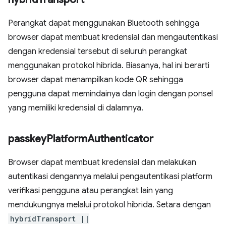
Perangkat dapat menggunakan Bluetooth sehingga
browser dapat membuat kredensial dan mengautentikasi
dengan kredensial tersebut di seluruh perangkat
menggunakan protokol hibrida. Biasanya, hal ini berarti
browser dapat menampilkan kode QR sehingga
pengguna dapat memindainya dan login dengan ponsel
yang memiliki kredensial di dalamnya.
passkey
Platform
Authenticator
Browser dapat membuat kredensial dan melakukan
autentikasi dengannya melalui pengautentikasi platform
verifikasi pengguna atau perangkat lain yang
mendukungnya melalui protokol hibrida. Setara dengan
hybridTransport ||