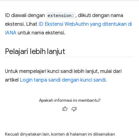
ID diawali dengan
extension:
, diikuti dengan nama
ekstensi. Lihat
ID Ekstensi WebAuthn yang ditentukan di
IANA
untuk nama ekstensi.
Pelajari lebih lanjut
Untuk mempelajari kunci sandi lebih lanjut, mulai dari
artikel
Login tanpa sandi dengan kunci sandi
.
Apakah informasi ini membantu?
Kecuali dinyatakan lain, konten di halaman ini dilisensikan