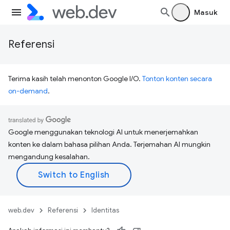
Masuk
Referensi
Terima kasih telah menonton Google I/O.
Tonton konten secara
on-demand
.
Google menggunakan teknologi AI untuk menerjemahkan
konten ke dalam bahasa pilihan Anda. Terjemahan AI mungkin
mengandung kesalahan.
web.dev
Referensi
Identitas