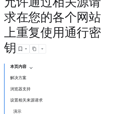
允许通过相关源请
求在您的各个网站
上重复使用通行密
钥
本页内容
解决方案
浏览器支持
设置相关来源请求
演示