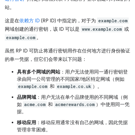
站。
这是在
依赖方 ID
(RP ID) 中指定的，对于为
example.com
网域创建的通行密钥，该 ID 可以是
www.example.com
或
example.com
。
虽然 RP ID 可防止将通行密钥用作在任何地方进行身份验证
的单一凭据，但它们会带来以下问题：
具有多个网域的网站
：用户无法使用同一通行密钥登
录由同一公司管理的不同国家/地区特定网域（例如
example.com
和
example.co.uk
）。
品牌网域
：用户无法在单个品牌使用的不同网域（例
如
acme.com
和
acmerewards.com
）中使用同一凭
据。
移动应用
：移动应用通常没有自己的网域，因此凭据
管理非常困难。