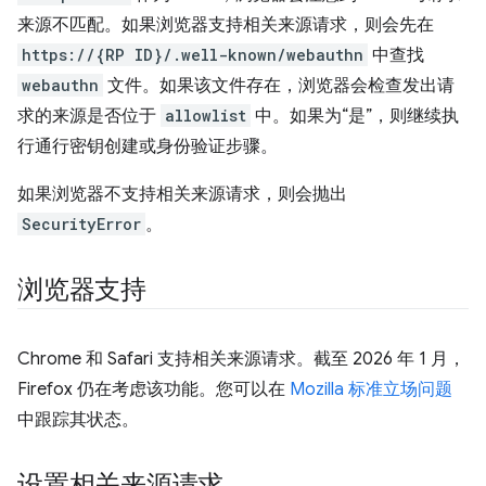
来源不匹配。如果浏览器支持相关来源请求，则会先在
https://{RP ID}/.well-known/webauthn
中查找
webauthn
文件。如果该文件存在，浏览器会检查发出请
求的来源是否位于
allowlist
中。如果为“是”，则继续执
行通行密钥创建或身份验证步骤。
如果浏览器不支持相关来源请求，则会抛出
SecurityError
。
浏览器支持
Chrome 和 Safari 支持相关来源请求。截至 2026 年 1 月，
Firefox 仍在考虑该功能。您可以在
Mozilla 标准立场问题
中跟踪其状态。
设置相关来源请求