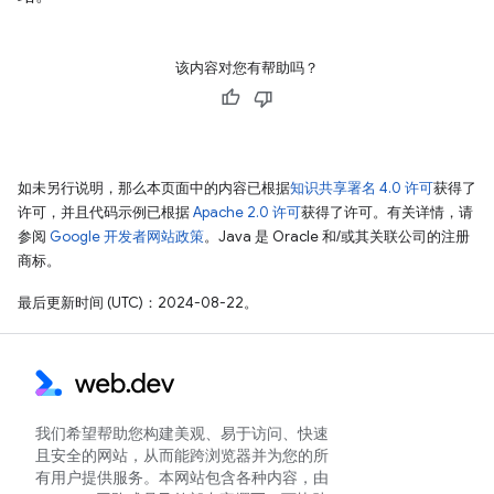
该内容对您有帮助吗？
如未另行说明，那么本页面中的内容已根据
知识共享署名 4.0 许可
获得了
许可，并且代码示例已根据
Apache 2.0 许可
获得了许可。有关详情，请
参阅
Google 开发者网站政策
。Java 是 Oracle 和/或其关联公司的注册
商标。
最后更新时间 (UTC)：2024-08-22。
我们希望帮助您构建美观、易于访问、快速
且安全的网站，从而能跨浏览器并为您的所
有用户提供服务。本网站包含各种内容，由