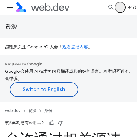
登录
资源
感谢您关注 Google I/O 大会！
观看点播内容
。
Google 会使用 AI 技术将内容翻译成您偏好的语言。AI 翻译可能包
含错误。
web.dev
资源
身份
该内容对您有帮助吗？