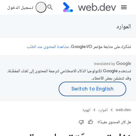
تسجيل الدخول
الموارد
نشكرك على متابعة مؤتمر Google I/O.
مشاهدة المحتوى عند الطلب
تستخدم Google تكنولوجيا الذكاء الاصطناعي لترجمة المحتوى إلى لغتك المفضّلة،
وقد تتضمّن بعض الأخطاء.
web.dev
الموارد
الهوية
هل كان المحتوى مفيدًا؟