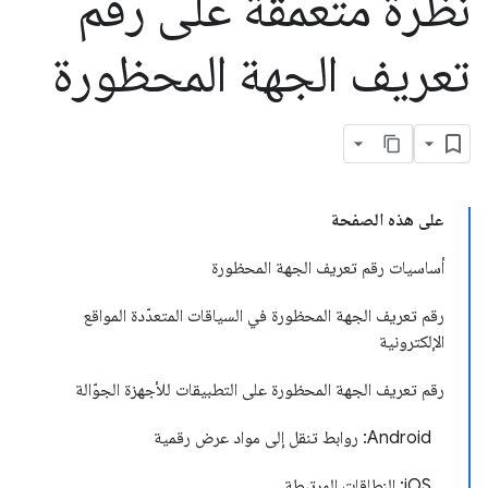
نظرة متعمّقة على رقم
تعريف الجهة المحظورة
على هذه الصفحة
أساسيات رقم تعريف الجهة المحظورة
رقم تعريف الجهة المحظورة في السياقات المتعدّدة المواقع
الإلكترونية
رقم تعريف الجهة المحظورة على التطبيقات للأجهزة الجوّالة
‫Android: روابط تنقل إلى مواد عرض رقمية
‫iOS: النطاقات المرتبطة