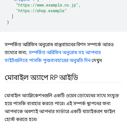
"https://www.example.co.jp"
,
"https://shop.example"
]
}
সম্পর্কিত অরিজিন অনুরোধ বাস্তবায়নের বিশদ সম্পর্কে আরও
তথ্যের জন্য,
সম্পর্কিত অরিজিন অনুরোধ সহ আপনার
সাইটগুলিতে পাসকি পুনঃব্যবহারের অনুমতি দিন
দেখুন
মোবাইল অ্যাপে RP আইডি
মোবাইল অ্যাপ্লিকেশনগুলি একটি ওয়েব ডোমেনের সাথে সংযুক্ত
হয়ে পাসকি ব্যবহার করতে পারে। এই সম্পর্ক স্থাপনের জন্য
আপনাকে অবশ্যই আপনার সার্ভারে একটি যাচাইকরণ ফাইল
হোস্ট করতে হবে।