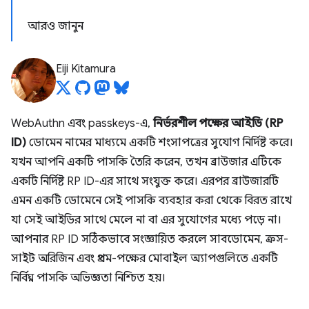
আরও জানুন
Eiji Kitamura
WebAuthn এবং passkeys-এ,
নির্ভরশীল পক্ষের আইডি (RP
ID)
ডোমেন নামের মাধ্যমে একটি শংসাপত্রের সুযোগ নির্দিষ্ট করে।
যখন আপনি একটি পাসকি তৈরি করেন, তখন ব্রাউজার এটিকে
একটি নির্দিষ্ট RP ID-এর সাথে সংযুক্ত করে। এরপর ব্রাউজারটি
এমন একটি ডোমেনে সেই পাসকি ব্যবহার করা থেকে বিরত রাখে
যা সেই আইডির সাথে মেলে না বা এর সুযোগের মধ্যে পড়ে না।
আপনার RP ID সঠিকভাবে সংজ্ঞায়িত করলে সাবডোমেন, ক্রস-
সাইট অরিজিন এবং প্রথম-পক্ষের মোবাইল অ্যাপগুলিতে একটি
নির্বিঘ্ন পাসকি অভিজ্ঞতা নিশ্চিত হয়।