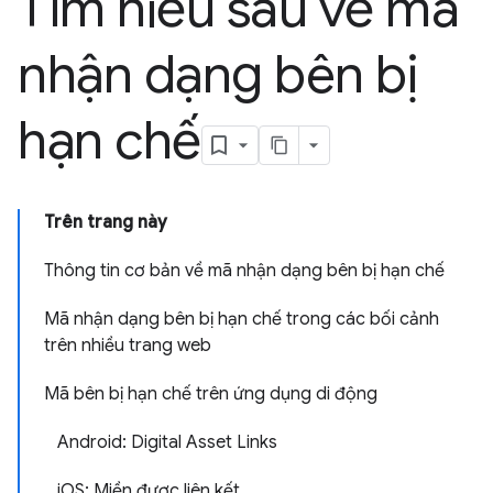
Tìm hiểu sâu về mã
nhận dạng bên bị
hạn chế
Trên trang này
Thông tin cơ bản về mã nhận dạng bên bị hạn chế
Mã nhận dạng bên bị hạn chế trong các bối cảnh
trên nhiều trang web
Mã bên bị hạn chế trên ứng dụng di động
Android: Digital Asset Links
iOS: Miền được liên kết