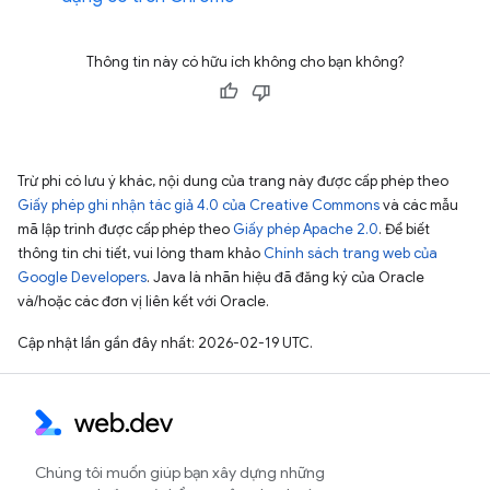
Thông tin này có hữu ích không cho bạn không?
Trừ phi có lưu ý khác, nội dung của trang này được cấp phép theo
Giấy phép ghi nhận tác giả 4.0 của Creative Commons
và các mẫu
mã lập trình được cấp phép theo
Giấy phép Apache 2.0
. Để biết
thông tin chi tiết, vui lòng tham khảo
Chính sách trang web của
Google Developers
. Java là nhãn hiệu đã đăng ký của Oracle
và/hoặc các đơn vị liên kết với Oracle.
Cập nhật lần gần đây nhất: 2026-02-19 UTC.
Chúng tôi muốn giúp bạn xây dựng những