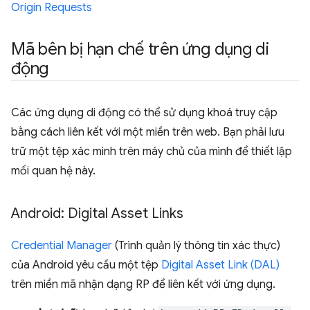
Origin Requests
Mã bên bị hạn chế trên ứng dụng di
động
Các ứng dụng di động có thể sử dụng khoá truy cập
bằng cách liên kết với một miền trên web. Bạn phải lưu
trữ một tệp xác minh trên máy chủ của mình để thiết lập
mối quan hệ này.
Android: Digital Asset Links
Credential Manager
(Trình quản lý thông tin xác thực)
của Android yêu cầu một tệp
Digital Asset Link (DAL)
trên miền mã nhận dạng RP để liên kết với ứng dụng.