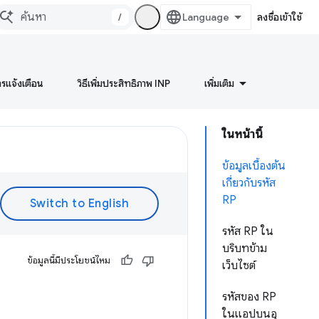
/
ลงชื่อเข้าใช้
ารแจ้งเตือน
วิธีเพิ่มประสิทธิภาพ INP
เพิ่มเติม
ในหน้านี้
ข้อมูลเบื้องต้น
เกี่ยวกับรหัส
RP
รหัส RP ใน
บริบทข้าม
ข้อมูลนี้มีประโยชน์ไหม
เว็บไซต์
รหัสของ RP
ในแอปบนอุ