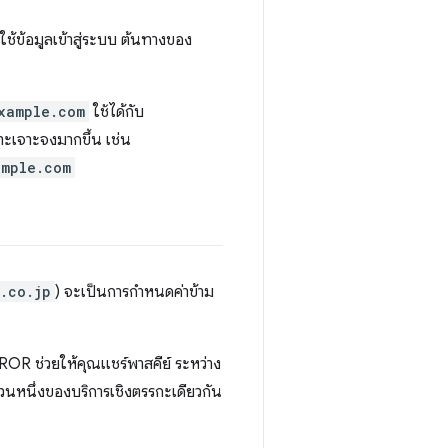
รใช้ข้อมูลเข้าสู่ระบบ ต้นทางของ
xample.com
ใช้ได้กับ
าะเจาะจงมากขึ้น เช่น
ample.com
.co.jp
) จะเป็นการกำหนดค่าข้าม
ROR ช่วยให้คุณแชร์พาสคีย์ ระหว่าง
ส่วนหนึ่งของบริการเชิงตรรกะเดียวกัน