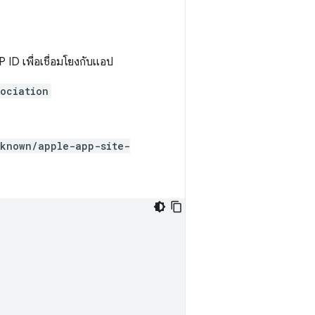
ID เพื่อเชื่อมโยงกับแอป
ociation
-known/apple-app-site-