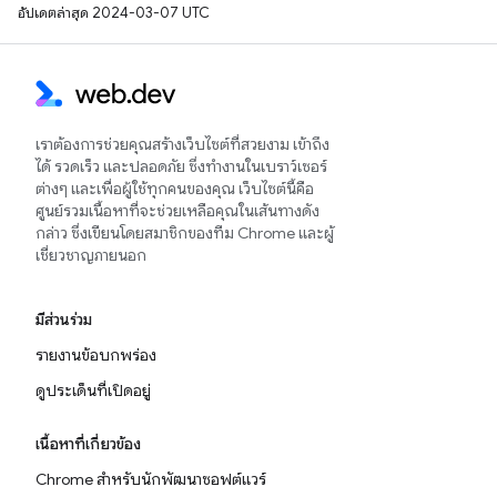
อัปเดตล่าสุด 2024-03-07 UTC
เราต้องการช่วยคุณสร้างเว็บไซต์ที่สวยงาม เข้าถึง
ได้ รวดเร็ว และปลอดภัย ซึ่งทำงานในเบราว์เซอร์
ต่างๆ และเพื่อผู้ใช้ทุกคนของคุณ เว็บไซต์นี้คือ
ศูนย์รวมเนื้อหาที่จะช่วยเหลือคุณในเส้นทางดัง
กล่าว ซึ่งเขียนโดยสมาชิกของทีม Chrome และผู้
เชี่ยวชาญภายนอก
มีส่วนร่วม
รายงานข้อบกพร่อง
ดูประเด็นที่เปิดอยู่
เนื้อหาที่เกี่ยวข้อง
Chrome สำหรับนักพัฒนาซอฟต์แวร์