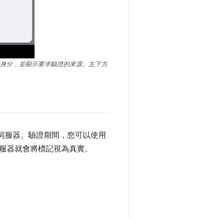
測驗證身分，並顯示要求驗證的來源。左下方
送至伺服器。驗證期間，您可以使用
服器就會將標記視為真實。