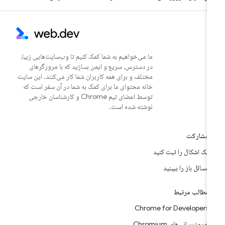
ما می‌خواهیم به شما کمک کنیم تا وب‌سایت‌هایی زیبا،
در دسترس، سریع و ایمن بسازید که با مرورگرهای
مختلف و برای همه کاربران شما کار می‌کنند. این سایت
خانه محتوای ما برای کمک به شما در آن سفر است که
توسط اعضای تیم Chrome و کارشناسان خارجی
نوشته شده است.
مشارکت
یک اشکال را ثبت کنید
مسائل باز را ببینید
مطالب مرتبط
Chrome for Developers
به‌روزرسانی‌های Chromium