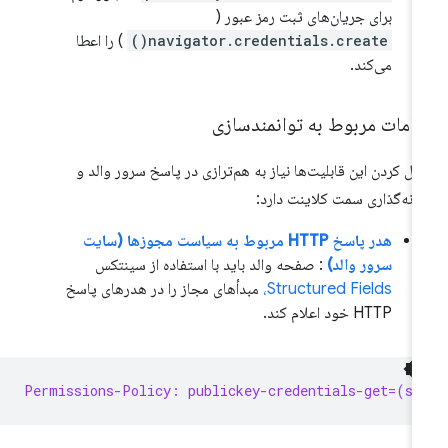
برای جریان‌های ثبت رمز عبور (
navigator.credentials.create()
) را اعطا
می‌کند.
زامات مربوط به توانمندسازی
ال کردن این قابلیت‌ها نیاز به هم‌ترازی در پاسخ سرور والد و
انه‌گذاری سمت کلاینت دارد:
هدر پاسخ HTTP مربوط به سیاست مجوزها (سایت
سرور والد)
: صفحه والد باید با استفاده از سینتکس
Structured Fields،
مبدأهای مجاز را در هدرهای پاسخ
HTTP خود اعلام کند.
Permissions-Policy: publickey-credentials-get=(se