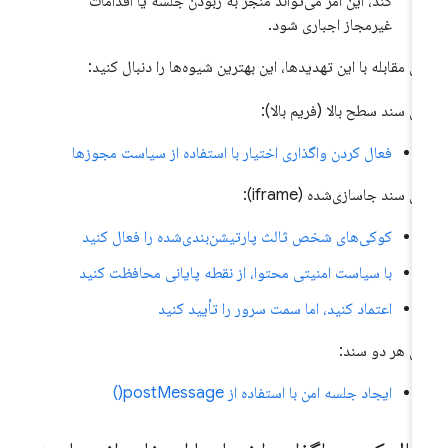
کند، این امر می‌تواند منجر به ربودن جلسه یا اقدامات
غیرمجاز اجباری شود.
ای مقابله با این تهدیدها، این بهترین شیوه‌ها را دنبال کنید:
ای سند سطح بالا (فریم بالا):
فعال کردن واگذاری اختیار با استفاده از سیاست مجوزها
ای سند جاسازی‌شده (iframe):
کوکی‌های شخص ثالث پارتیشن‌بندی‌شده را فعال کنید
با سیاست امنیتی محتوا، از نقطه پایانی محافظت کنید
اعتماد کنید، اما سمت سرور را تأیید کنید
ای هر دو سند:
ایجاد جلسه امن با استفاده از postMessage()