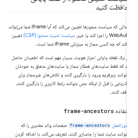
حافظت کنید
 حالی که سیاست مجوزها تعیین می‌کند که آیا iframe شما
می‌تواند
WebAu را اجرا کند یا خیر،
سیاست امنیت محتوا (CSP)
تعیین
‌کند
که چه کسی
مجاز به میزبانی iframe شما است.
ای یک نقطه پایانی احراز هویت، بسیار مهم است که اطمینان حاصل
د که فقط سایت‌های همکار مجاز یا سایت‌های متعلق به خودتان
‌توانند زیرفریم ورود را بارگیری کنند و تلاش‌های غیرمجاز برای
یک‌ربایی را قبل از اینکه حتی بتوانند رابط کاربری را بارگیری کنند،
وقف کنند.
ستفاده
frame-ancestors
تورالعمل
frame-ancestors
صفحات والد معتبری را که
‌توانند سایت شما را جاسازی کنند، تعریف می‌کند. با اضافه کردن