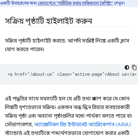
একটি উদাহরণের জন্য
কোডপেনে "শারীরিক বনাম লজিক্যাল বৈশিষ্ট্য"
দেখুন।
সক্রিয় পৃষ্ঠাটি হাইলাইট করুন
সক্রিয় পৃষ্ঠাটি হাইলাইট করতে, আপনি সংশ্লিষ্ট লিঙ্কে একটি ক্লাস
যোগ করতে পারেন।
এই পদ্ধতির সাথে সমস্যাটি হল যে এটি তথ্য প্রকাশ করে যে কোন
লিঙ্কটি দৃশ্যতভাবে সক্রিয়। একজন অন্ধ স্ক্রিন রিডার ব্যবহারকারী
সক্রিয় পৃষ্ঠা এবং অন্যান্য পৃষ্ঠাগুলির মধ্যে পার্থক্য বলতে পারে না৷
সৌভাগ্যবশত,
অ্যাক্সেসিবল রিচ ইন্টারনেট অ্যাপ্লিকেশান (ARIA)
স্ট্যান্ডার্ড এই তথ্যটিকে শব্দার্থগতভাবে যোগাযোগ করার একটি