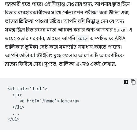
দরকারী হতে পারে। এই সিদ্ধান্ত নেওয়ার জন্য, আপনার প্রকৃত স্ক্রিন
রিডার ব্যবহারকারীদের সাথে নেভিগেশন পরীক্ষা করা উচিত এবং
তাদের প্রতিক্রিয়া পাওয়া উচিত। আপনি যদি সিদ্ধান্ত নেন যে অন্য
সমস্ত স্ক্রিন রিডারদের মতো আচরণ করার জন্য আপনার Safari-এ
ভয়েসওভার দরকার, তাহলে আপনি
<ul>
এ স্পষ্টভাবে ARIA
তালিকার ভূমিকা সেট করে সমস্যাটি সমাধান করতে পারেন।
আপনি তালিকা স্টাইলিং মুছে ফেলার আগে এটি আচরণটিকে
রাজ্যে ফিরিয়ে দেয়। দৃশ্যত, তালিকা এখনও একই দেখায়.
<ul role="list">

  <li>

     <a href="/home">Home</a>

  </li>

  ...
