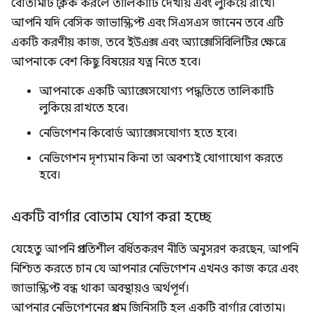
বোতামটি ক্লিক করলে তালিকাটি দেখায় এবং লুকিয়ে রাখে।
আপনি যদি বেসিক জাভাস্ক্রিপ্ট এবং সিএসএস জানেন তবে এটি
একটি করণীয় কাজ, তবে ইউএক্স এবং অ্যাক্সেসিবিলিটির ক্ষেত্রে
আপনাকে বেশ কিছু বিষয়ের যত্ন নিতে হবে।
আপনাকে একটি অ্যাক্সেসযোগ্য পদ্ধতিতে তালিকাটি
লুকিয়ে রাখতে হবে।
নেভিগেশন কিবোর্ড অ্যাক্সেসযোগ্য হতে হবে।
নেভিগেশন দৃশ্যমান কিনা তা অবশ্যই যোগাযোগ করতে
হবে।
একটি বার্গার বোতাম যোগ করা হচ্ছে
যেহেতু আপনি প্রগতিশীল বর্ধিতকরণ নীতি অনুসরণ করছেন, আপনি
নিশ্চিত করতে চান যে আপনার নেভিগেশন এখনও কাজ করে এবং
জাভাস্ক্রিপ্ট বন্ধ থাকা অবস্থায়ও অর্থপূর্ণ।
আপনার নেভিগেশনের প্রথম জিনিসটি হল একটি বার্গার বোতাম।