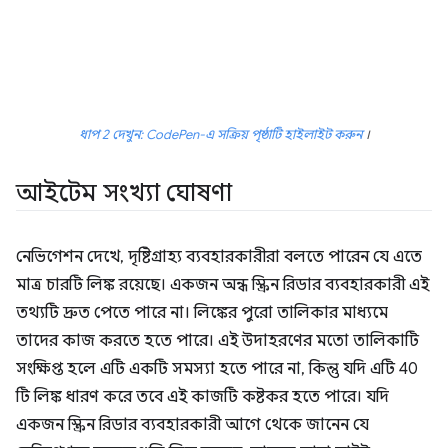
ধাপ 2 দেখুন: CodePen-এ সক্রিয় পৃষ্ঠাটি হাইলাইট করুন
।
আইটেম সংখ্যা ঘোষণা
নেভিগেশন দেখে, দৃষ্টিগ্রাহ্য ব্যবহারকারীরা বলতে পারেন যে এতে
মাত্র চারটি লিঙ্ক রয়েছে। একজন অন্ধ স্ক্রিন রিডার ব্যবহারকারী এই
তথ্যটি দ্রুত পেতে পারে না। লিঙ্কের পুরো তালিকার মাধ্যমে
তাদের কাজ করতে হতে পারে। এই উদাহরণের মতো তালিকাটি
সংক্ষিপ্ত হলে এটি একটি সমস্যা হতে পারে না, কিন্তু যদি এটি 40
টি লিঙ্ক ধারণ করে তবে এই কাজটি কষ্টকর হতে পারে। যদি
একজন স্ক্রিন রিডার ব্যবহারকারী আগে থেকে জানেন যে