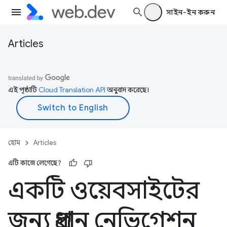
সাইন-ইন করুন
Articles
এই পৃষ্ঠাটি
Cloud Translation API
অনুবাদ করেছে।
হোম
Articles
এটি কাজে লেগেছে?
একটি ওয়েবসাইটের
জন্য প্রধান নেভিগেশন