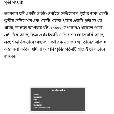
পৃষ্ঠা সংখ্যা৷
আপনার যদি একটি সাইট-ওয়াইড নেভিগেশন, পৃষ্ঠার জন্য একটি
স্থানীয় নেভিগেশন এবং একটি একক পৃষ্ঠায় একটি পৃষ্ঠা সংখ্যা
থাকে, তাহলে আপনার 3টি
<nav>
উপাদানও থাকতে পারে।
এটা ঠিক আছে, কিন্তু এখন তিনটি নেভিগেশন ল্যান্ডমার্ক আছে
এবং শব্দার্থকভাবে সেগুলি একই রকম দেখাচ্ছে। তাদের আলাদা
করে বলা কঠিন, যদি না আপনি পৃষ্ঠার গঠনটি সত্যিই ভালভাবে
জানেন।