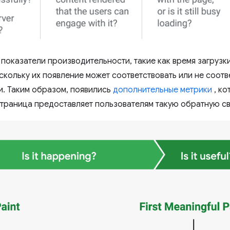
показатели производительности, такие как время загруз
скольку их появление может соответствовать или не соотв
и. Таким образом, появились
дополнительные метрики
, ко
страница предоставляет пользователям такую ​​обратную св