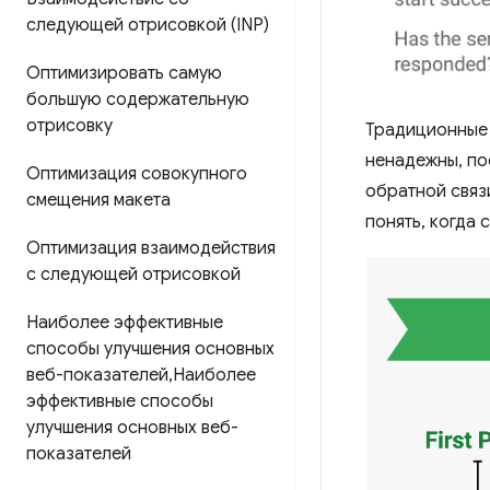
следующей отрисовкой (INP)
Оптимизировать самую
большую содержательную
отрисовку
Традиционные 
ненадежны, по
Оптимизация совокупного
обратной связ
смещения макета
понять, когда 
Оптимизация взаимодействия
с следующей отрисовкой
Наиболее эффективные
способы улучшения основных
веб-показателей
,
Наиболее
эффективные способы
улучшения основных веб-
показателей