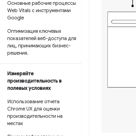
Основные рабочие процессы
Web Vitals с инструментами
Google
Оптимизация ключевых
показателей веб-доступа для
лиц
,
принимающих бизнес-
решения
.
Измеряйте
производительность в
полевых условиях
Использование отчета
Chrome UX для оценки
производительности на
местах