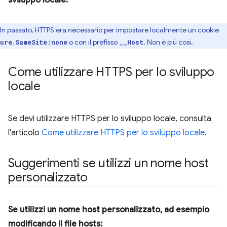
In passato, HTTPS era necessario per impostare localmente un cookie
,
o con il prefisso
. Non è più così.
ure
SameSite:none
__Host
Come utilizzare HTTPS per lo sviluppo
locale
Se devi utilizzare HTTPS per lo sviluppo locale, consulta
l'articolo
Come utilizzare HTTPS per lo sviluppo locale
.
Suggerimenti se utilizzi un nome host
personalizzato
Se utilizzi un nome host personalizzato, ad esempio
modificando il file hosts: