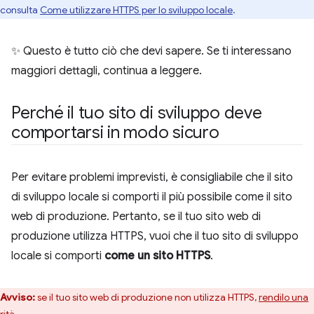
consulta
Come utilizzare HTTPS per lo sviluppo locale
.
✨ Questo è tutto ciò che devi sapere. Se ti interessano
maggiori dettagli, continua a leggere.
Perché il tuo sito di sviluppo deve
comportarsi in modo sicuro
Per evitare problemi imprevisti, è consigliabile che il sito
di sviluppo locale si comporti il più possibile come il sito
web di produzione. Pertanto, se il tuo sito web di
produzione utilizza HTTPS, vuoi che il tuo sito di sviluppo
locale si comporti
come un sito HTTPS
.
Avviso:
se il tuo sito web di produzione non utilizza HTTPS,
rendilo una
rità
.