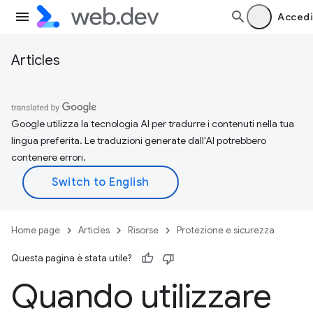
Accedi
Articles
Google utilizza la tecnologia AI per tradurre i contenuti nella tua
lingua preferita. Le traduzioni generate dall'AI potrebbero
contenere errori.
Home page
Articles
Risorse
Protezione e sicurezza
Questa pagina è stata utile?
Quando utilizzare