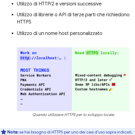
Utilizzo di HTTP/2 e versioni successive
Utilizzo di librerie o API di terze parti che richiedono
HTTPS
Utilizzo di un nome host personalizzato
Quando utilizzare HTTPS per lo sviluppo locale.
Nota:
se hai bisogno di HTTPS per uno dei casi d'uso sopra indicati,