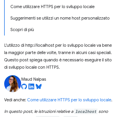
Come utilizzare HTTPS per lo sviluppo locale
Suggerimenti se utilizzi un nome host personalizzato
Scopri di più
L'utilizzo di http://localhost per lo sviluppo locale va bene
la maggior parte delle volte, tranne in alcuni casi speciali.
Questo post spiega quando è necessario eseguire il sito
di sviluppo locale con HTTPS.
Maud Nalpas
Vedi anche:
Come utilizzare HTTPS per lo sviluppo locale
.
In questo post, le istruzioni relative a
localhost
sono