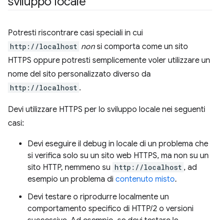
sviluppo locale
Potresti riscontrare casi speciali in cui
http://localhost
non
si comporta come un sito
HTTPS oppure potresti semplicemente voler utilizzare un
nome del sito personalizzato diverso da
http://localhost
.
Devi utilizzare HTTPS per lo sviluppo locale nei seguenti
casi:
Devi eseguire il debug in locale di un problema che
si verifica solo su un sito web HTTPS, ma non su un
sito HTTP, nemmeno su
http://localhost
, ad
esempio un problema di
contenuto misto
.
Devi testare o riprodurre localmente un
comportamento specifico di HTTP/2 o versioni