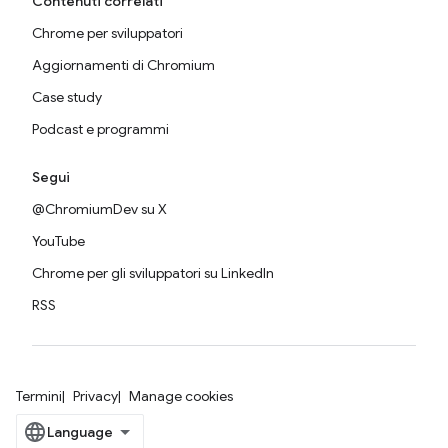
Contenuti correlati
Chrome per sviluppatori
Aggiornamenti di Chromium
Case study
Podcast e programmi
Segui
@ChromiumDev su X
YouTube
Chrome per gli sviluppatori su LinkedIn
RSS
Termini
Privacy
Manage cookies