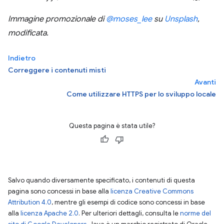
Immagine promozionale di
@moses_lee
su
Unsplash
,
modificata.
Indietro
Correggere i contenuti misti
Avanti
Come utilizzare HTTPS per lo sviluppo locale
Questa pagina è stata utile?
Salvo quando diversamente specificato, i contenuti di questa
pagina sono concessi in base alla
licenza Creative Commons
Attribution 4.0
, mentre gli esempi di codice sono concessi in base
alla
licenza Apache 2.0
. Per ulteriori dettagli, consulta le
norme del