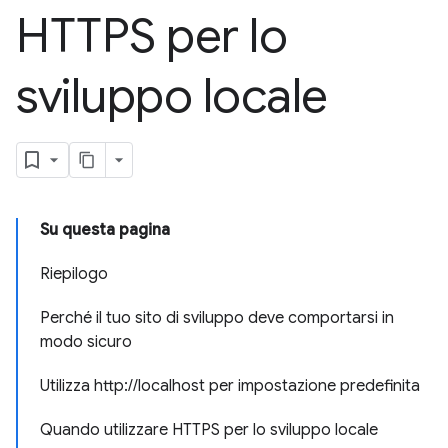
HTTPS per lo
sviluppo locale
Su questa pagina
Riepilogo
Perché il tuo sito di sviluppo deve comportarsi in
modo sicuro
Utilizza http://localhost per impostazione predefinita
Quando utilizzare HTTPS per lo sviluppo locale