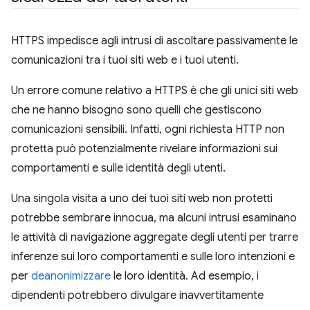
HTTPS impedisce agli intrusi di ascoltare passivamente le
comunicazioni tra i tuoi siti web e i tuoi utenti.
Un errore comune relativo a HTTPS è che gli unici siti web
che ne hanno bisogno sono quelli che gestiscono
comunicazioni sensibili. Infatti, ogni richiesta HTTP non
protetta può potenzialmente rivelare informazioni sui
comportamenti e sulle identità degli utenti.
Una singola visita a uno dei tuoi siti web non protetti
potrebbe sembrare innocua, ma alcuni intrusi esaminano
le attività di navigazione aggregate degli utenti per trarre
inferenze sui loro comportamenti e sulle loro intenzioni e
per
deanonimizzare
le loro identità. Ad esempio, i
dipendenti potrebbero divulgare inavvertitamente