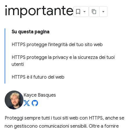
importante
Su questa pagina
HTTPS protegge l'integrità del tuo sito web
HTTPS protegge la privacy e la sicurezza dei tuoi
utenti
HTTPS è il futuro del web
Kayce Basques
Proteggi sempre tutti i tuoi siti web con HTTPS, anche se
non gestiscono comunicazioni sensibili. Oltre a fornire