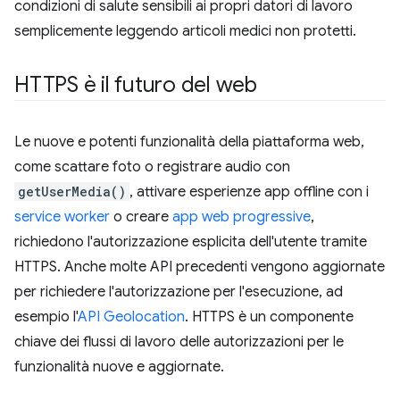
condizioni di salute sensibili ai propri datori di lavoro
semplicemente leggendo articoli medici non protetti.
HTTPS è il futuro del web
Le nuove e potenti funzionalità della piattaforma web,
come scattare foto o registrare audio con
getUserMedia()
, attivare esperienze app offline con i
service worker
o creare
app web progressive
,
richiedono l'autorizzazione esplicita dell'utente tramite
HTTPS. Anche molte API precedenti vengono aggiornate
per richiedere l'autorizzazione per l'esecuzione, ad
esempio l'
API Geolocation
. HTTPS è un componente
chiave dei flussi di lavoro delle autorizzazioni per le
funzionalità nuove e aggiornate.