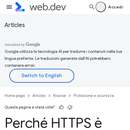
Accedi
Articles
Google utilizza la tecnologia AI per tradurre i contenuti nella tua
lingua preferita. Le traduzioni generate dall'AI potrebbero
contenere errori.
Home page
Articles
Risorse
Protezione e sicurezza
Questa pagina è stata utile?
Perché HTTPS è