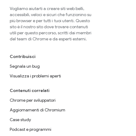
Vogliamo aiutarti a creare siti web belli,
accessibili, veloci e sicuri che funzionino su
più browser e per tutti i tuoi utenti. Questo
sito è il nostro sito dove trovare contenuti
utili per questo percorso, scritti dai membri
del team di Chrome e da esperti esterni.
Contribuisci
Segnala un bug
Visualizza i problemi aperti
Contenuti correlati
Chrome per sviluppatori
Aggiornamenti di Chromium
Case study
Podcast e programmi