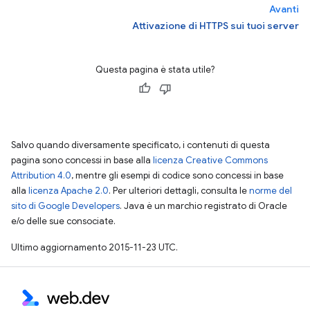
Avanti
Attivazione di HTTPS sui tuoi server
Questa pagina è stata utile?
Salvo quando diversamente specificato, i contenuti di questa
pagina sono concessi in base alla
licenza Creative Commons
Attribution 4.0
, mentre gli esempi di codice sono concessi in base
alla
licenza Apache 2.0
. Per ulteriori dettagli, consulta le
norme del
sito di Google Developers
. Java è un marchio registrato di Oracle
e/o delle sue consociate.
Ultimo aggiornamento 2015-11-23 UTC.