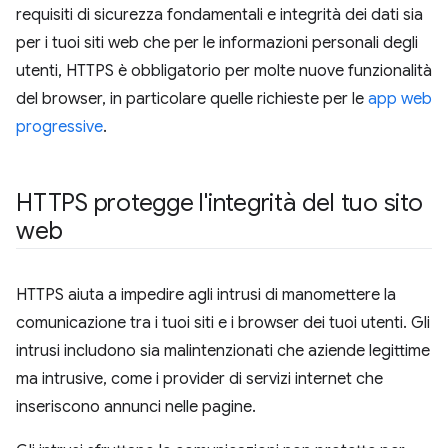
requisiti di sicurezza fondamentali e integrità dei dati sia
per i tuoi siti web che per le informazioni personali degli
utenti, HTTPS è obbligatorio per molte nuove funzionalità
del browser, in particolare quelle richieste per le
app web
progressive
.
HTTPS protegge l'integrità del tuo sito
web
HTTPS aiuta a impedire agli intrusi di manomettere la
comunicazione tra i tuoi siti e i browser dei tuoi utenti. Gli
intrusi includono sia malintenzionati che aziende legittime
ma intrusive, come i provider di servizi internet che
inseriscono annunci nelle pagine.