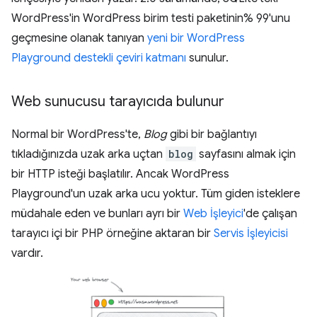
WordPress'in WordPress birim testi paketinin% 99'unu
geçmesine olanak tanıyan
yeni bir WordPress
Playground destekli çeviri katmanı
sunulur.
Web sunucusu tarayıcıda bulunur
Normal bir WordPress'te,
Blog
gibi bir bağlantıyı
tıkladığınızda uzak arka uçtan
blog
sayfasını almak için
bir HTTP isteği başlatılır. Ancak WordPress
Playground'un uzak arka ucu yoktur. Tüm giden isteklere
müdahale eden ve bunları ayrı bir
Web İşleyici
'de çalışan
tarayıcı içi bir PHP örneğine aktaran bir
Servis İşleyicisi
vardır.