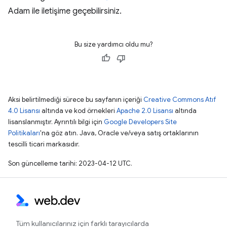
Adam ile iletişime geçebilirsiniz.
Bu size yardımcı oldu mu?
Aksi belirtilmediği sürece bu sayfanın içeriği
Creative Commons Atıf
4.0 Lisansı
altında ve kod örnekleri
Apache 2.0 Lisansı
altında
lisanslanmıştır. Ayrıntılı bilgi için
Google Developers Site
Politikaları
'na göz atın. Java, Oracle ve/veya satış ortaklarının
tescilli ticari markasıdır.
Son güncelleme tarihi: 2023-04-12 UTC.
Tüm kullanıcılarınız için farklı tarayıcılarda