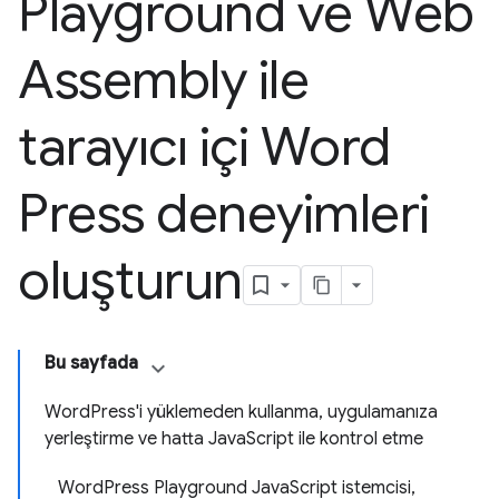
Playground ve Web
Assembly ile
tarayıcı içi Word
Press deneyimleri
oluşturun
Bu sayfada
WordPress'i yüklemeden kullanma, uygulamanıza
yerleştirme ve hatta JavaScript ile kontrol etme
WordPress Playground JavaScript istemcisi,