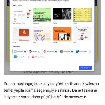
Iframe, başlangıç için kolay bir yöntemdir ancak yalnızca
temel yapılandırma seçeneğiyle sınırlıdır. Daha fazlasına
ihtiyacınız varsa daha güçlü bir API de mevcuttur.