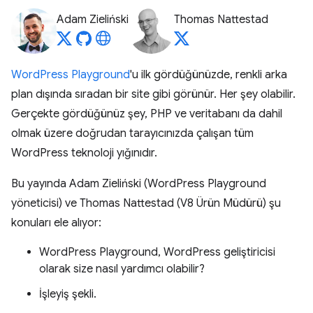
Adam Zieliński
Thomas Nattestad
WordPress Playground
'u ilk gördüğünüzde, renkli arka
plan dışında sıradan bir site gibi görünür. Her şey olabilir.
Gerçekte gördüğünüz şey, PHP ve veritabanı da dahil
olmak üzere doğrudan tarayıcınızda çalışan tüm
WordPress teknoloji yığınıdır.
Bu yayında Adam Zieliński (WordPress Playground
yöneticisi) ve Thomas Nattestad (V8 Ürün Müdürü) şu
konuları ele alıyor:
WordPress Playground, WordPress geliştiricisi
olarak size nasıl yardımcı olabilir?
İşleyiş şekli.