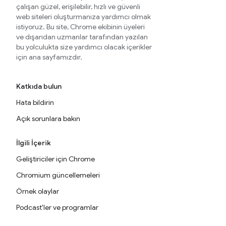
çalışan güzel, erişilebilir, hızlı ve güvenli
web siteleri oluşturmanıza yardımcı olmak
istiyoruz. Bu site, Chrome ekibinin üyeleri
ve dışarıdan uzmanlar tarafından yazılan
bu yolculukta size yardımcı olacak içerikler
için ana sayfamızdır.
Katkıda bulun
Hata bildirin
Açık sorunlara bakın
İlgili İçerik
Geliştiriciler için Chrome
Chromium güncellemeleri
Örnek olaylar
Podcast'ler ve programlar