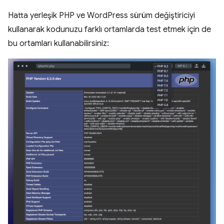
Hatta yerleşik PHP ve WordPress sürüm değiştiriciyi
kullanarak kodunuzu farklı ortamlarda test etmek için de
bu ortamları kullanabilirsiniz: