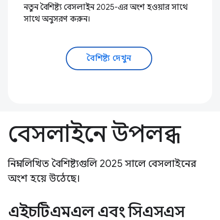
নতুন বৈশিষ্ট্য বেসলাইন 2025-এর অংশ হওয়ার সাথে
সাথে অনুসরণ করুন।
বৈশিষ্ট্য দেখুন
বেসলাইনে উপলব্ধ
নিম্নলিখিত বৈশিষ্ট্যগুলি 2025 সালে বেসলাইনের
অংশ হয়ে উঠেছে।
এইচটিএমএল এবং সিএসএস