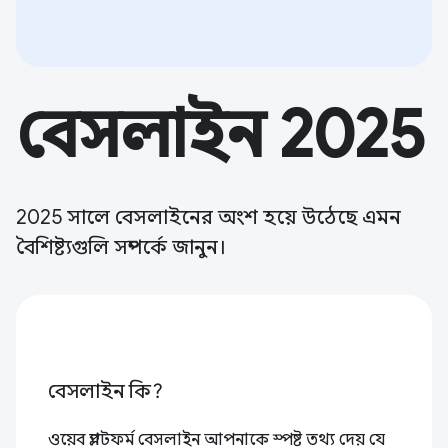
বেসলাইন 2025
2025 সালে বেসলাইনের অংশ হয়ে উঠেছে এমন
বৈশিষ্ট্যগুলি সম্পর্কে জানুন।
বেসলাইন কি?
ওয়েব প্ল্যাটফর্ম বেসলাইন আপনাকে স্পষ্ট তথ্য দেয় যে