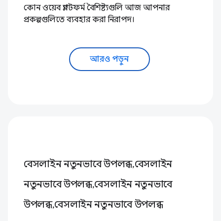
কোন ওয়েব প্ল্যাটফর্ম বৈশিষ্ট্যগুলি আজ আপনার
প্রকল্পগুলিতে ব্যবহার করা নিরাপদ।
আরও পড়ুন
বেসলাইন নতুনভাবে উপলব্ধ,বেসলাইন
নতুনভাবে উপলব্ধ,বেসলাইন নতুনভাবে
উপলব্ধ,বেসলাইন নতুনভাবে উপলব্ধ