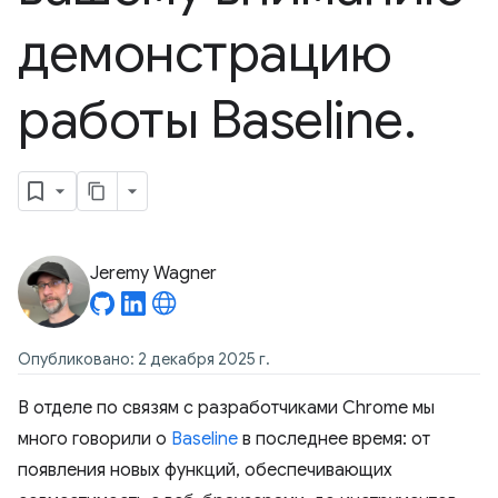
демонстрацию
работы Baseline
.
Jeremy Wagner
Опубликовано: 2 декабря 2025 г.
В отделе по связям с разработчиками Chrome мы
много говорили о
Baseline
в последнее время: от
появления новых функций, обеспечивающих