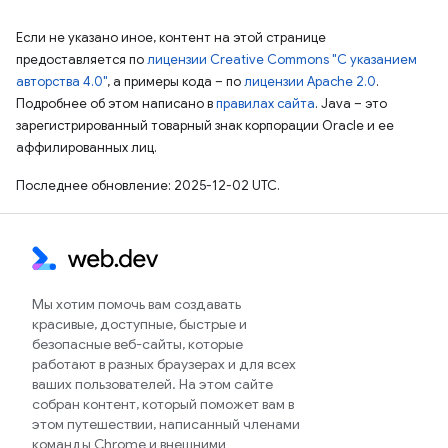
Если не указано иное, контент на этой странице
предоставляется по
лицензии Creative Commons "С указанием
авторства 4.0"
, а примеры кода – по
лицензии Apache 2.0
.
Подробнее об этом написано в
правилах сайта
. Java – это
зарегистрированный товарный знак корпорации Oracle и ее
аффилированных лиц.
Последнее обновление: 2025-12-02 UTC.
Мы хотим помочь вам создавать
красивые, доступные, быстрые и
безопасные веб-сайты, которые
работают в разных браузерах и для всех
ваших пользователей. На этом сайте
собран контент, который поможет вам в
этом путешествии, написанный членами
команды Chrome и внешними