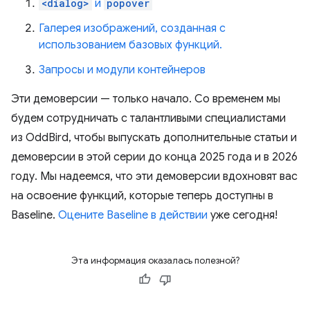
<dialog>
и
popover
Галерея изображений, созданная с
использованием базовых функций.
Запросы и модули контейнеров
Эти демоверсии — только начало. Со временем мы
будем сотрудничать с талантливыми специалистами
из OddBird, чтобы выпускать дополнительные статьи и
демоверсии в этой серии до конца 2025 года и в 2026
году. Мы надеемся, что эти демоверсии вдохновят вас
на освоение функций, которые теперь доступны в
Baseline.
Оцените Baseline в действии
уже сегодня!
Эта информация оказалась полезной?