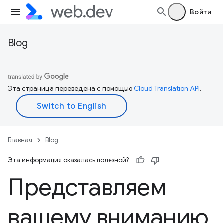
Войти
Blog
Эта страница переведена с помощью
Cloud Translation API
.
Главная
Blog
Эта информация оказалась полезной?
Представляем
вашему вниманию