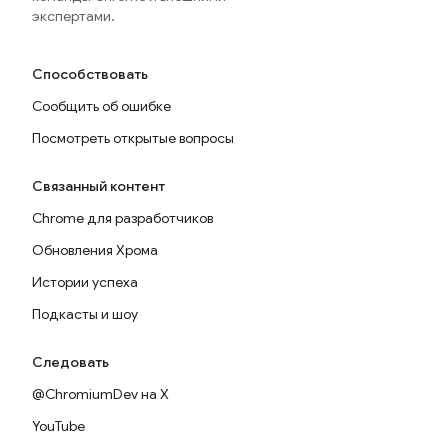
экспертами.
Способствовать
Сообщить об ошибке
Посмотреть открытые вопросы
Связанный контент
Chrome для разработчиков
Обновления Хрома
Истории успеха
Подкасты и шоу
Следовать
@ChromiumDev на X
YouTube