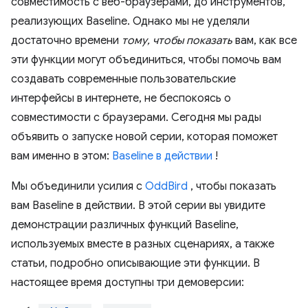
совместимость с веб-браузерами, до инструментов,
реализующих Baseline. Однако мы не уделяли
достаточно времени
тому, чтобы показать
вам, как все
эти функции могут объединиться, чтобы помочь вам
создавать современные пользовательские
интерфейсы в интернете, не беспокоясь о
совместимости с браузерами. Сегодня мы рады
объявить о запуске новой серии, которая поможет
вам именно в этом:
Baseline в действии
!
Мы объединили усилия с
OddBird
, чтобы показать
вам Baseline в действии. В этой серии вы увидите
демонстрации различных функций Baseline,
используемых вместе в разных сценариях, а также
статьи, подробно описывающие эти функции. В
настоящее время доступны три демоверсии: