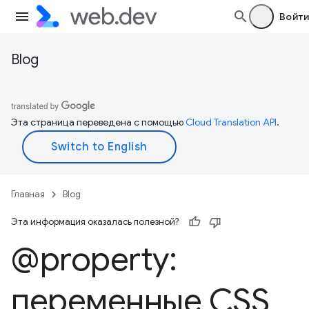
Войти
Blog
Эта страница переведена с помощью
Cloud Translation API
.
Главная
Blog
Эта информация оказалась полезной?
@property:
переменные CSS