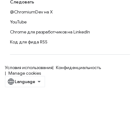
Следовать
@ChromiumDev на X
YouTube
Chrome для разработчиков на LinkedIn
Код для фида RSS
Условия использования
Конфиденциальность
Manage cookies