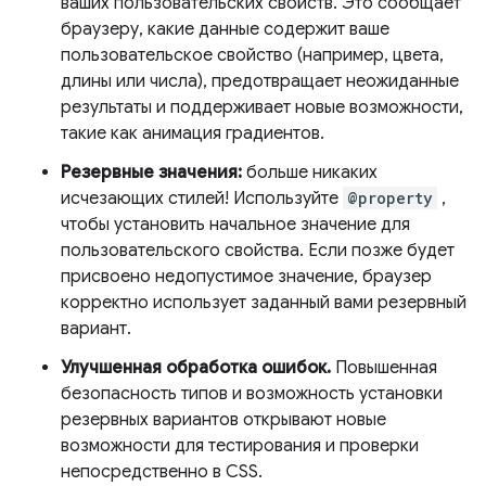
ваших пользовательских свойств. Это сообщает
браузеру, какие данные содержит ваше
пользовательское свойство (например, цвета,
длины или числа), предотвращает неожиданные
результаты и поддерживает новые возможности,
такие как анимация градиентов.
Резервные значения:
больше никаких
исчезающих стилей! Используйте
@property
,
чтобы установить начальное значение для
пользовательского свойства. Если позже будет
присвоено недопустимое значение, браузер
корректно использует заданный вами резервный
вариант.
Улучшенная обработка ошибок.
Повышенная
безопасность типов и возможность установки
резервных вариантов открывают новые
возможности для тестирования и проверки
непосредственно в CSS.