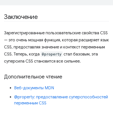
Заключение
Зарегистрированные пользовательские свойства CSS
— это очень мощная функция, которая расширяет язык
CSS, предоставляя значение и контекст переменным
CSS. Теперь, когда
@property
стал базовым, эта
суперсила CSS становится все сильнее.
Дополнительное чтение
Веб-документы MDN
@property: предоставление суперспособностей
переменным CSS