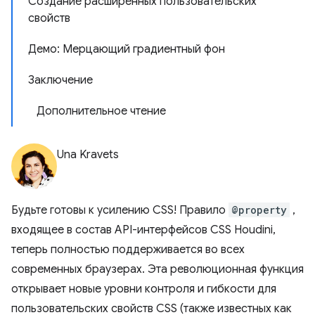
Создание расширенных пользовательских
свойств
Демо: Мерцающий градиентный фон
Заключение
Дополнительное чтение
Una Kravets
Будьте готовы к усилению CSS! Правило
@property
,
входящее в состав API-интерфейсов CSS Houdini,
теперь полностью поддерживается во всех
современных браузерах. Эта революционная функция
открывает новые уровни контроля и гибкости для
пользовательских свойств CSS (также известных как