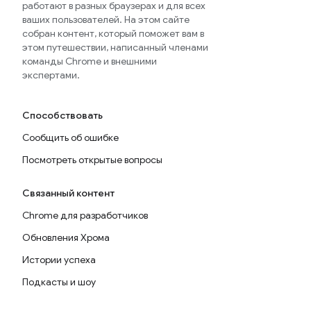
работают в разных браузерах и для всех
ваших пользователей. На этом сайте
собран контент, который поможет вам в
этом путешествии, написанный членами
команды Chrome и внешними
экспертами.
Способствовать
Сообщить об ошибке
Посмотреть открытые вопросы
Связанный контент
Chrome для разработчиков
Обновления Хрома
Истории успеха
Подкасты и шоу