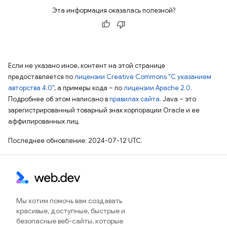
Эта информация оказалась полезной?
Если не указано иное, контент на этой странице
предоставляется по
лицензии Creative Commons "С указанием
авторства 4.0"
, а примеры кода – по
лицензии Apache 2.0
.
Подробнее об этом написано в
правилах сайта
. Java – это
зарегистрированный товарный знак корпорации Oracle и ее
аффилированных лиц.
Последнее обновление: 2024-07-12 UTC.
Мы хотим помочь вам создавать
красивые, доступные, быстрые и
безопасные веб-сайты, которые