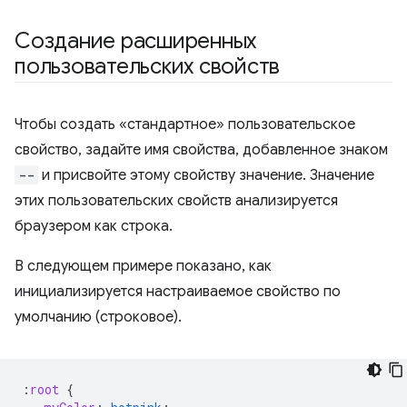
Создание расширенных
пользовательских свойств
Чтобы создать «стандартное» пользовательское
свойство, задайте имя свойства, добавленное знаком
--
и присвойте этому свойству значение. Значение
этих пользовательских свойств анализируется
браузером как строка.
В следующем примере показано, как
инициализируется настраиваемое свойство по
умолчанию (строковое).
:
root
{