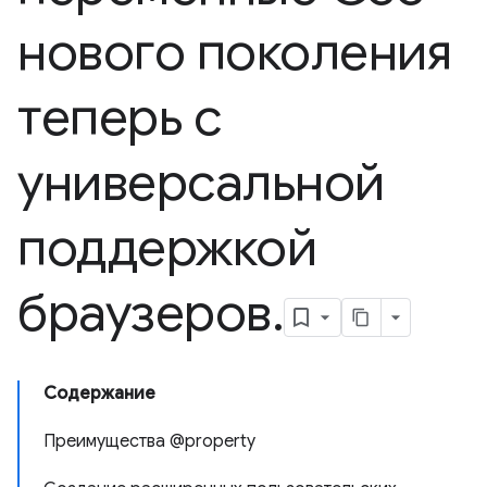
нового поколения
теперь с
универсальной
поддержкой
браузеров
.
Содержание
Преимущества @property