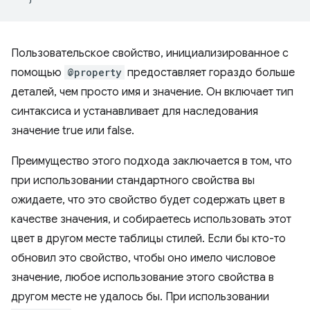
Пользовательское свойство, инициализированное с
помощью
@property
предоставляет гораздо больше
деталей, чем просто имя и значение. Он включает тип
синтаксиса и устанавливает для наследования
значение true или false.
Преимущество этого подхода заключается в том, что
при использовании стандартного свойства вы
ожидаете, что это свойство будет содержать цвет в
качестве значения, и собираетесь использовать этот
цвет в другом месте таблицы стилей. Если бы кто-то
обновил это свойство, чтобы оно имело числовое
значение, любое использование этого свойства в
другом месте не удалось бы. При использовании