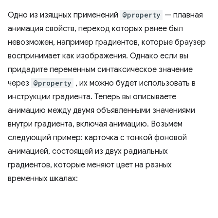
Одно из изящных применений
@property
— плавная
анимация свойств, переход которых ранее был
невозможен, например градиентов, которые браузер
воспринимает как изображения. Однако если вы
придадите переменным синтаксическое значение
через
@property
, их можно будет использовать в
инструкции градиента. Теперь вы описываете
анимацию между двумя объявленными значениями
внутри градиента, включая анимацию. Возьмем
следующий пример: карточка с тонкой фоновой
анимацией, состоящей из двух радиальных
градиентов, которые меняют цвет на разных
временных шкалах: