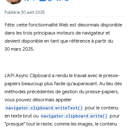
Publié le 30 avril 2025
Fête: cette fonctionnalité Web est désormais disponible
dans les trois principaux moteurs de navigateur et
devient disponible en tant que référence à partir du
30 mars 2025.
L'API Async Clipboard a rendu le travail avec le presse-
papiers beaucoup plus facile qu'auparavant. Au lieu des
méthodes précédentes de gestion du presse-papiers,
vous pouvez désormais appeler
navigator.clipboard.writeText()
pour le contenu
en texte brut ou
navigator.clipboard.write()
pour
"presque" tout le reste, comme les images, le contenu