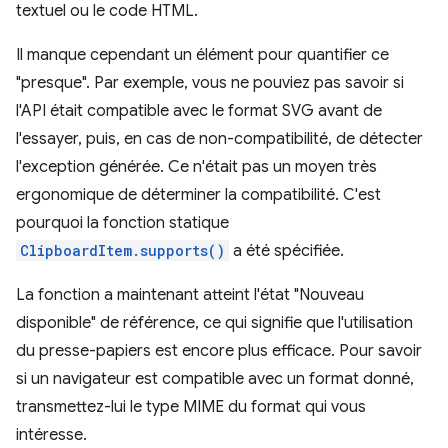
textuel ou le code HTML.
Il manque cependant un élément pour quantifier ce
"presque". Par exemple, vous ne pouviez pas savoir si
l'API était compatible avec le format SVG avant de
l'essayer, puis, en cas de non-compatibilité, de détecter
l'exception générée. Ce n'était pas un moyen très
ergonomique de déterminer la compatibilité. C'est
pourquoi la fonction statique
ClipboardItem.supports()
a été spécifiée.
La fonction a maintenant atteint l'état "Nouveau
disponible" de référence, ce qui signifie que l'utilisation
du presse-papiers est encore plus efficace. Pour savoir
si un navigateur est compatible avec un format donné,
transmettez-lui le type MIME du format qui vous
intéresse.