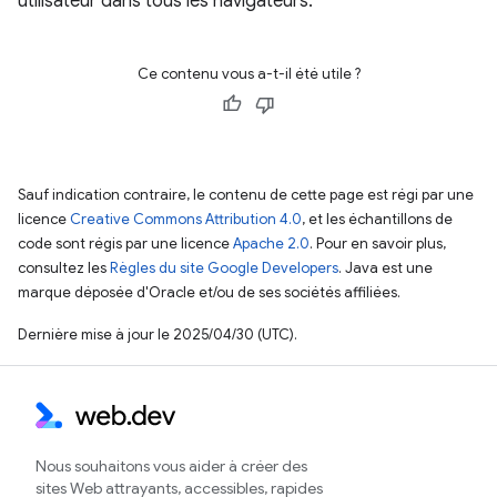
utilisateur dans tous les navigateurs.
Ce contenu vous a-t-il été utile ?
Sauf indication contraire, le contenu de cette page est régi par une
licence
Creative Commons Attribution 4.0
, et les échantillons de
code sont régis par une licence
Apache 2.0
. Pour en savoir plus,
consultez les
Règles du site Google Developers
. Java est une
marque déposée d'Oracle et/ou de ses sociétés affiliées.
Dernière mise à jour le 2025/04/30 (UTC).
Nous souhaitons vous aider à créer des
sites Web attrayants, accessibles, rapides