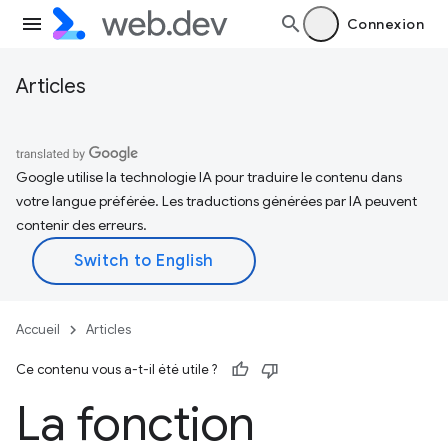
Connexion
Articles
Google utilise la technologie IA pour traduire le contenu dans
votre langue préférée. Les traductions générées par IA peuvent
contenir des erreurs.
Accueil
Articles
Ce contenu vous a-t-il été utile ?
La fonction