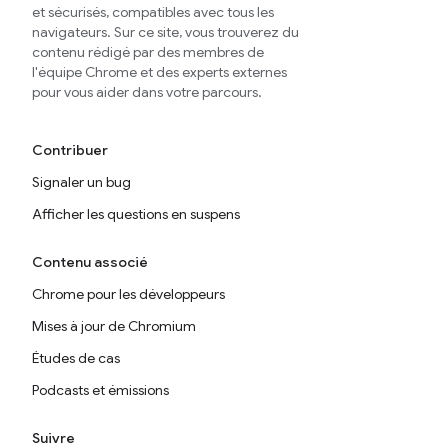
et sécurisés, compatibles avec tous les
navigateurs. Sur ce site, vous trouverez du
contenu rédigé par des membres de
l'équipe Chrome et des experts externes
pour vous aider dans votre parcours.
Contribuer
Signaler un bug
Afficher les questions en suspens
Contenu associé
Chrome pour les développeurs
Mises à jour de Chromium
Études de cas
Podcasts et émissions
Suivre