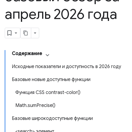
апрель 2026 года
Содержание
Исходные показатели и доступность в 2026 году
Базовые новые доступные функции
Функция CSS contrast-color()
Math.sumPrecise()
Базовые широкодоступные функции
<search> элемент