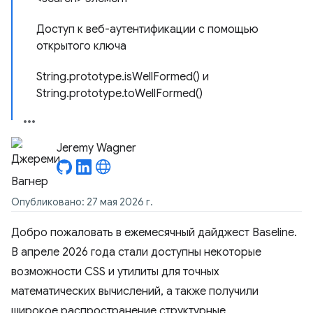
Доступ к веб-аутентификации с помощью
открытого ключа
String.prototype.isWellFormed() и
String.prototype.toWellFormed()
Jeremy Wagner
Опубликовано: 27 мая 2026 г.
Добро пожаловать в ежемесячный дайджест Baseline.
В апреле 2026 года стали доступны некоторые
возможности CSS и утилиты для точных
математических вычислений, а также получили
широкое распространение структурные