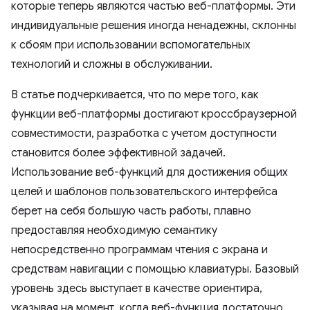
которые теперь являются частью веб-платформы. Эти
индивидуальные решения иногда ненадежны, склонны
к сбоям при использовании вспомогательных
технологий и сложны в обслуживании.
В статье подчеркивается, что по мере того, как
функции веб-платформы достигают кроссбраузерной
совместимости, разработка с учетом доступности
становится более эффективной задачей.
Использование веб-функций для достижения общих
целей и шаблонов пользовательского интерфейса
берет на себя большую часть работы, плавно
предоставляя необходимую семантику
непосредственно программам чтения с экрана и
средствам навигации с помощью клавиатуры. Базовый
уровень здесь выступает в качестве ориентира,
указывая на момент, когда веб-функция достаточно