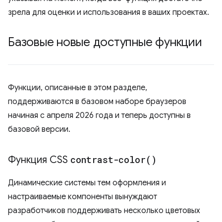
зрела для оценки и использования в ваших проектах.
Базовые новые доступные функции
Функции, описанные в этом разделе,
поддерживаются в базовом наборе браузеров
начиная с апреля 2026 года и теперь доступны в
базовой версии.
Функция CSS
contrast-color(
)
Динамические системы тем оформления и
настраиваемые компоненты вынуждают
разработчиков поддерживать несколько цветовых