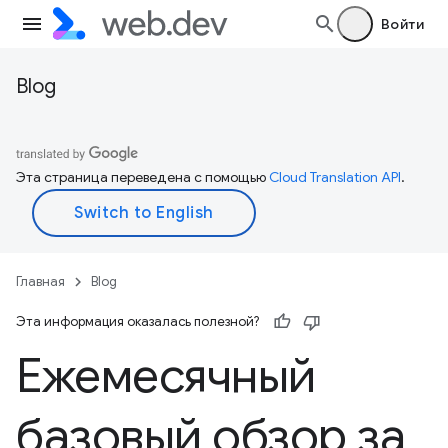
Войти
Blog
Эта страница переведена с помощью
Cloud Translation API
.
Главная
Blog
Эта информация оказалась полезной?
Ежемесячный
базовый обзор за