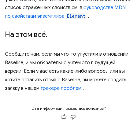
список отраженных свойств см. в
руководстве MDN
по свойствам экземпляра
Element
.
На этом всё
.
Сообщите нам, если мы что-то упустили в отношении
Baseline, и мы обязательно учтем это в будущей
версии! Если у вас есть какие-либо вопросы или вы
хотите оставить отзыв о Baseline, вы можете создать
заявку в нашем
трекере проблем
.
Эта информация оказалась полезной?