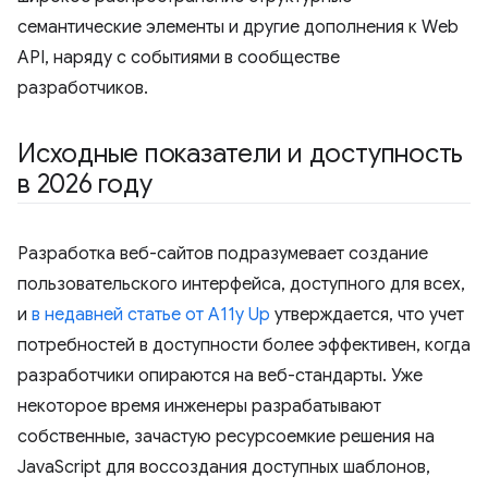
семантические элементы и другие дополнения к Web
API, наряду с событиями в сообществе
разработчиков.
Исходные показатели и доступность
в 2026 году
Разработка веб-сайтов подразумевает создание
пользовательского интерфейса, доступного для всех,
и
в недавней статье от A11y Up
утверждается, что учет
потребностей в доступности более эффективен, когда
разработчики опираются на веб-стандарты. Уже
некоторое время инженеры разрабатывают
собственные, зачастую ресурсоемкие решения на
JavaScript для воссоздания доступных шаблонов,