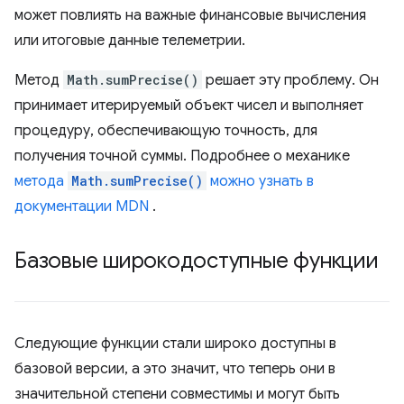
может повлиять на важные финансовые вычисления
или итоговые данные телеметрии.
Метод
Math.sumPrecise()
решает эту проблему. Он
принимает итерируемый объект чисел и выполняет
процедуру, обеспечивающую точность, для
получения точной суммы. Подробнее о механике
метода
Math.sumPrecise()
можно узнать в
документации MDN
.
Базовые широкодоступные функции
Следующие функции стали широко доступны в
базовой версии, а это значит, что теперь они в
значительной степени совместимы и могут быть