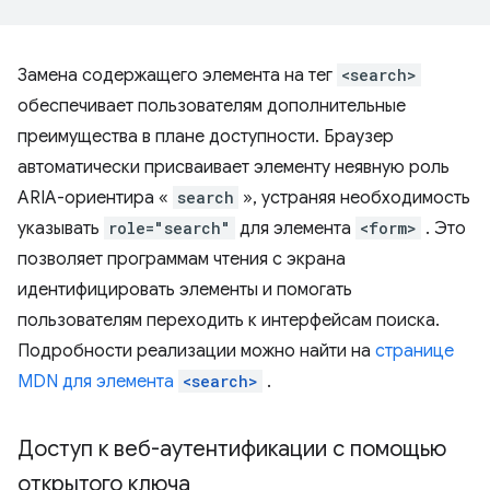
Замена содержащего элемента на тег
<search>
обеспечивает пользователям дополнительные
преимущества в плане доступности. Браузер
автоматически присваивает элементу неявную роль
ARIA-ориентира «
search
», устраняя необходимость
указывать
role="search"
для элемента
<form>
. Это
позволяет программам чтения с экрана
идентифицировать элементы и помогать
пользователям переходить к интерфейсам поиска.
Подробности реализации можно найти на
странице
MDN для элемента
<search>
.
Доступ к веб-аутентификации с помощью
открытого ключа