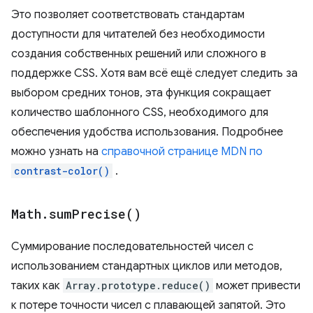
Это позволяет соответствовать стандартам
доступности для читателей без необходимости
создания собственных решений или сложного в
поддержке CSS. Хотя вам всё ещё следует следить за
выбором средних тонов, эта функция сокращает
количество шаблонного CSS, необходимого для
обеспечения удобства использования. Подробнее
можно узнать на
справочной странице MDN по
contrast-color()
.
Math
.
sum
Precise(
)
Суммирование последовательностей чисел с
использованием стандартных циклов или методов,
таких как
Array.prototype.reduce()
может привести
к потере точности чисел с плавающей запятой. Это