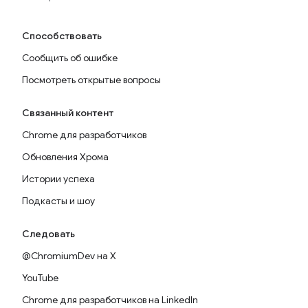
Способствовать
Сообщить об ошибке
Посмотреть открытые вопросы
Связанный контент
Chrome для разработчиков
Обновления Хрома
Истории успеха
Подкасты и шоу
Следовать
@ChromiumDev на X
YouTube
Chrome для разработчиков на LinkedIn