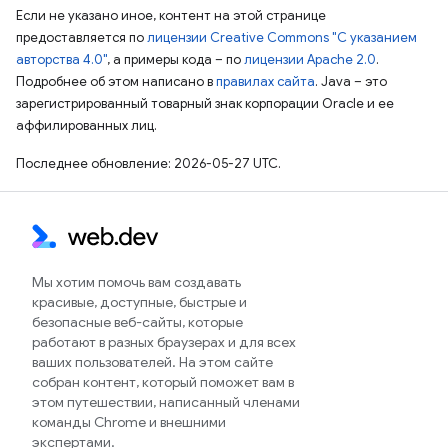
Если не указано иное, контент на этой странице
предоставляется по
лицензии Creative Commons "С указанием
авторства 4.0"
, а примеры кода – по
лицензии Apache 2.0
.
Подробнее об этом написано в
правилах сайта
. Java – это
зарегистрированный товарный знак корпорации Oracle и ее
аффилированных лиц.
Последнее обновление: 2026-05-27 UTC.
Мы хотим помочь вам создавать
красивые, доступные, быстрые и
безопасные веб-сайты, которые
работают в разных браузерах и для всех
ваших пользователей. На этом сайте
собран контент, который поможет вам в
этом путешествии, написанный членами
команды Chrome и внешними
экспертами.