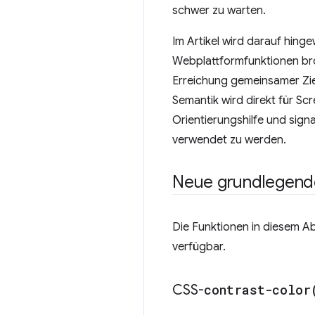
schwer zu warten.
Im Artikel wird darauf hinge
Webplattformfunktionen br
Erreichung gemeinsamer Ziel
Semantik wird direkt für Scr
Orientierungshilfe und signa
verwendet zu werden.
Neue grundlegend
Die Funktionen in diesem Ab
verfügbar.
CSS-
contrast-color